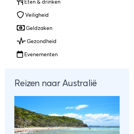
Eten & drinken
Veiligheid
Geldzaken
Gezondheid
Evenementen
Reizen naar Australië