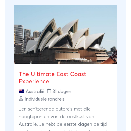
The Ultimate East Coast
Experience
Australië
31 dagen
Individuele rondreis
Een schitterende autoreis met alle
hoogtepunten van de oostkust van
Australië. Je hebt de eerste dagen de tijd