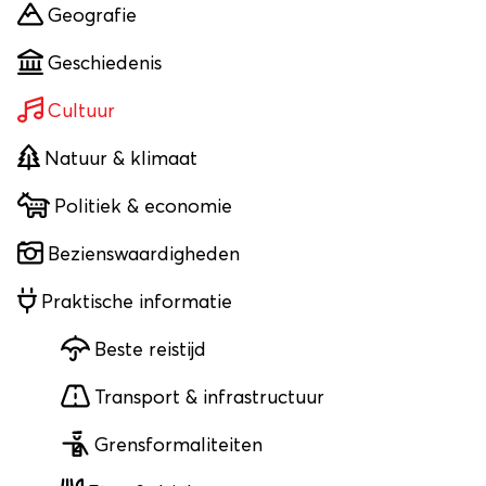
Geografie
Geschiedenis
Cultuur
Natuur & klimaat
Politiek & economie
Bezienswaardigheden
Praktische informatie
Beste reistijd
Transport & infrastructuur
Grensformaliteiten