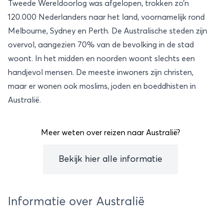
Tweede Wereldoorlog was afgelopen, trokken zo’n
120.000 Nederlanders naar het land, voornamelijk rond
Melbourne, Sydney en Perth. De Australische steden zijn
overvol, aangezien 70% van de bevolking in de stad
woont. In het midden en noorden woont slechts een
handjevol mensen. De meeste inwoners zijn christen,
maar er wonen ook moslims, joden en boeddhisten in
Australië.
Meer weten over reizen naar Australië?
Bekijk hier alle informatie
Informatie over Australië