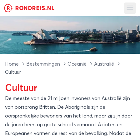
RONDREIS.NL
R
Ope
Home
Bestemmingen
Oceanië
Australië
Cultuur
Cultuur
De meeste van de 21 miljoen inwoners van Australië zijn
van oorsprong Britten. De Aboriginals zijn de
oorspronkelijke bewoners van het land, maar zij zijn door
de jaren heen op grote schaal vermoord. Aziaten en
Europeanen vormen de rest van de bevolking. Nadat de