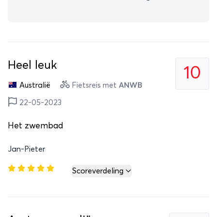
Heel leuk
10
Australië
Fietsreis met
ANWB
22-05-2023
Het zwembad
Jan-Pieter
Scoreverdeling