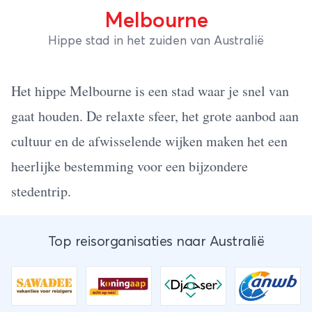
Melbourne
Hippe stad in het zuiden van Australië
Het hippe Melbourne is een stad waar je snel van
gaat houden. De relaxte sfeer, het grote aanbod aan
cultuur en de afwisselende wijken maken het een
heerlijke bestemming voor een bijzondere
stedentrip.
Top reisorganisaties naar Australië