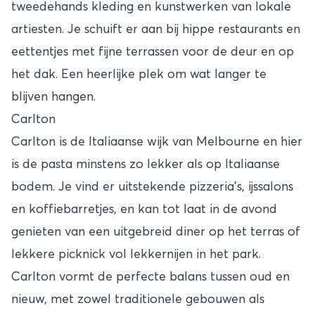
tweedehands kleding en kunstwerken van lokale
artiesten. Je schuift er aan bij hippe restaurants en
eettentjes met fijne terrassen voor de deur en op
het dak. Een heerlijke plek om wat langer te
blijven hangen.
Carlton
Carlton is de Italiaanse wijk van Melbourne en hier
is de pasta minstens zo lekker als op Italiaanse
bodem. Je vind er uitstekende pizzeria’s, ijssalons
en koffiebarretjes, en kan tot laat in de avond
genieten van een uitgebreid diner op het terras of
lekkere picknick vol lekkernijen in het park.
Carlton vormt de perfecte balans tussen oud en
nieuw, met zowel traditionele gebouwen als