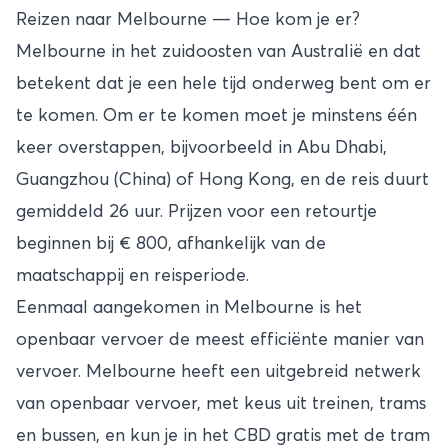
Reizen naar Melbourne — Hoe kom je er?
Melbourne in het zuidoosten van Australië en dat
betekent dat je een hele tijd onderweg bent om er
te komen. Om er te komen moet je minstens één
keer overstappen, bijvoorbeeld in Abu Dhabi,
Guangzhou (China) of Hong Kong, en de reis duurt
gemiddeld 26 uur. Prijzen voor een retourtje
beginnen bij € 800, afhankelijk van de
maatschappij en reisperiode.
Eenmaal aangekomen in Melbourne is het
openbaar vervoer de meest efficiënte manier van
vervoer. Melbourne heeft een uitgebreid netwerk
van openbaar vervoer, met keus uit treinen, trams
en bussen, en kun je in het CBD gratis met de tram