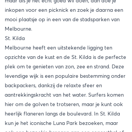
maar als je het écht goed wil doen, dan doe je
inkopen voor een picknick en zoek je daarna een
mooi plaatsje op in een van de stadsparken van
Melbourne.
St. Kilda
Melbourne heeft een uitstekende ligging ten
opzichte van de kust en de St. Kilda is de perfecte
plek om te genieten van zon, zee en strand. Deze
levendige wijk is een populaire bestemming onder
backpackers, dankzij de relaxte sfeer en
aantrekkingskracht van het water. Surfers komen
hier om de golven te trotseren, maar je kunt ook
heerlijk flaneren langs de boulevard. In St. Kilda
kun je het iconische Luna Park bezoeken, maar