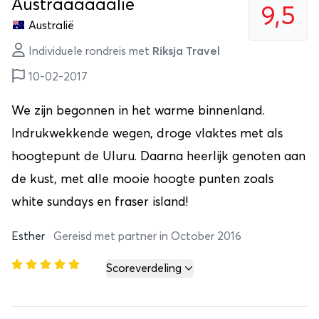
Austraaaaaalië
9,5
Australië
Individuele rondreis met
Riksja Travel
10-02-2017
We zijn begonnen in het warme binnenland.
Indrukwekkende wegen, droge vlaktes met als
hoogtepunt de Uluru. Daarna heerlijk genoten aan
de kust, met alle mooie hoogte punten zoals
white sundays en fraser island!
Esther
Gereisd met partner in October 2016
Scoreverdeling