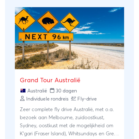
Grand Tour Australië
Australië
30 dagen
Individuele rondreis
Fly-drive
Zeer complete fly drive Australië, met o.a.
bezoek aan Melbourne, zuidoostkust,
Sydney, oostkust met de mogelijkheid om
K'gari (Fraser Island), Whitsundays en Great