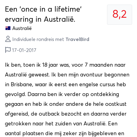
Een 'once in a lifetime'
8,2
ervaring in Australië.
Australië
Individuele rondreis met
TravelBird
17-01-2017
Ik ben, toen ik 18 jaar was, voor 7 maanden naar
Australië geweest. Ik ben mijn avontuur begonnen
in Brisbane, waar ik eerst een engelse cursus heb
gevolgd. Daarna ben ik verder op ontdekking
gegaan en heb ik onder andere de hele oostkust
afgereisd, de outback bezocht en daarna verder
getrokken naar het zuiden van Australië. Een
aantal plaatsen die mij zeker zijn bijgebleven en