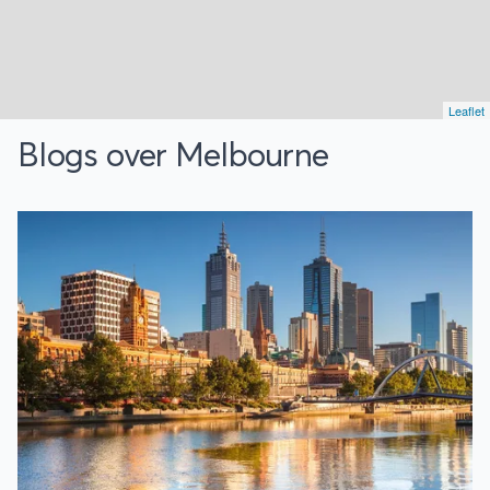
Leaflet
Blogs over Melbourne