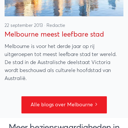
22 september 2013
·
Redactie
Melbourne meest leefbare stad
Melbourne is voor het derde jaar op rij
uitgeroepen tot meest leefbare stad ter wereld.
De stad in de Australische deelstaat Victoria
wordt beschouwd als culturele hoofdstad van
Australië.
Alle blogs over Melbourne
Meer bezienswaardigheden in