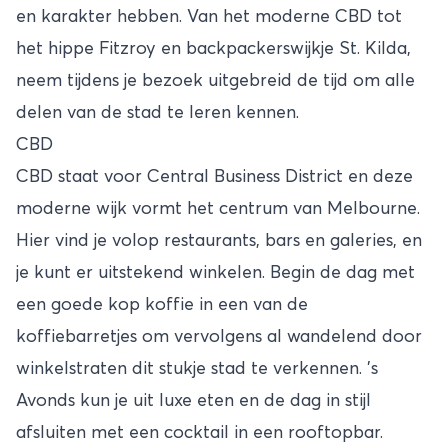
en karakter hebben. Van het moderne CBD tot
het hippe Fitzroy en backpackerswijkje St. Kilda,
neem tijdens je bezoek uitgebreid de tijd om alle
delen van de stad te leren kennen.
CBD
CBD staat voor Central Business District en deze
moderne wijk vormt het centrum van Melbourne.
Hier vind je volop restaurants, bars en galeries, en
je kunt er uitstekend winkelen. Begin de dag met
een goede kop koffie in een van de
koffiebarretjes om vervolgens al wandelend door
winkelstraten dit stukje stad te verkennen. ’s
Avonds kun je uit luxe eten en de dag in stijl
afsluiten met een cocktail in een rooftopbar.