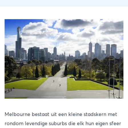
Melbourne bestaat uit een kleine stadskern met
rondom levendige suburbs die elk hun eigen sfeer