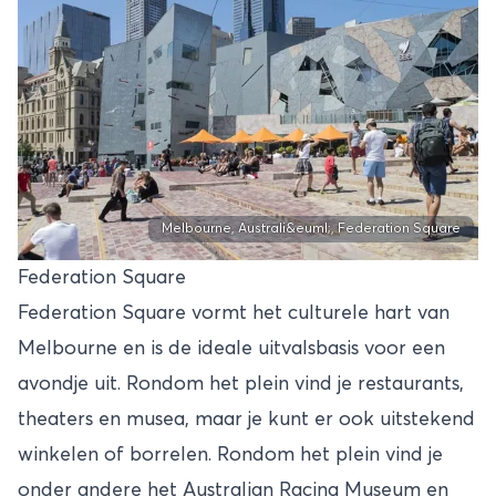
Melbourne, Australi&euml;, Federation Square
Federation Square
Federation Square vormt het culturele hart van
Melbourne en is de ideale uitvalsbasis voor een
avondje uit. Rondom het plein vind je restaurants,
theaters en musea, maar je kunt er ook uitstekend
winkelen of borrelen. Rondom het plein vind je
onder andere het Australian Racing Museum en