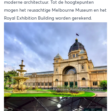
moderne architectuur. Tot de hoogtepunten
mogen het reusachtige Melbourne Museum en het
Royal Exhibition Building worden gerekend.
Melbourne, Australi&euml;, Carlton