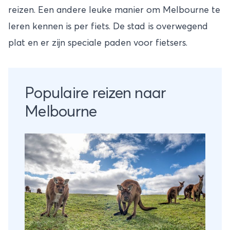
reizen. Een andere leuke manier om Melbourne te
leren kennen is per fiets. De stad is overwegend
plat en er zijn speciale paden voor fietsers.
Populaire reizen naar
Melbourne