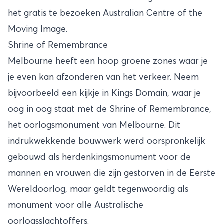
het gratis te bezoeken Australian Centre of the
Moving Image.
Shrine of Remembrance
Melbourne heeft een hoop groene zones waar je
je even kan afzonderen van het verkeer. Neem
bijvoorbeeld een kijkje in Kings Domain, waar je
oog in oog staat met de Shrine of Remembrance,
het oorlogsmonument van Melbourne. Dit
indrukwekkende bouwwerk werd oorspronkelijk
gebouwd als herdenkingsmonument voor de
mannen en vrouwen die zijn gestorven in de Eerste
Wereldoorlog, maar geldt tegenwoordig als
monument voor alle Australische
oorlogsslachtoffers.