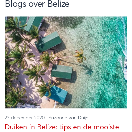
Blogs over Belize
23 december 2020
·
Suzanne van Duijn
Duiken in Belize: tips en de mooiste