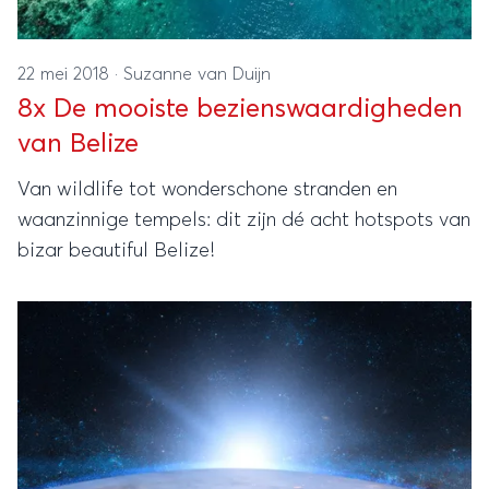
22 mei 2018
·
Suzanne van Duijn
8x De mooiste bezienswaardigheden
van Belize
Van wildlife tot wonderschone stranden en
waanzinnige tempels: dit zijn dé acht hotspots van
bizar beautiful Belize!