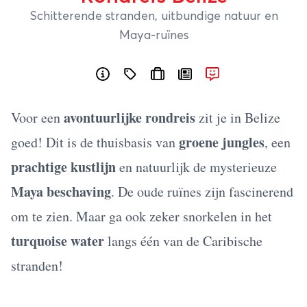
Schitterende stranden, uitbundige natuur en
Maya-ruïnes
avontuurlijke rondreis
Voor een
zit je in Belize
groene jungles
goed! Dit is de thuisbasis van
, een
prachtige kustlijn
en natuurlijk de mysterieuze
Maya beschaving
. De oude ruïnes zijn fascinerend
om te zien. Maar ga ook zeker snorkelen in het
turquoise water
langs één van de Caribische
stranden!