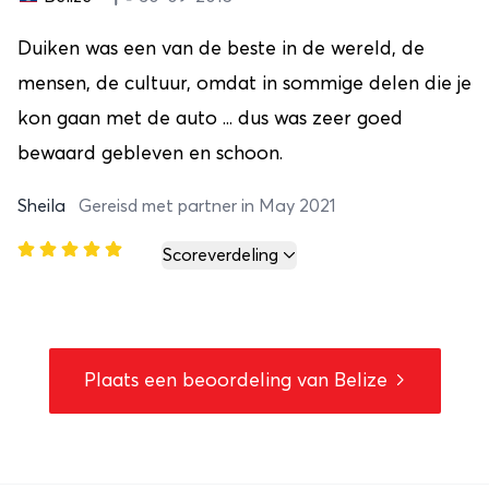
Duiken was een van de beste in de wereld, de
mensen, de cultuur, omdat in sommige delen die je
kon gaan met de auto ... dus was zeer goed
bewaard gebleven en schoon.
Sheila
Gereisd met partner in May 2021
Scoreverdeling
Plaats een beoordeling van Belize