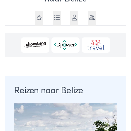
Reizen naar Belize