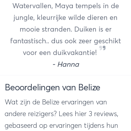
Watervallen, Maya tempels in de
jungle, kleurrijke wilde dieren en
mooie stranden. Duiken is er
fantastisch.. dus ook zeer geschikt
voor een duikvakantie!
- Hanna
Beoordelingen van Belize
Wat zijn de Belize ervaringen van
andere reizigers? Lees hier 3 reviews,
gebaseerd op ervaringen tijdens hun