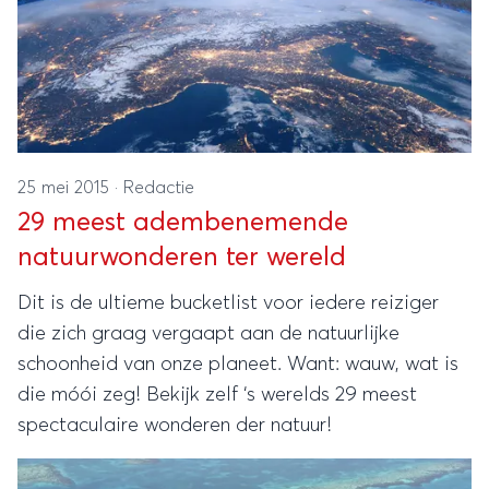
25 mei 2015
·
Redactie
29 meest adembenemende
natuurwonderen ter wereld
Dit is de ultieme bucketlist voor iedere reiziger
die zich graag vergaapt aan de natuurlijke
schoonheid van onze planeet. Want: wauw, wat is
die móói zeg! Bekijk zelf ‘s werelds 29 meest
spectaculaire wonderen der natuur!