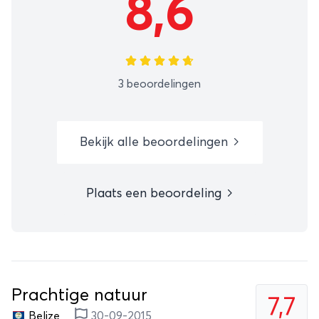
8,6
3 beoordelingen
Bekijk alle beoordelingen
Plaats een beoordeling
Prachtige natuur
7,7
Belize
30-09-2015