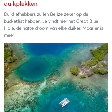
duikplekken
Duikliefhebbers zullen Belize zeker op de
bucketlist hebben. Je vindt hier het Great Blue
Hole, de natte droom van elke duiker. Maar er is
meer!