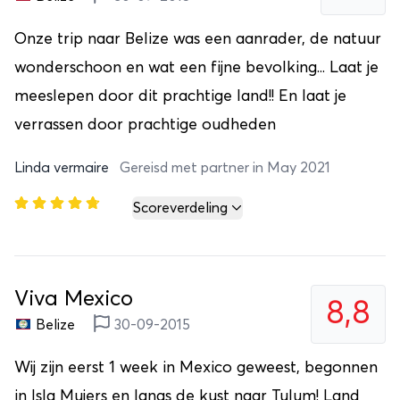
Onze trip naar Belize was een aanrader, de natuur
wonderschoon en wat een fijne bevolking... Laat je
meeslepen door dit prachtige land!! En laat je
verrassen door prachtige oudheden
Linda vermaire
Gereisd met partner in May 2021
Scoreverdeling
Viva Mexico
8,8
Belize
30-09-2015
Wij zijn eerst 1 week in Mexico geweest, begonnen
in Isla Mujers en langs de kust naar Tulum! Land