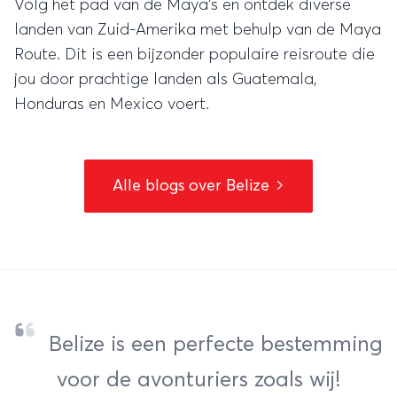
Volg het pad van de Maya’s en ontdek diverse
landen van Zuid-Amerika met behulp van de Maya
Route. Dit is een bijzonder populaire reisroute die
jou door prachtige landen als Guatemala,
Honduras en Mexico voert.
Alle blogs over Belize
Belize is een perfecte bestemming
voor de avonturiers zoals wij!