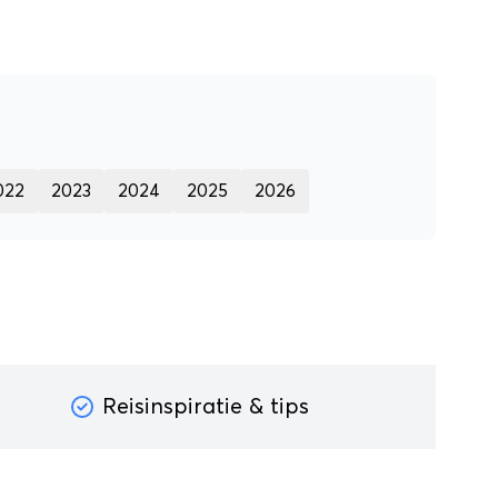
022
2023
2024
2025
2026
Reisinspiratie & tips