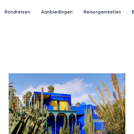
Rondreizen
Aanbiedingen
Reisorganisaties