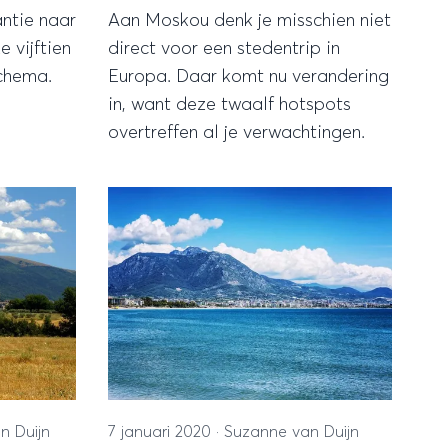
ntie naar
Aan Moskou denk je misschien niet
 vijftien
direct voor een stedentrip in
schema.
Europa. Daar komt nu verandering
in, want deze twaalf hotspots
overtreffen al je verwachtingen.
n Duijn
7 januari 2020
·
Suzanne van Duijn