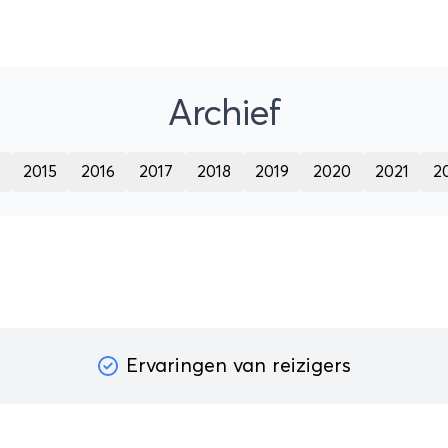
Archief
2015
2016
2017
2018
2019
2020
2021
2
Ervaringen van reizigers