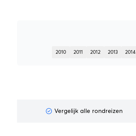
2010
2011
2012
2013
2014
Vergelijk alle rondreizen