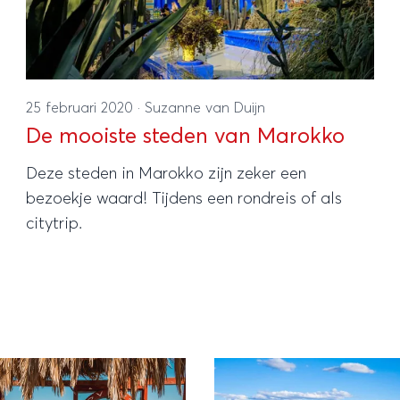
25 februari 2020
·
Suzanne van Duijn
De mooiste steden van Marokko
Deze steden in Marokko zijn zeker een
bezoekje waard! Tijdens een rondreis of als
citytrip.