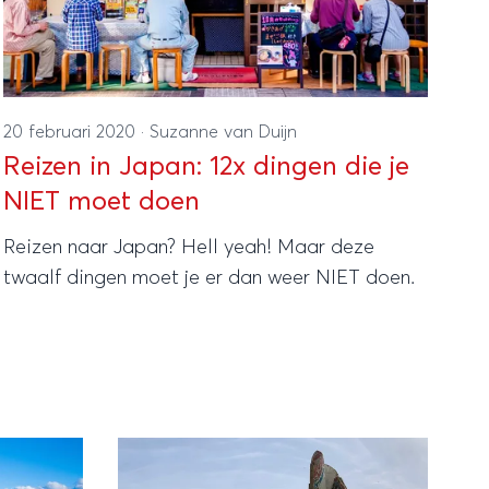
20 februari 2020
·
Suzanne van Duijn
Reizen in Japan: 12x dingen die je
NIET moet doen
Reizen naar Japan? Hell yeah! Maar deze
twaalf dingen moet je er dan weer NIET doen.