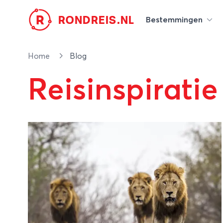
R
RONDREIS.NL
Bestemmingen
Home
Blog
Reisinspiratie