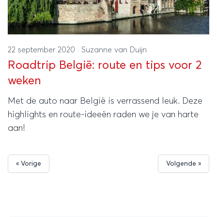
22 september 2020
·
Suzanne van Duijn
Roadtrip België: route en tips voor 2
weken
Met de auto naar België is verrassend leuk. Deze
highlights en route-ideeën raden we je van harte
aan!
« Vorige
Volgende »