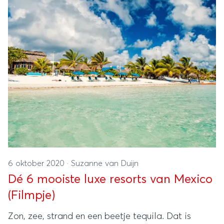
6 oktober 2020
·
Suzanne van Duijn
Dé 6 mooiste luxe resorts van Mexico
(Filmpje)
Zon, zee, strand en een beetje tequila. Dat is