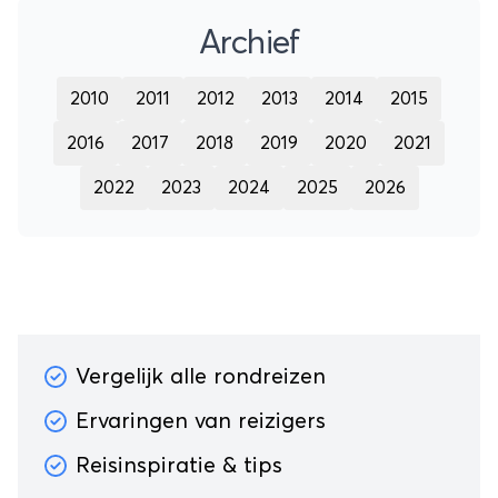
Archief
2010
2011
2012
2013
2014
2015
2016
2017
2018
2019
2020
2021
2022
2023
2024
2025
2026
Vergelijk alle rondreizen
Ervaringen van reizigers
Reisinspiratie & tips