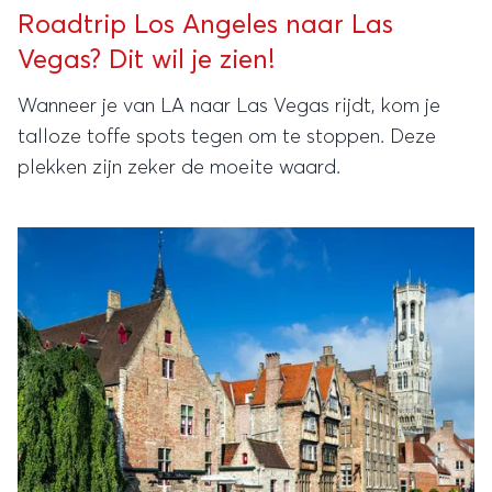
Roadtrip Los Angeles naar Las
Vegas? Dit wil je zien!
Wanneer je van LA naar Las Vegas rijdt, kom je
talloze toffe spots tegen om te stoppen. Deze
plekken zijn zeker de moeite waard.