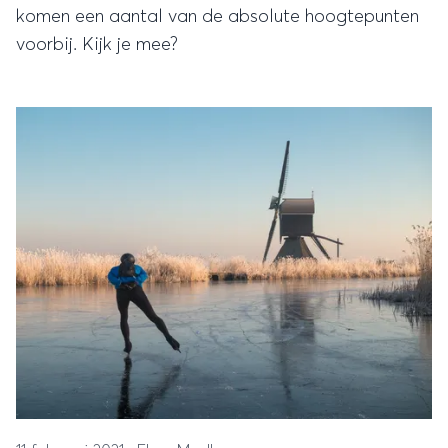
komen een aantal van de absolute hoogtepunten
voorbij. Kijk je mee?