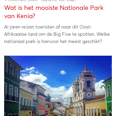
Wat is het mooiste Nationale Park
van Kenia?
Al jaren reizen toeristen af naar dit Oost-
Afrikaanse land om de Big Five te spotten. Welke
nationaal park is hiervoor het meest geschikt?