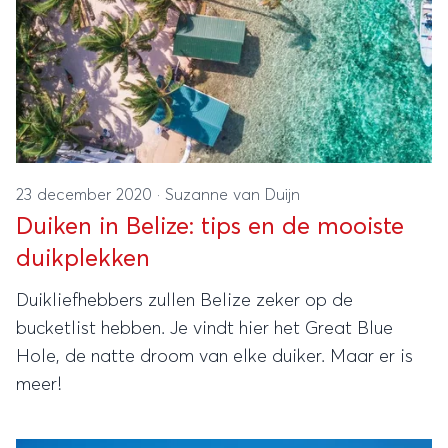
23 december 2020
·
Suzanne van Duijn
Duiken in Belize: tips en de mooiste
duikplekken
Duikliefhebbers zullen Belize zeker op de
bucketlist hebben. Je vindt hier het Great Blue
Hole, de natte droom van elke duiker. Maar er is
meer!