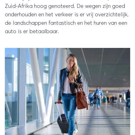
Zuid-Afrika hoog genoteerd. De wegen zijn goed
onderhouden en het verkeer is er vrij overzichtelijk,
de landschappen fantastisch en het huren van een
auto is er betaalbaar.