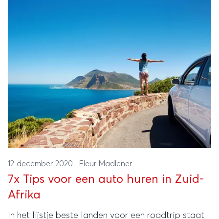
12 december 2020
·
Fleur Madlener
7x Tips voor een auto huren in Zuid-
Afrika
In het lijstje beste landen voor een roadtrip staat