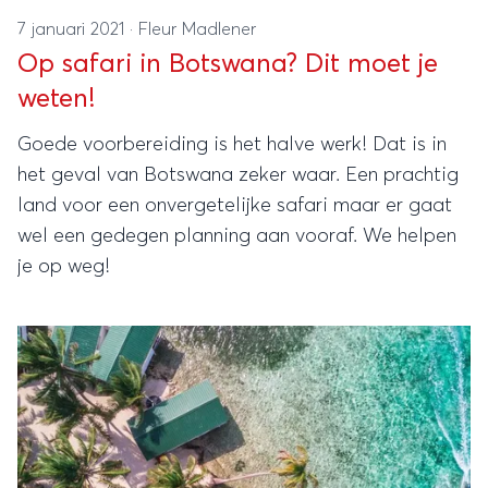
7 januari 2021
·
Fleur Madlener
Op safari in Botswana? Dit moet je
weten!
Goede voorbereiding is het halve werk! Dat is in
het geval van Botswana zeker waar. Een prachtig
land voor een onvergetelijke safari maar er gaat
wel een gedegen planning aan vooraf. We helpen
je op weg!