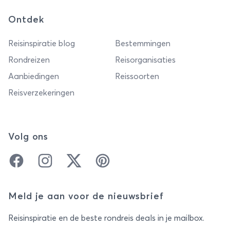
Ontdek
Reisinspiratie blog
Bestemmingen
Rondreizen
Reisorganisaties
Aanbiedingen
Reissoorten
Reisverzekeringen
Volg ons
Facebook
Instagram
Twitter
Pinterest
Meld je aan voor de nieuwsbrief
Reisinspiratie en de beste rondreis deals in je mailbox.