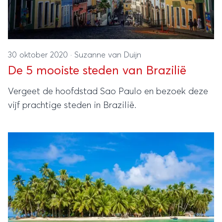
30 oktober 2020
·
Suzanne van Duijn
De 5 mooiste steden van Brazilië
Vergeet de hoofdstad Sao Paulo en bezoek deze
vijf prachtige steden in Brazilië.