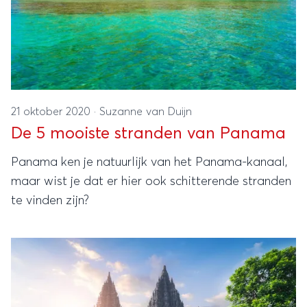
21 oktober 2020
·
Suzanne van Duijn
De 5 mooiste stranden van Panama
Panama ken je natuurlijk van het Panama-kanaal,
maar wist je dat er hier ook schitterende stranden
te vinden zijn?