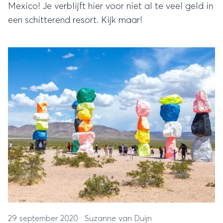
Mexico! Je verblijft hier voor niet al te veel geld in
een schitterend resort. Kijk maar!
29 september 2020
·
Suzanne van Duijn