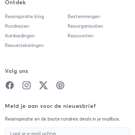
Ontdek
Reisinspiratie blog
Bestemmingen
Rondreizen
Reisorganisaties
Aanbiedingen
Reissoorten
Reisverzekeringen
Volg ons
Facebook
Instagram
Twitter
Pinterest
Meld je aan voor de nieuwsbrief
Reisinspiratie en de beste rondreis deals in je mailbox.