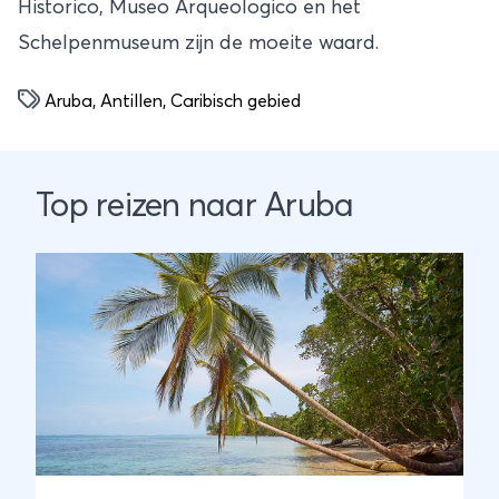
Historico, Museo Arqueologico en het
Schelpenmuseum zijn de moeite waard.
Aruba
,
Antillen
,
Caribisch gebied
Top reizen naar Aruba