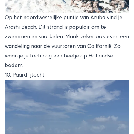
Op het noordwestelijke puntje van Aruba vind je
Arashi Beach. Dit strand is populair om te
zwemmen en snorkelen. Maak zeker ook even een
wandeling naar de vuurtoren van Californië. Zo
waan je je toch nog een beetje op Hollandse
bodem.
10. Paardrijtocht