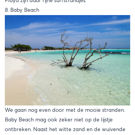
Playa zijn daar fijne surfstrandjes.
8. Baby Beach
We gaan nog even door met de mooie stranden.
Baby Beach mag ook zeker niet op de lijstje
ontbreken. Naast het witte zand en de wuivende