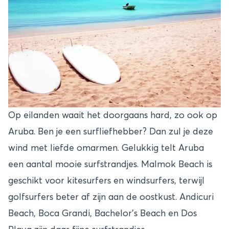
Op eilanden waait het doorgaans hard, zo ook op
Aruba. Ben je een surfliefhebber? Dan zul je deze
wind met liefde omarmen. Gelukkig telt Aruba
een aantal mooie surfstrandjes. Malmok Beach is
geschikt voor kitesurfers en windsurfers, terwijl
golfsurfers beter af zijn aan de oostkust. Andicuri
Beach, Boca Grandi, Bachelor’s Beach en Dos