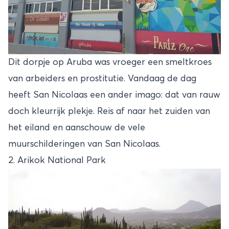
Dit dorpje op Aruba was vroeger een smeltkroes
van arbeiders en prostitutie. Vandaag de dag
heeft San Nicolaas een ander imago: dat van rauw
doch kleurrijk plekje. Reis af naar het zuiden van
het eiland en aanschouw de vele
muurschilderingen van San Nicolaas.
2. Arikok National Park