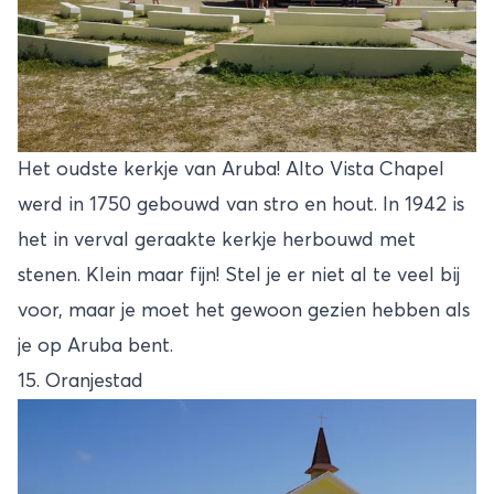
Het oudste kerkje van Aruba! Alto Vista Chapel
werd in 1750 gebouwd van stro en hout. In 1942 is
het in verval geraakte kerkje herbouwd met
stenen. Klein maar fijn! Stel je er niet al te veel bij
voor, maar je moet het gewoon gezien hebben als
je op Aruba bent.
15. Oranjestad