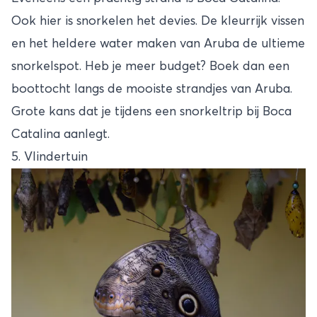
Ook hier is snorkelen het devies. De kleurrijk vissen
en het heldere water maken van Aruba de ultieme
snorkelspot. Heb je meer budget? Boek dan een
boottocht langs de mooiste strandjes van Aruba.
Grote kans dat je tijdens een snorkeltrip bij Boca
Catalina aanlegt.
5. Vlindertuin