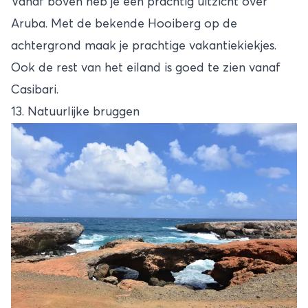
Vanaf boven heb je een prachtig uitzicht over
Aruba. Met de bekende Hooiberg op de
achtergrond maak je prachtige vakantiekiekjes.
Ook de rest van het eiland is goed te zien vanaf
Casibari.
13. Natuurlijke bruggen