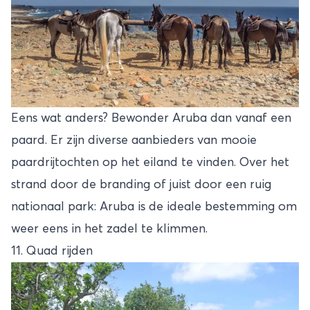
Eens wat anders? Bewonder Aruba dan vanaf een
paard. Er zijn diverse aanbieders van mooie
paardrijtochten op het eiland te vinden. Over het
strand door de branding of juist door een ruig
nationaal park: Aruba is de ideale bestemming om
weer eens in het zadel te klimmen.
11. Quad rijden