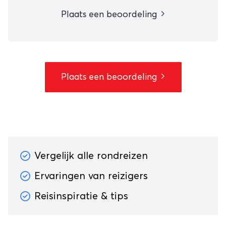
Plaats een beoordeling
Plaats een beoordeling
Vergelijk alle rondreizen
Ervaringen van reizigers
Reisinspiratie & tips