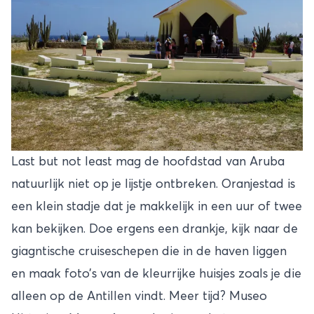
Last but not least mag de hoofdstad van Aruba
natuurlijk niet op je lijstje ontbreken. Oranjestad is
een klein stadje dat je makkelijk in een uur of twee
kan bekijken. Doe ergens een drankje, kijk naar de
giagntische cruiseschepen die in de haven liggen
en maak foto’s van de kleurrijke huisjes zoals je die
alleen op de Antillen vindt. Meer tijd? Museo