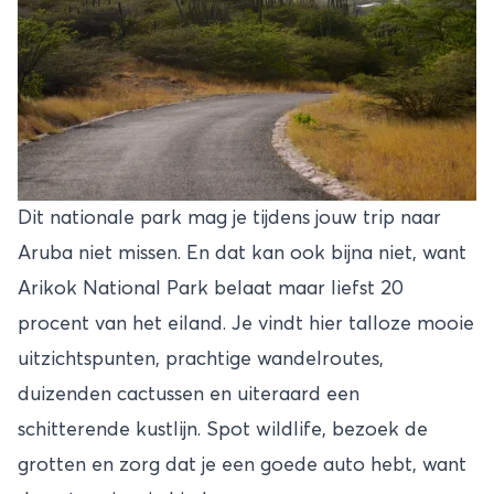
Dit nationale park mag je tijdens jouw trip naar
Aruba niet missen. En dat kan ook bijna niet, want
Arikok National Park belaat maar liefst 20
procent van het eiland. Je vindt hier talloze mooie
uitzichtspunten, prachtige wandelroutes,
duizenden cactussen en uiteraard een
schitterende kustlijn. Spot wildlife, bezoek de
grotten en zorg dat je een goede auto hebt, want