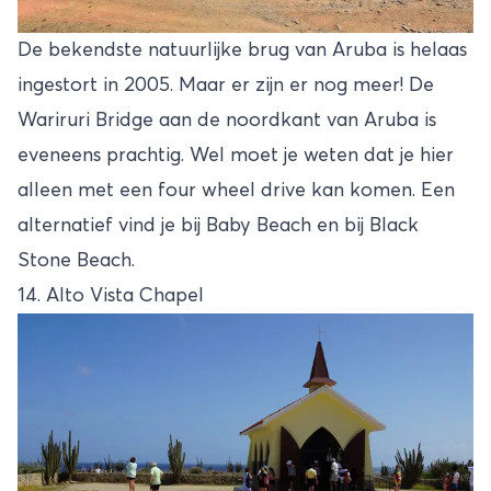
De bekendste natuurlijke brug van Aruba is helaas
ingestort in 2005. Maar er zijn er nog meer! De
Wariruri Bridge aan de noordkant van Aruba is
eveneens prachtig. Wel moet je weten dat je hier
alleen met een four wheel drive kan komen. Een
alternatief vind je bij Baby Beach en bij Black
Stone Beach.
14. Alto Vista Chapel