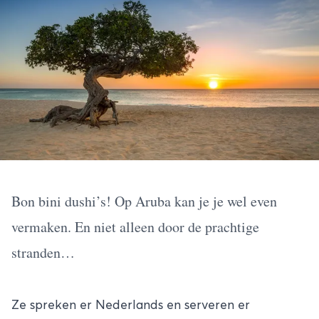
Bon bini dushi’s! Op Aruba kan je je wel even
vermaken. En niet alleen door de prachtige
stranden…
Ze spreken er Nederlands en serveren er