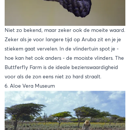
Niet zo bekend, maar zeker ook de moeite waard.
Zeker als je voor langere tijd op Aruba zit en je je
stiekem gaat vervelen. In de vlindertuin spot je -
hoe kan het ook anders - de mooiste vlinders. The
Buttferfly Farm is de ideale bezienswaardigheid
voor als de zon eens niet zo hard straalt.
6. Aloe Vera Museum