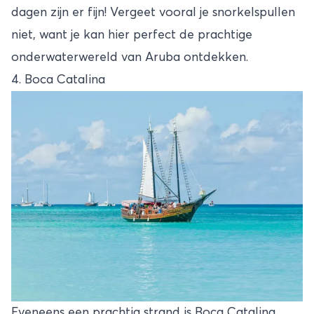
dagen zijn er fijn! Vergeet vooral je snorkelspullen
niet, want je kan hier perfect de prachtige
onderwaterwereld van Aruba ontdekken.
4. Boca Catalina
Eveneens een prachtig strand is Boca Catalina.