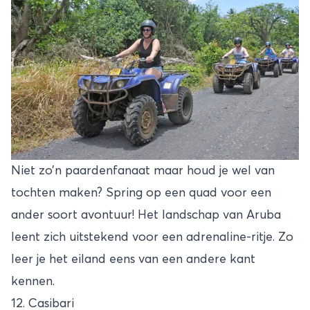
Niet zo’n paardenfanaat maar houd je wel van
tochten maken? Spring op een quad voor een
ander soort avontuur! Het landschap van Aruba
leent zich uitstekend voor een adrenaline-ritje. Zo
leer je het eiland eens van een andere kant
kennen.
12. Casibari