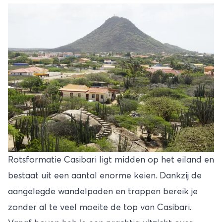
Rotsformatie Casibari ligt midden op het eiland en
bestaat uit een aantal enorme keien. Dankzij de
aangelegde wandelpaden en trappen bereik je
zonder al te veel moeite de top van Casibari.