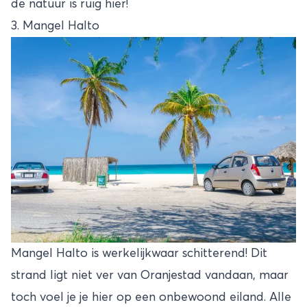
de natuur is ruig hier!
3. Mangel Halto
Mangel Halto is werkelijkwaar schitterend! Dit
strand ligt niet ver van Oranjestad vandaan, maar
toch voel je je hier op een onbewoond eiland. Alle