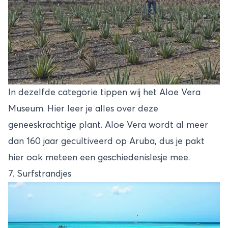
In dezelfde categorie tippen wij het Aloe Vera
Museum. Hier leer je alles over deze
geneeskrachtige plant. Aloe Vera wordt al meer
dan 160 jaar gecultiveerd op Aruba, dus je pakt
hier ook meteen een geschiedenislesje mee.
7. Surfstrandjes