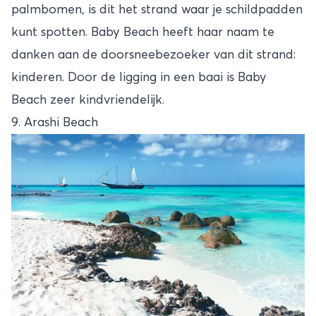
palmbomen, is dit het strand waar je schildpadden
kunt spotten. Baby Beach heeft haar naam te
danken aan de doorsneebezoeker van dit strand:
kinderen. Door de ligging in een baai is Baby
Beach zeer kindvriendelijk.
9. Arashi Beach