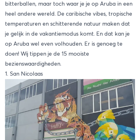
bitterballen, maar toch waar je je op
Aruba
in een
heel andere wereld. De caribische vibes, tropische
temperaturen en schitterende natuur maken dat
je gelijk in de vakantiemodus komt. En dat kan je
op Aruba wel even volhouden. Er is genoeg te
doen! Wij tippen je de 15 mooiste
bezienswaardigheden.
1. San Nicolaas