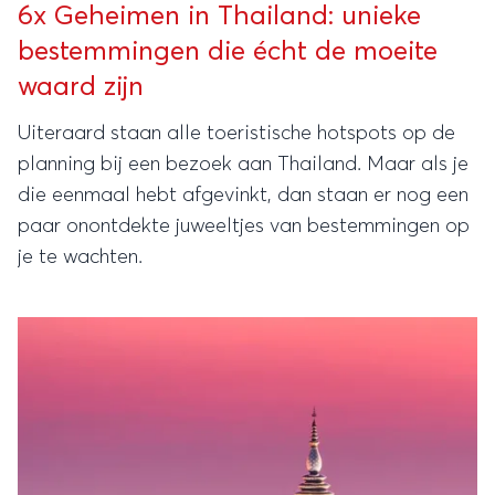
6x Geheimen in Thailand: unieke
bestemmingen die écht de moeite
waard zijn
Uiteraard staan alle toeristische hotspots op de
planning bij een bezoek aan Thailand. Maar als je
die eenmaal hebt afgevinkt, dan staan er nog een
paar onontdekte juweeltjes van bestemmingen op
je te wachten.