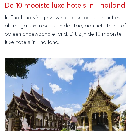
De 10 mooiste luxe hotels in Thailand
In Thailand vind je zowel goedkope strandhutjes
als mega luxe resorts. In de stad, aan het strand of
op een onbewoond eiland. Dit zijn de 10 mooiste
luxe hotels in Thailand.