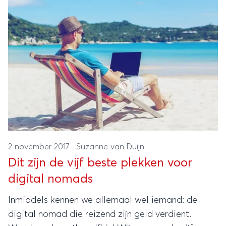
2 november 2017
·
Suzanne van Duijn
Dit zijn de vijf beste plekken voor
digital nomads
Inmiddels kennen we allemaal wel iemand: de
digital nomad die reizend zijn geld verdient.