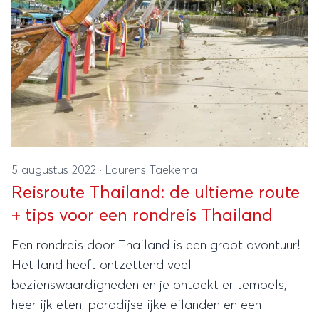
5 augustus 2022
·
Laurens Taekema
Reisroute Thailand: de ultieme route
+ tips voor een rondreis Thailand
Een rondreis door Thailand is een groot avontuur!
Het land heeft ontzettend veel
bezienswaardigheden en je ontdekt er tempels,
heerlijk eten, paradijselijke eilanden en een