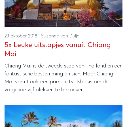
23 oktober 2018
·
Suzanne van Duijn
5x Leuke uitstapjes vanuit Chiang
Mai
Chiang Mai is de tweede stad van Thailand en een
fantastische bestemming an sich. Maar Chiang
Mai vormt ook een prima uitvalsbasis om de
volgende vijf plekken te bezoeken.