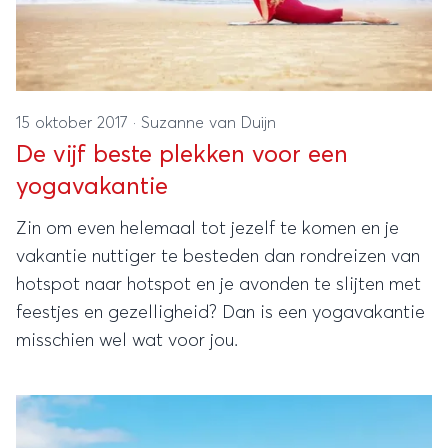
15 oktober 2017
·
Suzanne van Duijn
De vijf beste plekken voor een
yogavakantie
Zin om even helemaal tot jezelf te komen en je
vakantie nuttiger te besteden dan rondreizen van
hotspot naar hotspot en je avonden te slijten met
feestjes en gezelligheid? Dan is een yogavakantie
misschien wel wat voor jou.