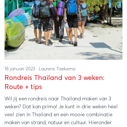
gevonden.
18 januari 2023
·
Laurens Taekema
Rondreis Thailand van 3 weken:
Route + tips
Wil jij een rondreis naar Thailand maken van 3
weken? Dat kan prima! Je kunt in drie weken heel
veel zien in Thailand en een mooie combinatie
maken van strand, natuur en cultuur. Hieronder