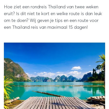
Hoe ziet een rondreis Thailand van twee weken
eruit? Is dit niet te kort en welke route is dan leuk
om te doen? Wij geven je tips en een route voor
een Thailand reis van maximaal 15 dagen!