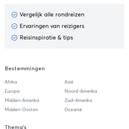
Vergelijk alle rondreizen
Ervaringen van reizigers
Reisinspiratie & tips
Bestemmingen
Afrika
Azië
Europa
Noord-Amerika
Midden-Amerika
Zuid-Amerika
Midden-Oosten
Oceanië
Thema's