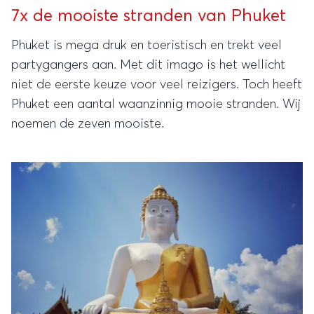
7x de mooiste stranden van Phuket
Phuket is mega druk en toeristisch en trekt veel
partygangers aan. Met dit imago is het wellicht
niet de eerste keuze voor veel reizigers. Toch heeft
Phuket een aantal waanzinnig mooie stranden. Wij
noemen de zeven mooiste.