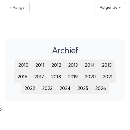
« Vorige
Volgende »
Archief
2010
2011
2012
2013
2014
2015
2016
2017
2018
2019
2020
2021
2022
2023
2024
2025
2026
>