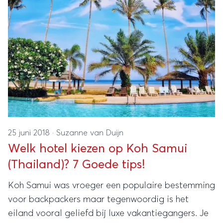
25 juni 2018
·
Suzanne van Duijn
Welk hotel kiezen op Koh Samui
(Thailand)? 7 Goede tips!
Koh Samui was vroeger een populaire bestemming
voor backpackers maar tegenwoordig is het
eiland vooral geliefd bij luxe vakantiegangers. Je