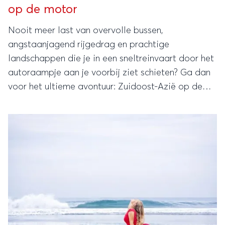
op de motor
Nooit meer last van overvolle bussen,
angstaanjagend rijgedrag en prachtige
landschappen die je in een sneltreinvaart door het
autoraampje aan je voorbij ziet schieten? Ga dan
voor het ultieme avontuur: Zuidoost-Azië op de
motor.