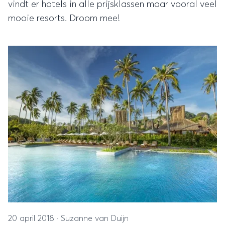
vindt er hotels in alle prijsklassen maar vooral veel
mooie resorts. Droom mee!
20 april 2018
·
Suzanne van Duijn