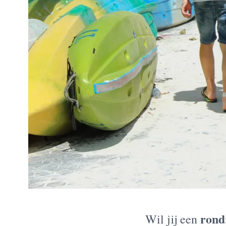
rond
Wil jij een