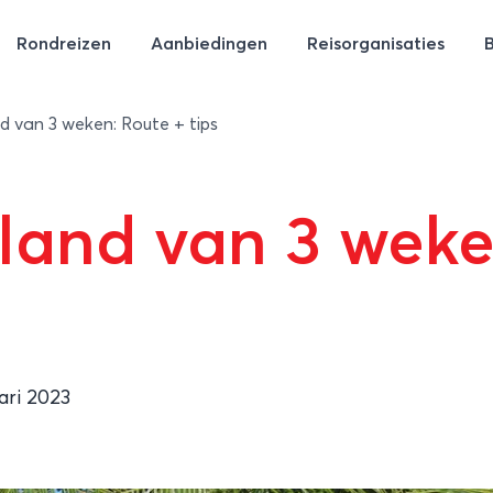
Rondreizen
Aanbiedingen
Reisorganisaties
d van 3 weken: Route + tips
land van 3 weke
ari 2023