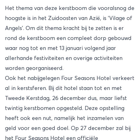
Het thema van deze kerstboom die vooralsnog de
hoogste is in het Zuidoosten van Azië, is ‘Vilage of
Angels’. Om dit thema kracht bij te zetten is er
rond de kerstboom een compleet dorp gebouwd
waar nog tot en met 13 januari volgend jaar
allerhande festiviteiten en overige activiteiten
worden georganiseerd.
Ook het nabijgelegen Four Seasons Hotel verkeert
al in kerstsferen. Bij dit hotel staan tot en met
Tweede Kerstdag, 26 december dus, maar liefst
twintig kerstbomen opgesteld. Deze opstelling
heeft ook een nut, namelijk het inzamelen van
geld voor een goed doel. Op 27 december zal bij
het Four Seasons Hotel een officiële