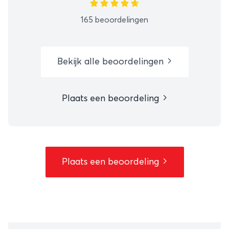
165 beoordelingen
Bekijk alle beoordelingen
Plaats een beoordeling
Plaats een beoordeling