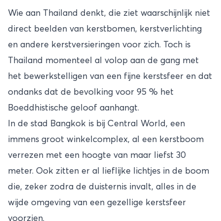
Wie aan Thailand denkt, die ziet waarschijnlijk niet
direct beelden van kerstbomen, kerstverlichting
en andere kerstversieringen voor zich. Toch is
Thailand
momenteel al volop aan de gang met
het bewerkstelligen van een fijne kerstsfeer en dat
ondanks dat de bevolking voor 95 % het
Boeddhistische geloof aanhangt.
In de stad Bangkok is bij Central World, een
immens groot winkelcomplex, al een kerstboom
verrezen met een hoogte van maar liefst 30
meter. Ook zitten er al lieflijke lichtjes in de boom
die, zeker zodra de duisternis invalt, alles in de
wijde omgeving van een gezellige kerstsfeer
voorzien.