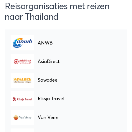
Reisorganisaties met reizen
naar Thailand
ANWB
AsiaDirect
Sawadee
Riksja Travel
Van Verre