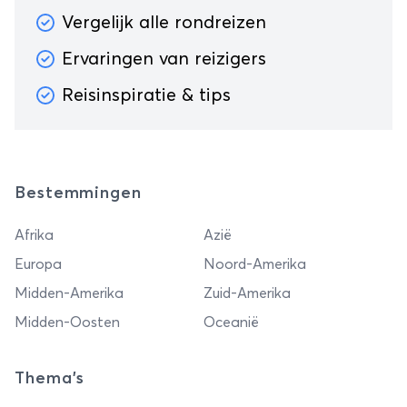
Vergelijk alle rondreizen
Ervaringen van reizigers
Reisinspiratie & tips
Bestemmingen
Afrika
Azië
Europa
Noord-Amerika
Midden-Amerika
Zuid-Amerika
Midden-Oosten
Oceanië
Thema's