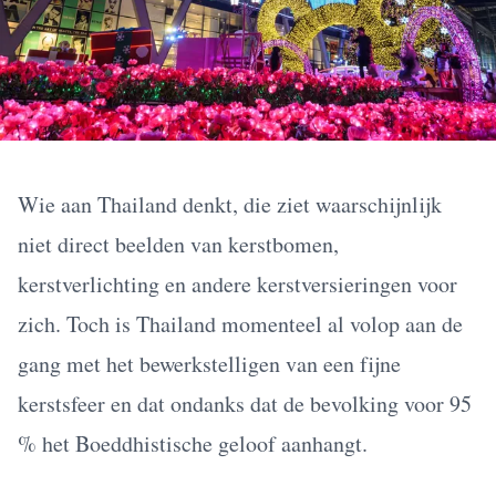
Wie aan Thailand denkt, die ziet waarschijnlijk
niet direct beelden van kerstbomen,
kerstverlichting en andere kerstversieringen voor
zich. Toch is Thailand momenteel al volop aan de
gang met het bewerkstelligen van een fijne
kerstsfeer en dat ondanks dat de bevolking voor 95
% het Boeddhistische geloof aanhangt.