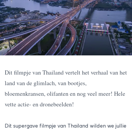
Dit filmpje van Thailand vertelt het verhaal van het
land van de glimlach, van bootjes,
bloemenkransen, olifanten en nog veel meer! Hele
vette actie- en dronebeelden!
Dit supergave filmpje van Thailand wilden we jullie