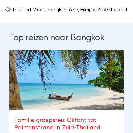
Thailand
,
Video
,
Bangkok
,
Azië
,
Filmpje
,
Zuid-Thailand
Top reizen naar Bangkok
Familie groepsreis Olifant tot
Palmenstrand in Zuid-Thailand