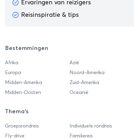
Ervaringen van reizigers
Reisinspiratie & tips
Bestemmingen
Afrika
Azië
Europa
Noord-Amerika
Midden-Amerika
Zuid-Amerika
Midden-Oosten
Oceanië
Thema's
Groepsrondreis
Individuele rondreis
Fly-drive
Familiereis