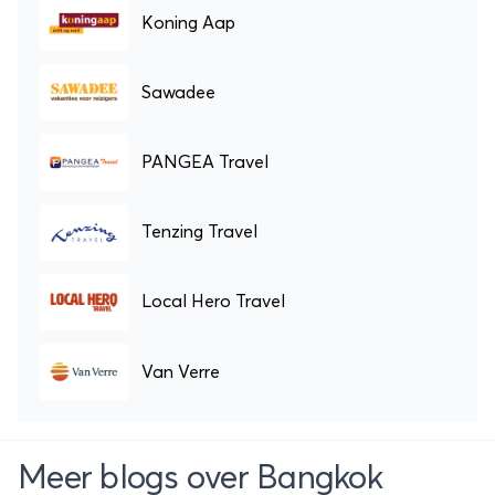
Koning Aap
Sawadee
PANGEA Travel
Tenzing Travel
Local Hero Travel
Van Verre
Meer blogs over Bangkok