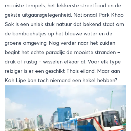
mooiste tempels, het lekkerste streetfood en de
gekste uitgaansgelegenheid. Nationaal Park Khao
Sok is een uniek stuk natuur dat bekend staat om
de bamboehutjes op het blauwe water en de
groene omgeving. Nog verder naar het zuiden
begint het echte paradijs: de mooiste stranden –
druk of rustig – wisselen elkaar af. Voor elk type
reiziger is er een geschikt Thais eiland. Maar aan
Koh Lipe kan toch niemand een hekel hebben?