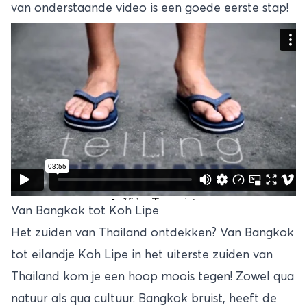
van onderstaande video is een goede eerste stap!
Van Bangkok tot Koh Lipe
Het zuiden van Thailand ontdekken? Van Bangkok
tot eilandje Koh Lipe in het uiterste zuiden van
Thailand kom je een hoop moois tegen! Zowel qua
natuur als qua cultuur.
Bangkok
bruist, heeft de