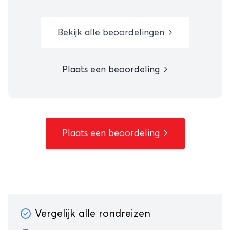
Bekijk alle beoordelingen
Plaats een beoordeling
Plaats een beoordeling
Vergelijk alle rondreizen