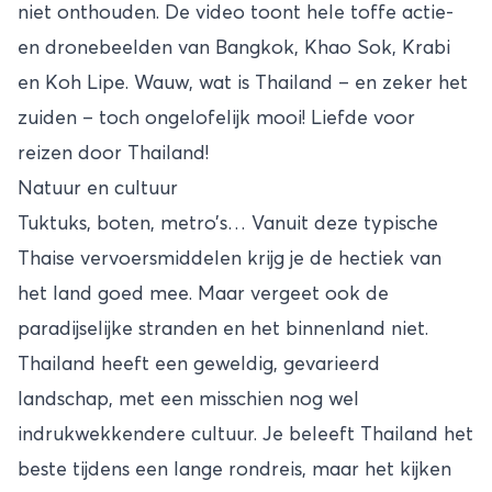
niet onthouden. De video toont hele toffe actie-
en dronebeelden van Bangkok, Khao Sok, Krabi
en Koh Lipe. Wauw, wat is Thailand – en zeker het
zuiden – toch ongelofelijk mooi! Liefde voor
reizen door Thailand!
Natuur en cultuur
Tuktuks, boten, metro’s… Vanuit deze typische
Thaise vervoersmiddelen krijg je de hectiek van
het land goed mee. Maar vergeet ook de
paradijselijke stranden en het binnenland niet.
Thailand heeft een geweldig, gevarieerd
landschap, met een misschien nog wel
indrukwekkendere cultuur. Je beleeft Thailand het
beste tijdens een
lange rondreis
, maar het kijken