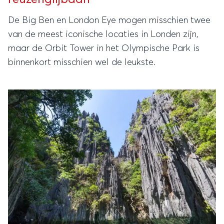
De Big Ben en London Eye mogen misschien twee
van de meest iconische locaties in Londen zijn,
maar de Orbit Tower in het Olympische Park is
binnenkort misschien wel de leukste.