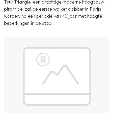
Tour Triangle, een prachtige moderne hoogbouw
piramide, zal de eerste wolkenkrabber in Parijs
worden, na een periode van 40 jaar met hoogte
beperkingen in de stad.