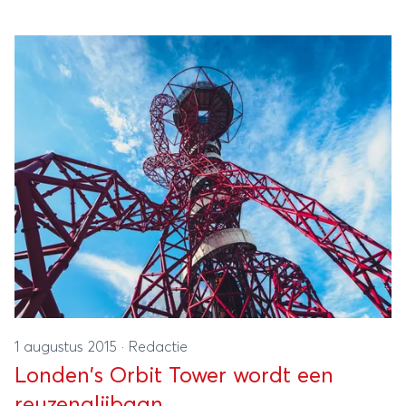
1 augustus 2015
·
Redactie
Londen's Orbit Tower wordt een
reuzenglijbaan