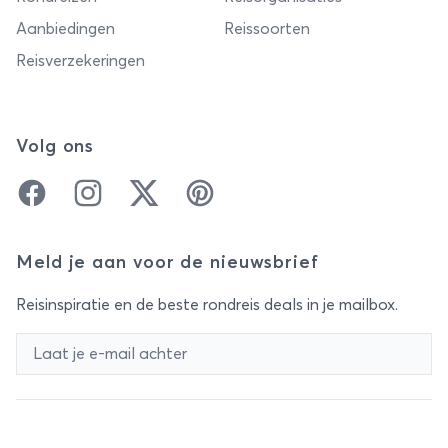
Aanbiedingen
Reissoorten
Reisverzekeringen
Volg ons
Facebook
Instagram
Twitter
Pinterest
Meld je aan voor de nieuwsbrief
Reisinspiratie en de beste rondreis deals in je mailbox.