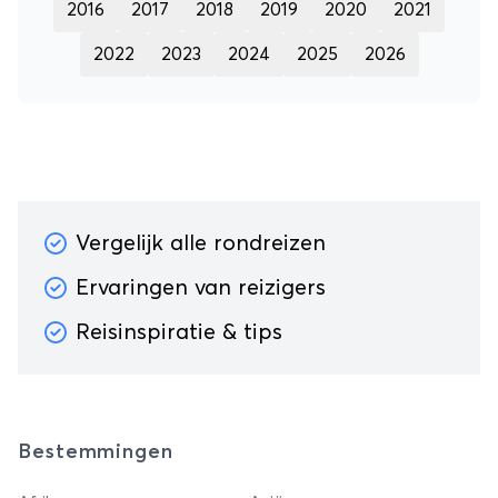
2016
2017
2018
2019
2020
2021
2022
2023
2024
2025
2026
Vergelijk alle rondreizen
Ervaringen van reizigers
Reisinspiratie & tips
Bestemmingen