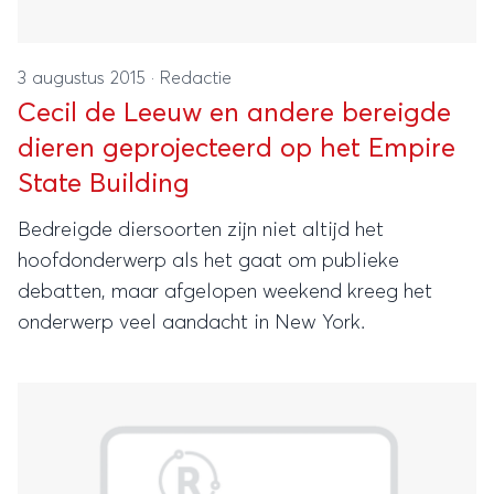
3 augustus 2015
·
Redactie
Cecil de Leeuw en andere bereigde
dieren geprojecteerd op het Empire
State Building
Bedreigde diersoorten zijn niet altijd het
hoofdonderwerp als het gaat om publieke
debatten, maar afgelopen weekend kreeg het
onderwerp veel aandacht in New York.