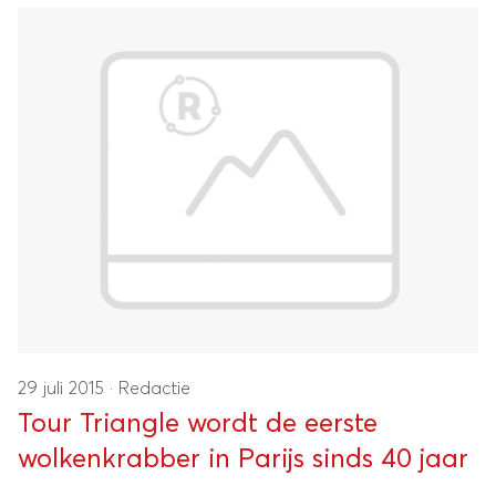
29 juli 2015
·
Redactie
Tour Triangle wordt de eerste
wolkenkrabber in Parijs sinds 40 jaar