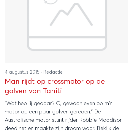
4 augustus 2015
·
Redactie
Man rijdt op crossmotor op de
golven van Tahiti
"Wat heb jij gedaan? O, gewoon even op m'n
motor op een paar golven gereden." De
Australische motor stunt rijder Robbie Maddison
deed het en maakte zijn droom waar. Bekijk de