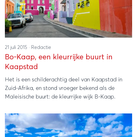
21 juli 2015
·
Redactie
Bo-Kaap, een kleurrijke buurt in
Kaapstad
Het is een schilderachtig deel van Kaapstad in
Zuid-Afrika, en stond vroeger bekend als de
Maleisische buurt: de kleurrijke wijk B-Kaap.