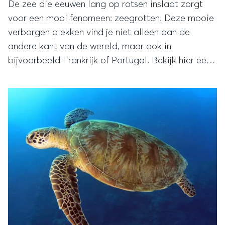
De zee die eeuwen lang op rotsen inslaat zorgt
voor een mooi fenomeen: zeegrotten. Deze mooie
verborgen plekken vind je niet alleen aan de
andere kant van de wereld, maar ook in
bijvoorbeeld Frankrijk of Portugal. Bekijk hier een
selectie van 's werelds mooiste zeegrotten!