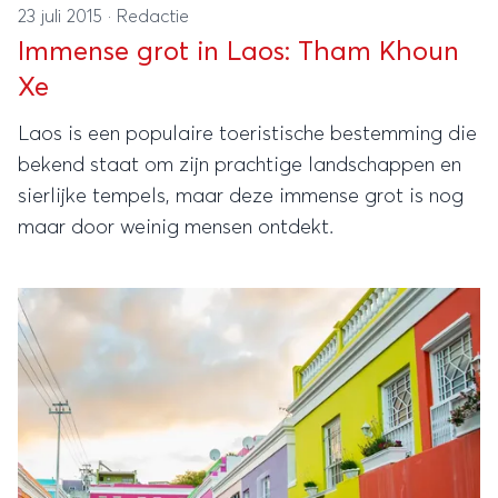
23 juli 2015
·
Redactie
Immense grot in Laos: Tham Khoun
Xe
Laos is een populaire toeristische bestemming die
bekend staat om zijn prachtige landschappen en
sierlijke tempels, maar deze immense grot is nog
maar door weinig mensen ontdekt.