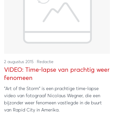
2 augustus 2015
·
Redactie
VIDEO: Time-lapse van prachtig weer
fenomeen
"Art of the Storm" is een prachtige time-lapse
video van fotograaf Nicolaus Wegner, die een
bijzonder weer fenomeen vastlegde in de buurt
van Rapid City in Amerika.