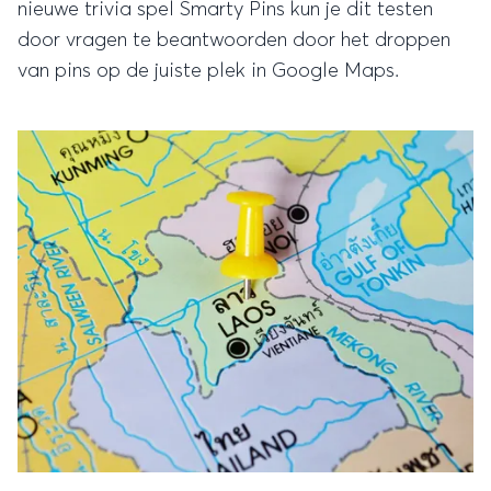
nieuwe trivia spel Smarty Pins kun je dit testen
door vragen te beantwoorden door het droppen
van pins op de juiste plek in Google Maps.