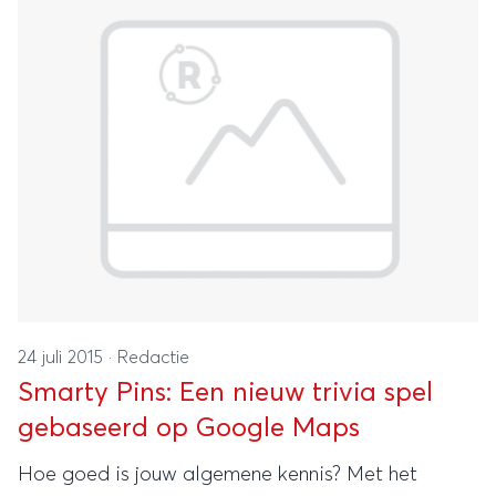
24 juli 2015
·
Redactie
Smarty Pins: Een nieuw trivia spel
gebaseerd op Google Maps
Hoe goed is jouw algemene kennis? Met het