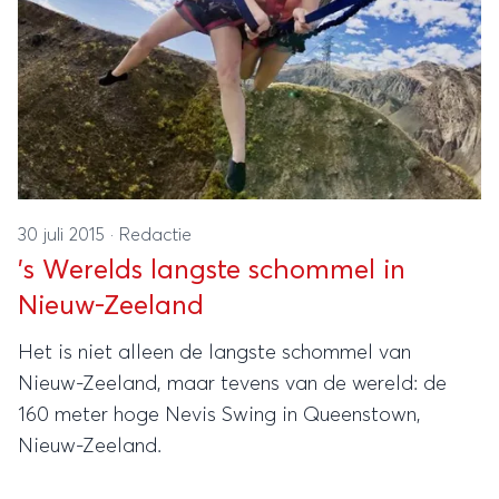
30 juli 2015
·
Redactie
's Werelds langste schommel in
Nieuw-Zeeland
Het is niet alleen de langste schommel van
Nieuw-Zeeland, maar tevens van de wereld: de
160 meter hoge Nevis Swing in Queenstown,
Nieuw-Zeeland.