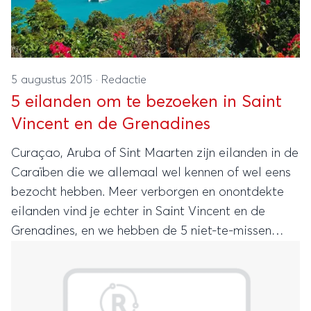
5 augustus 2015
·
Redactie
5 eilanden om te bezoeken in Saint
Vincent en de Grenadines
Curaçao, Aruba of Sint Maarten zijn eilanden in de
Caraïben die we allemaal wel kennen of wel eens
bezocht hebben. Meer verborgen en onontdekte
eilanden vind je echter in Saint Vincent en de
Grenadines, en we hebben de 5 niet-te-missen
eilanden voor je op een rij gezet.