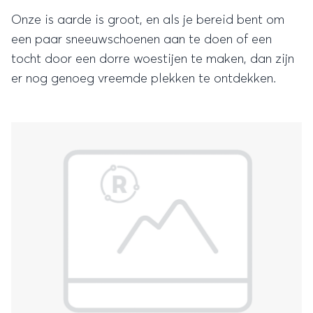
Onze is aarde is groot, en als je bereid bent om
een paar sneeuwschoenen aan te doen of een
tocht door een dorre woestijen te maken, dan zijn
er nog genoeg vreemde plekken te ontdekken.