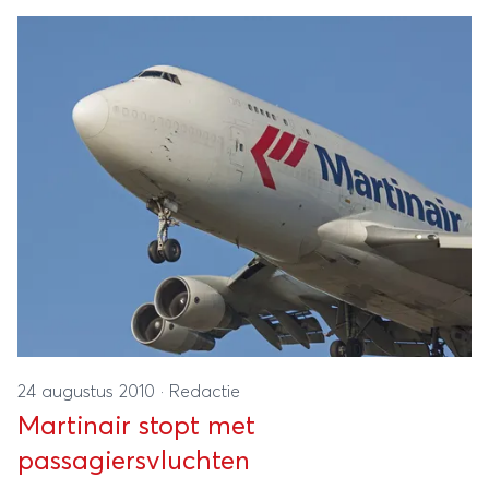
24 augustus 2010
·
Redactie
Martinair stopt met
passagiersvluchten