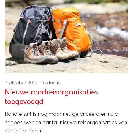
11 oktober 2010
·
Redactie
Nieuwe rondreisorganisaties
toegevoegd
Rondreis.nl is nog maar net gelanceerd en nu al
hebben we een aantal nieuwe reisorganisaties van
rondreizen erbij!