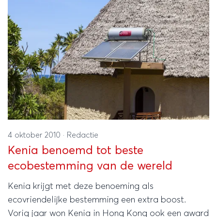
4 oktober 2010
·
Redactie
Kenia benoemd tot beste
ecobestemming van de wereld
Kenia krijgt met deze benoeming als
ecovriendelijke bestemming een extra boost.
Vorig jaar won Kenia in Hong Kong ook een award