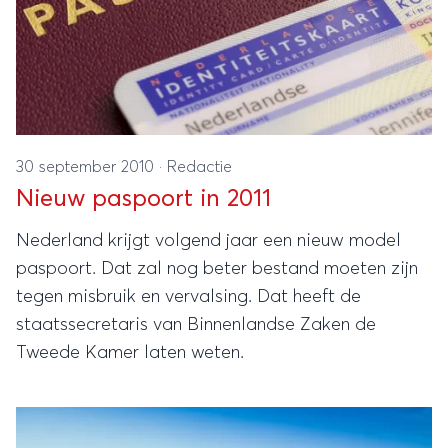
30 september 2010
·
Redactie
Nieuw paspoort in 2011
Nederland krijgt volgend jaar een nieuw model
paspoort. Dat zal nog beter bestand moeten zijn
tegen misbruik en vervalsing. Dat heeft de
staatssecretaris van Binnenlandse Zaken de
Tweede Kamer laten weten.