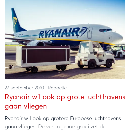
27 september 2010
·
Redactie
Ryanair wil ook op grote luchthavens
gaan vliegen
Ryanair wil ook op grotere Europese luchthavens
gaan vliegen. De vertragende groei zet de