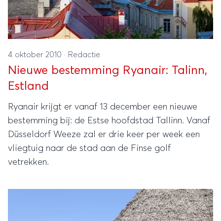
4 oktober 2010
·
Redactie
Nieuwe bestemming Ryanair: Talinn,
Estland
Ryanair krijgt er vanaf 13 december een nieuwe
bestemming bij: de Estse hoofdstad Tallinn. Vanaf
Düsseldorf Weeze zal er drie keer per week een
vliegtuig naar de stad aan de Finse golf
vetrekken.