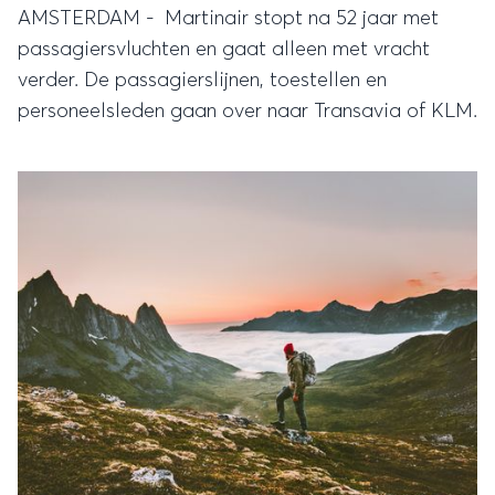
AMSTERDAM - Martinair stopt na 52 jaar met
passagiersvluchten en gaat alleen met vracht
verder. De passagierslijnen, toestellen en
personeelsleden gaan over naar Transavia of KLM.