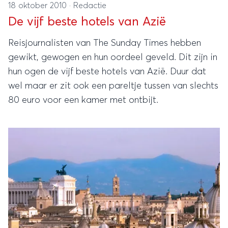
18 oktober 2010
·
Redactie
De vijf beste hotels van Azië
Reisjournalisten van The Sunday Times hebben
gewikt, gewogen en hun oordeel geveld. Dit zijn in
hun ogen de vijf beste hotels van Azië. Duur dat
wel maar er zit ook een pareltje tussen van slechts
80 euro voor een kamer met ontbijt.