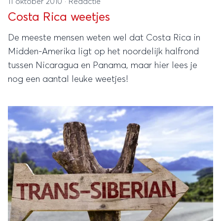
11 oktober 2010
·
Redactie
Costa Rica weetjes
De meeste mensen weten wel dat Costa Rica in
Midden-Amerika ligt op het noordelijk halfrond
tussen Nicaragua en Panama, maar hier lees je
nog een aantal leuke weetjes!