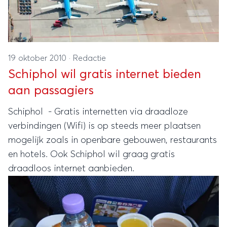
19 oktober 2010
·
Redactie
Schiphol wil gratis internet bieden
aan passagiers
Schiphol - Gratis internetten via draadloze
verbindingen (Wifi) is op steeds meer plaatsen
mogelijk zoals in openbare gebouwen, restaurants
en hotels. Ook Schiphol wil graag gratis
draadloos internet aanbieden.