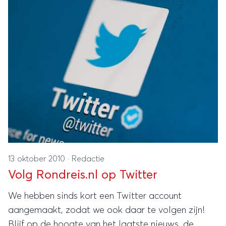
13 oktober 2010
·
Redactie
Volg Rondreis.nl op Twitter
We hebben sinds kort een Twitter account
aangemaakt, zodat we ook daar te volgen zijn!
Blijf op de hoogte van het laatste nieuws, de