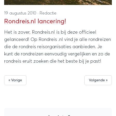
19 augustus 2010
·
Redactie
Rondreis.nl lancering!
Het is zover, Rondreis.nl is bij deze officieel
gelanceerd! Op Rondreis .nl vind je alle rondreizen
die de rondreis reisorganisaties aanbieden. Je
kunt de rondreizen eenvoudig vergelijken en zo de
rondreis eruit zoeken die het beste bij je past!
« Vorige
Volgende »