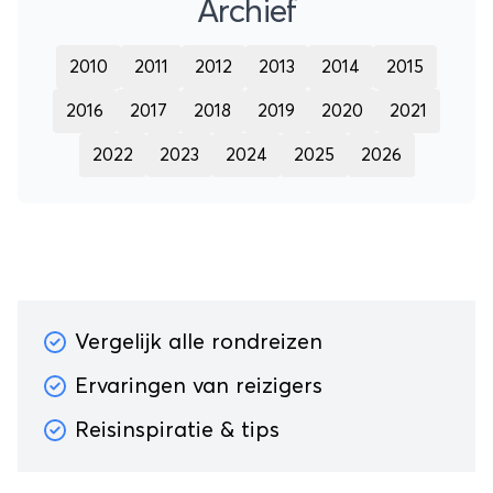
Archief
2010
2011
2012
2013
2014
2015
2016
2017
2018
2019
2020
2021
2022
2023
2024
2025
2026
Vergelijk alle rondreizen
Ervaringen van reizigers
Reisinspiratie & tips