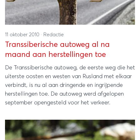
11 oktober 2010
·
Redactie
Transsiberische autoweg al na
maand aan herstellingen toe
De Transsiberische autoweg, de eerste weg die het
uiterste oosten en westen van Rusland met elkaar
verbindt, is nu al aan dringende en ingrijpende
herstellingen toe. De autoweg werd afgelopen
september opengesteld voor het verkeer.