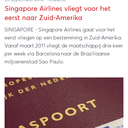
Singapore Airlines vliegt voor het
eerst naar Zuid-Amerika
SINGAPORE - Singapore Airlines gaat voor het
eerst vliegen op een bestemming in Zuid-Amerika.
Vanaf maart 2011 vliegt de maatschappij drie keer
per week via Barcelona naar de Braziliaanse
miljoenenstad Sao Paulo.