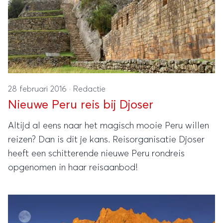
28 februari 2016
·
Redactie
Nieuwe Peru reis bij Djoser
Altijd al eens naar het magisch mooie Peru willen
reizen? Dan is dit je kans. Reisorganisatie Djoser
heeft een schitterende nieuwe Peru rondreis
opgenomen in haar reisaanbod!