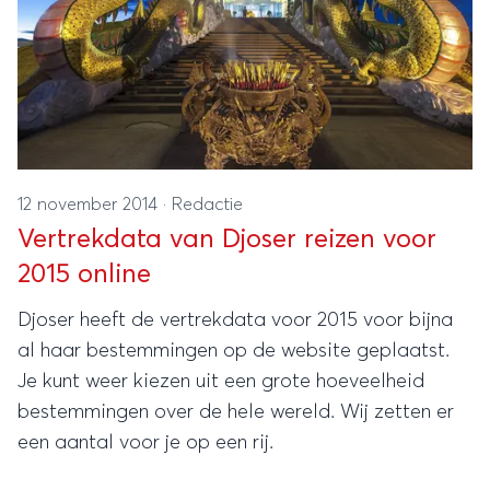
12 november 2014
·
Redactie
Vertrekdata van Djoser reizen voor
2015 online
Djoser heeft de vertrekdata voor 2015 voor bijna
al haar bestemmingen op de website geplaatst.
Je kunt weer kiezen uit een grote hoeveelheid
bestemmingen over de hele wereld. Wij zetten er
een aantal voor je op een rij.