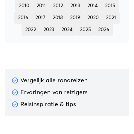
2010
2011
2012
2013
2014
2015
2016
2017
2018
2019
2020
2021
2022
2023
2024
2025
2026
Vergelijk alle rondreizen
Ervaringen van reizigers
Reisinspiratie & tips