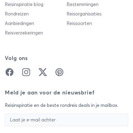
Reisinspiratie blog
Bestemmingen
Rondreizen
Reisorganisaties
Aanbiedingen
Reissoorten
Reisverzekeringen
Volg ons
Facebook
Instagram
Twitter
Pinterest
Meld je aan voor de nieuwsbrief
Reisinspiratie en de beste rondreis deals in je mailbox.