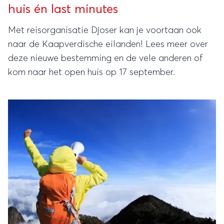
huis én last minutes
Met reisorganisatie Djoser kan je voortaan ook
naar de Kaapverdische eilanden! Lees meer over
deze nieuwe bestemming en de vele anderen of
kom naar het open huis op 17 september.