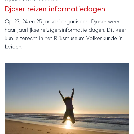
Djoser reizen informatiedagen
Op 23, 24 en 25 januari organiseert Djoser weer
haar jaarlijkse reizigersinformatie dagen. Dit keer
kun je terecht in het Rijksmuseum Volkenkunde in
Leiden.