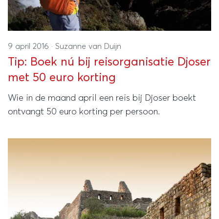
9 april 2016
·
Suzanne van Duijn
Tip: Boek nú bij reisorganisatie Djoser
met 50 euro korting
Wie in de maand april een reis bij Djoser boekt
ontvangt 50 euro korting per persoon.