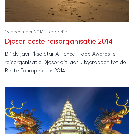
15 december 2014
·
Redactie
Djoser beste reisorganisatie 2014
Bij de jaarlijkse Star Alliance Trade Awards is
reisorganisatie Djoser dit jaar uitgeroepen tot de
Beste Touroperator 2014.