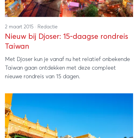
2 maart 2015
·
Redactie
Nieuw bij Djoser: 15-daagse rondreis
Taiwan
Met Djoser kun je vanaf nu het relatief onbekende
Taiwan gaan ontdekken met deze compleet
nieuwe rondreis van 15 dagen.