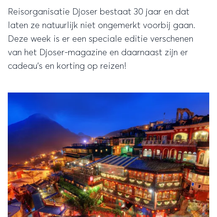
Reisorganisatie Djoser bestaat 30 jaar en dat
laten ze natuurlijk niet ongemerkt voorbij gaan.
Deze week is er een speciale editie verschenen
van het Djoser-magazine en daarnaast zijn er
cadeau's en korting op reizen!