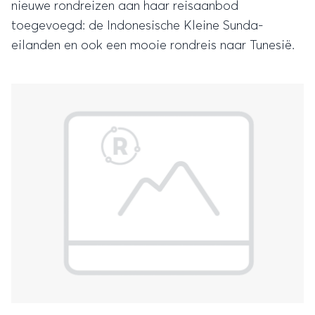
nieuwe rondreizen aan haar reisaanbod
toegevoegd: de Indonesische Kleine Sunda-
eilanden en ook een mooie rondreis naar Tunesië.