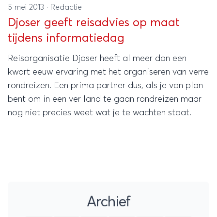
5 mei 2013
·
Redactie
Djoser geeft reisadvies op maat
tijdens informatiedag
Reisorganisatie Djoser heeft al meer dan een
kwart eeuw ervaring met het organiseren van verre
rondreizen. Een prima partner dus, als je van plan
bent om in een ver land te gaan rondreizen maar
nog niet precies weet wat je te wachten staat.
Archief