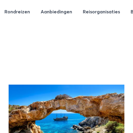
Rondreizen
Aanbiedingen
Reisorganisaties