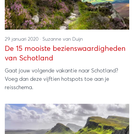
29 januari 2020
·
Suzanne van Duijn
De 15 mooiste bezienswaardigheden
van Schotland
Gaat jouw volgende vakantie naar Schotland?
Voeg dan deze vijftien hotspots toe aan je
reisschema.