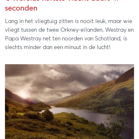
seconden
Lang in het vliegtuig zitten is nooit leuk, maar wie
vliegt tussen de twee Orkney-eilanden, Westray en
Papa Westray net ten noorden van Schotland, is
slechts minder dan een minuut in de lucht!