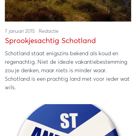
7 januari 2015
·
Redactie
Sprookjesachtig Schotland
Schotland staat enigszins bekend als koud en
regenachtig. Niet de ideale vakantiebestemming
zou je denken, maar niets is minder waar.
Schotland is een prachtig land met voor ieder wat
wils.