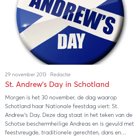
29 november 2013
·
Redactie
St. Andrew's Day in Schotland
Morgen is het 30 november, de dag waarop
Schotland haar Nationale feestdag viert: St.
Andrew's Day. Deze dag staat in het teken van de
Schotse beschermheilige Andreas en is gevuld met
feestvreugde, traditionele gerechten, dans en