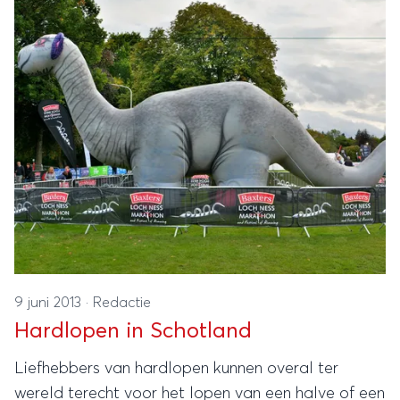
9 juni 2013
·
Redactie
Hardlopen in Schotland
Liefhebbers van hardlopen kunnen overal ter
wereld terecht voor het lopen van een halve of een