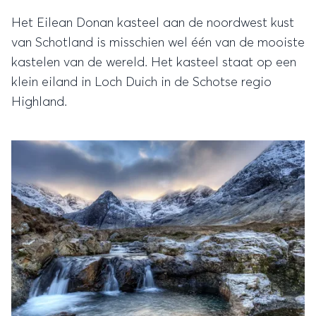
Het Eilean Donan kasteel aan de noordwest kust
van Schotland is misschien wel één van de mooiste
kastelen van de wereld. Het kasteel staat op een
klein eiland in Loch Duich in de Schotse regio
Highland.