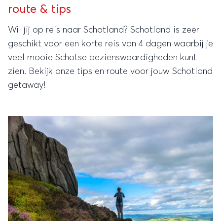
route & tips
Wil jij op reis naar Schotland? Schotland is zeer
geschikt voor een korte reis van 4 dagen waarbij je
veel mooie Schotse bezienswaardigheden kunt
zien. Bekijk onze tips en route voor jouw Schotland
getaway!