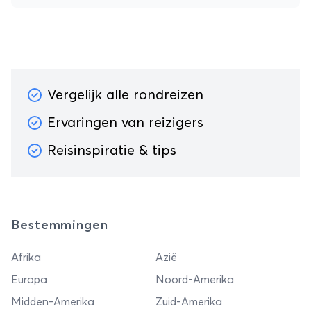
Vergelijk alle rondreizen
Ervaringen van reizigers
Reisinspiratie & tips
Bestemmingen
Afrika
Azië
Europa
Noord-Amerika
Midden-Amerika
Zuid-Amerika