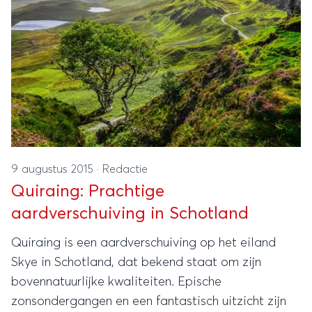
9 augustus 2015
·
Redactie
Quiraing: Prachtige
aardverschuiving in Schotland
Quiraing is een aardverschuiving op het eiland
Skye in Schotland, dat bekend staat om zijn
bovennatuurlijke kwaliteiten. Epische
zonsondergangen en een fantastisch uitzicht zijn