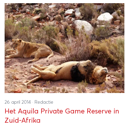
26 april 2014
·
Redactie
Het Aquila Private Game Reserve in
Zuid-Afrika