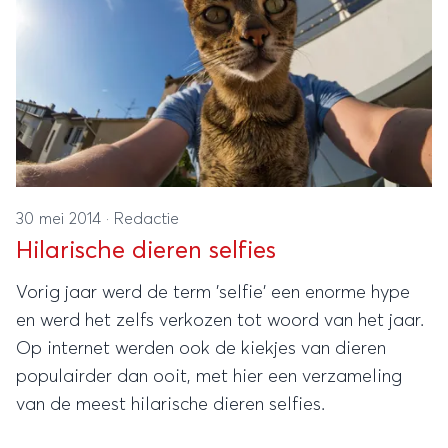
30 mei 2014
·
Redactie
Hilarische dieren selfies
Vorig jaar werd de term 'selfie' een enorme hype
en werd het zelfs verkozen tot woord van het jaar.
Op internet werden ook de kiekjes van dieren
populairder dan ooit, met hier een verzameling
van de meest hilarische dieren selfies.