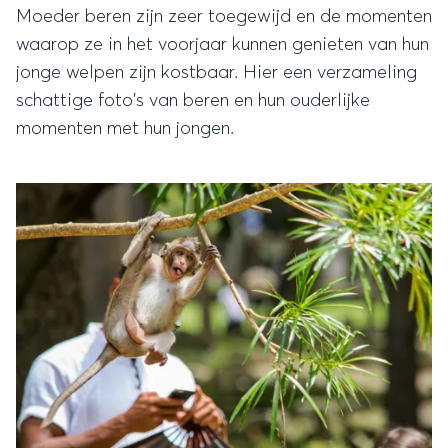
Moeder beren zijn zeer toegewijd en de momenten
waarop ze in het voorjaar kunnen genieten van hun
jonge welpen zijn kostbaar. Hier een verzameling
schattige foto's van beren en hun ouderlijke
momenten met hun jongen.