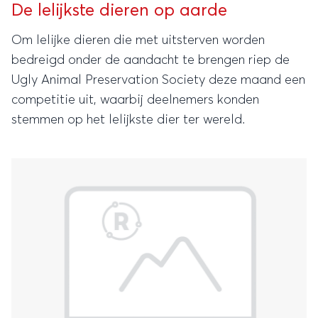
De lelijkste dieren op aarde
Om lelijke dieren die met uitsterven worden
bedreigd onder de aandacht te brengen riep de
Ugly Animal Preservation Society deze maand een
competitie uit, waarbij deelnemers konden
stemmen op het lelijkste dier ter wereld.