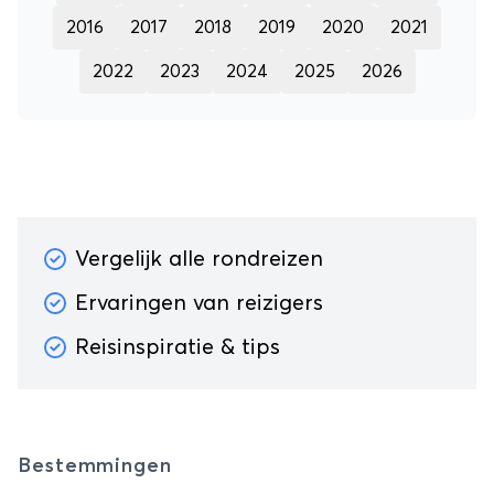
2016
2017
2018
2019
2020
2021
2022
2023
2024
2025
2026
Vergelijk alle rondreizen
Ervaringen van reizigers
Reisinspiratie & tips
Bestemmingen