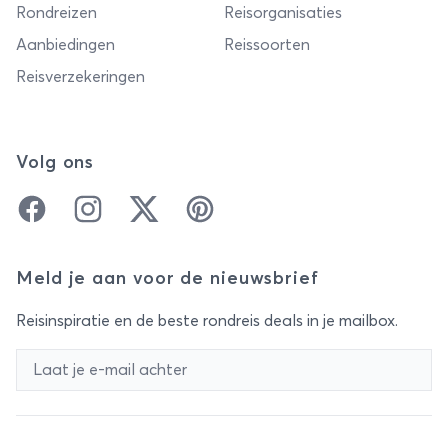
Rondreizen
Reisorganisaties
Aanbiedingen
Reissoorten
Reisverzekeringen
Volg ons
Facebook
Instagram
Twitter
Pinterest
Meld je aan voor de nieuwsbrief
Reisinspiratie en de beste rondreis deals in je mailbox.