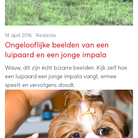
14 april 2016
·
Redactie
Ongelooflijke beelden van een
luipaard en een jonge impala
Wauw, dit zijn écht bizarre beelden. Kijk zelf hoe
een luipaard een jonge impala vangt, ermee
speelt en vervolgens doodt.