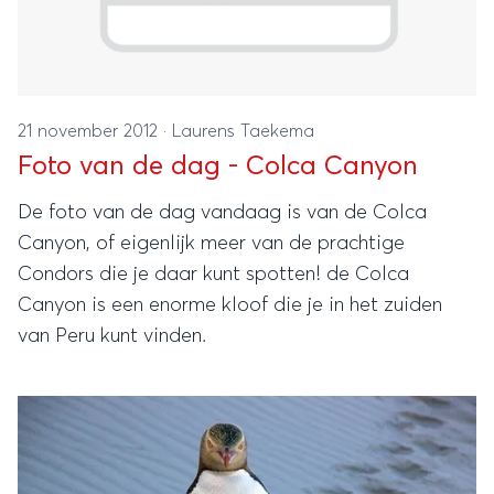
21 november 2012
·
Laurens Taekema
Foto van de dag - Colca Canyon
De foto van de dag vandaag is van de Colca
Canyon, of eigenlijk meer van de prachtige
Condors die je daar kunt spotten! de Colca
Canyon is een enorme kloof die je in het zuiden
van Peru kunt vinden.