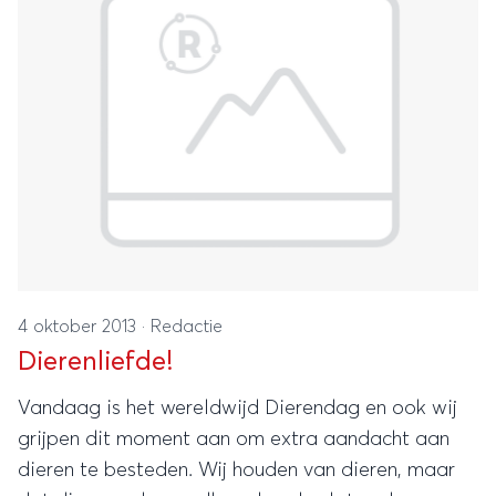
4 oktober 2013
·
Redactie
Dierenliefde!
Vandaag is het wereldwijd Dierendag en ook wij
grijpen dit moment aan om extra aandacht aan
dieren te besteden. Wij houden van dieren, maar