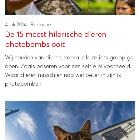
4 juli 2014
·
Redactie
De 15 meest hilarische dieren
photobombs ooit
Wij houden van dieren, vooral als ze iets grappigs
doen. Zoals poseren voor een selfie bijvoorbeeld.
Waar dieren misschien nog wel beter in zijn is
photobomben.