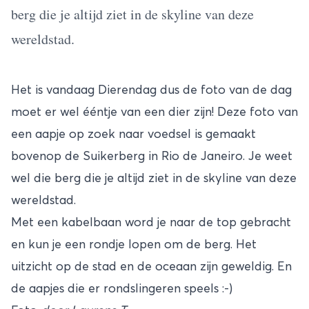
berg die je altijd ziet in de skyline van deze
wereldstad.
Het is vandaag Dierendag dus de foto van de dag
moet er wel ééntje van een dier zijn! Deze foto van
een aapje op zoek naar voedsel is gemaakt
bovenop de Suikerberg in Rio de Janeiro. Je weet
wel die berg die je altijd ziet in de skyline van deze
wereldstad.
Met een kabelbaan word je naar de top gebracht
en kun je een rondje lopen om de berg. Het
uitzicht op de stad en de oceaan zijn geweldig. En
de aapjes die er rondslingeren speels :-)