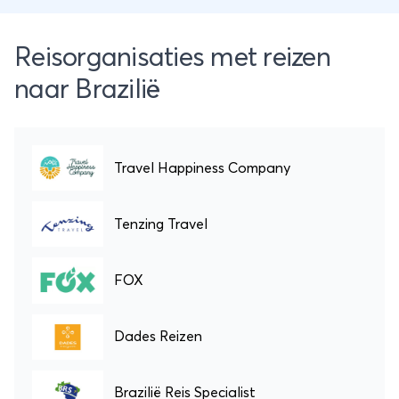
Reisorganisaties met reizen
naar Brazilië
Travel Happiness Company
Tenzing Travel
FOX
Dades Reizen
Brazilië Reis Specialist