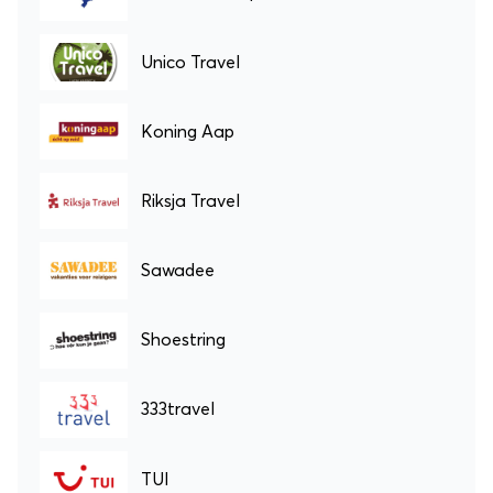
Unico Travel
Koning Aap
Riksja Travel
Sawadee
Shoestring
333travel
TUI