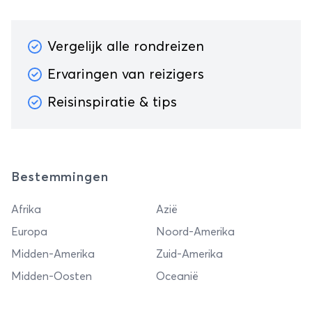
Vergelijk alle rondreizen
Ervaringen van reizigers
Reisinspiratie & tips
Bestemmingen
Afrika
Azië
Europa
Noord-Amerika
Midden-Amerika
Zuid-Amerika
Midden-Oosten
Oceanië