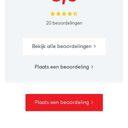
20 beoordelingen
Bekijk alle beoordelingen
Plaats een beoordeling
Plaats een beoordeling