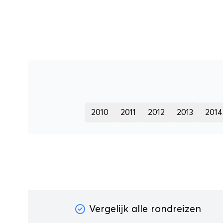
2010
2011
2012
2013
2014
Vergelijk alle rondreizen