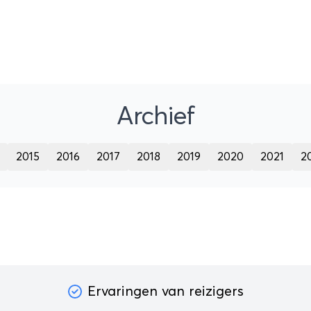
Archief
2015
2016
2017
2018
2019
2020
2021
2
Ervaringen van reizigers