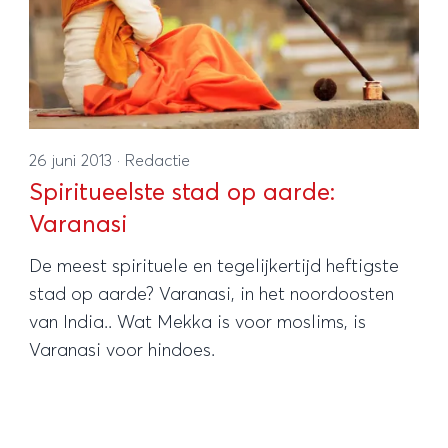
26 juni 2013
·
Redactie
Spiritueelste stad op aarde:
Varanasi
De meest spirituele en tegelijkertijd heftigste
stad op aarde? Varanasi, in het noordoosten
van India.. Wat Mekka is voor moslims, is
Varanasi voor hindoes.