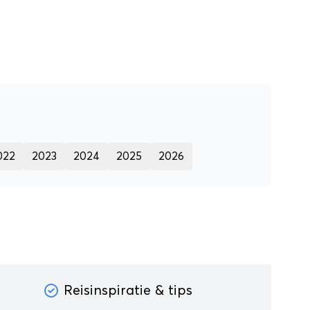
022
2023
2024
2025
2026
Reisinspiratie & tips