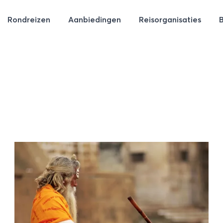
Rondreizen
Aanbiedingen
Reisorganisaties