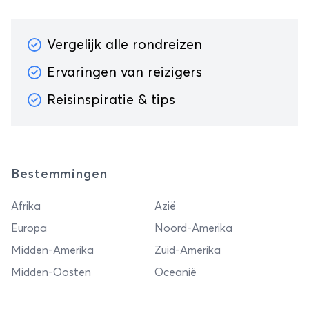
Vergelijk alle rondreizen
Ervaringen van reizigers
Reisinspiratie & tips
Bestemmingen
Afrika
Azië
Europa
Noord-Amerika
Midden-Amerika
Zuid-Amerika
Midden-Oosten
Oceanië