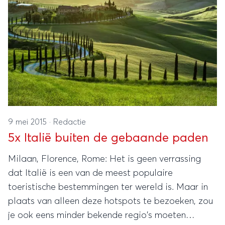
9 mei 2015
·
Redactie
5x Italië buiten de gebaande paden
Milaan, Florence, Rome: Het is geen verrassing
dat Italië is een van de meest populaire
toeristische bestemmingen ter wereld is. Maar in
plaats van alleen deze hotspots te bezoeken, zou
je ook eens minder bekende regio's moeten