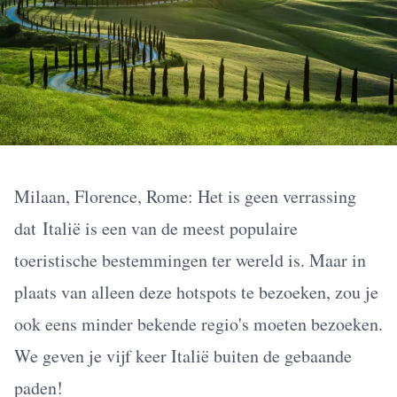
Milaan, Florence, Rome: Het is geen verrassing
dat
Italië
is een van de meest populaire
toeristische bestemmingen ter wereld is. Maar in
plaats van alleen deze hotspots te bezoeken, zou je
ook eens minder bekende regio's moeten bezoeken.
We geven je vijf keer Italië buiten de gebaande
paden!