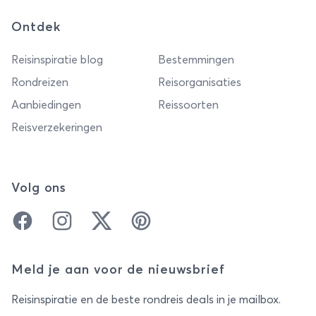
Ontdek
Reisinspiratie blog
Bestemmingen
Rondreizen
Reisorganisaties
Aanbiedingen
Reissoorten
Reisverzekeringen
Volg ons
Facebook
Instagram
Twitter
Pinterest
Meld je aan voor de nieuwsbrief
Reisinspiratie en de beste rondreis deals in je mailbox.