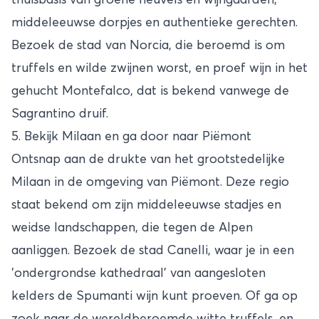
thuisbasis van groene heuvels en wijngaarden,
middeleeuwse dorpjes en authentieke gerechten.
Bezoek de stad van Norcia, die beroemd is om
truffels en wilde zwijnen worst, en proef wijn in het
gehucht Montefalco, dat is bekend vanwege de
Sagrantino druif.
5. Bekijk Milaan en ga door naar Piëmont
Ontsnap aan de drukte van het grootstedelijke
Milaan in de omgeving van Piëmont. Deze regio
staat bekend om zijn middeleeuwse stadjes en
weidse landschappen, die tegen de Alpen
aanliggen. Bezoek de stad Canelli, waar je in een
'ondergrondse kathedraal' van aangesloten
kelders de Spumanti wijn kunt proeven. Of ga op