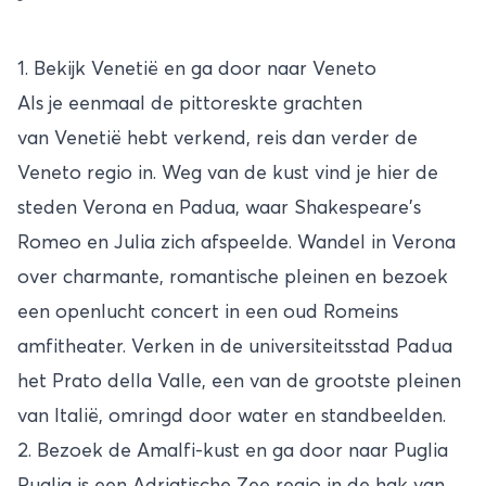
1. Bekijk Venetië en ga door naar Veneto
Als je eenmaal de pittoreskte grachten
van
Venetië
hebt verkend, reis dan verder de
Veneto regio in. Weg van de kust vind je hier de
steden Verona en Padua, waar Shakespeare's
Romeo en Julia zich afspeelde. Wandel in Verona
over charmante, romantische pleinen en bezoek
een openlucht concert in een oud Romeins
amfitheater. Verken in de universiteitsstad Padua
het Prato della Valle, een van de grootste pleinen
van Italië, omringd door water en standbeelden.
2. Bezoek de Amalfi-kust en ga door naar Puglia