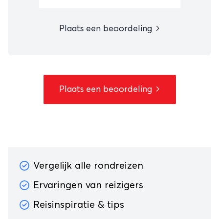
Plaats een beoordeling
Plaats een beoordeling
Vergelijk alle rondreizen
Ervaringen van reizigers
Reisinspiratie & tips