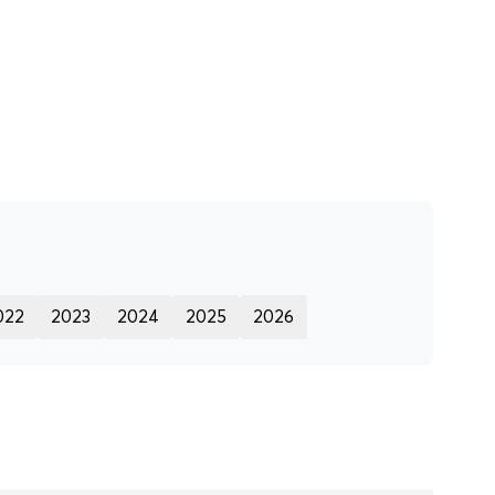
022
2023
2024
2025
2026