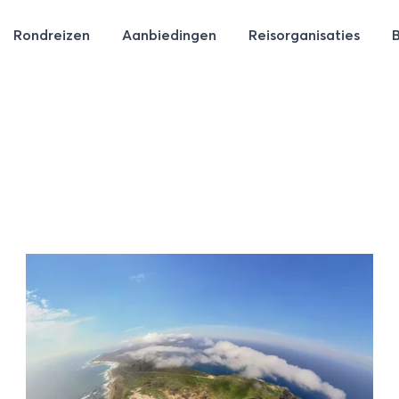
Rondreizen
Aanbiedingen
Reisorganisaties