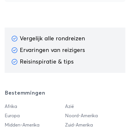
Vergelijk alle rondreizen
Ervaringen van reizigers
Reisinspiratie & tips
Bestemmingen
Afrika
Azië
Europa
Noord-Amerika
Midden-Amerika
Zuid-Amerika