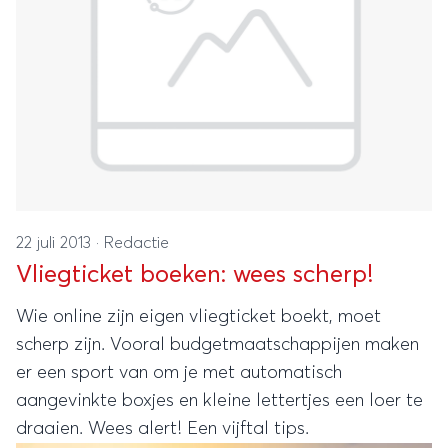
22 juli 2013
·
Redactie
Vliegticket boeken: wees scherp!
Wie online zijn eigen vliegticket boekt, moet
scherp zijn. Vooral budgetmaatschappijen maken
er een sport van om je met automatisch
aangevinkte boxjes en kleine lettertjes een loer te
draaien. Wees alert! Een vijftal tips.