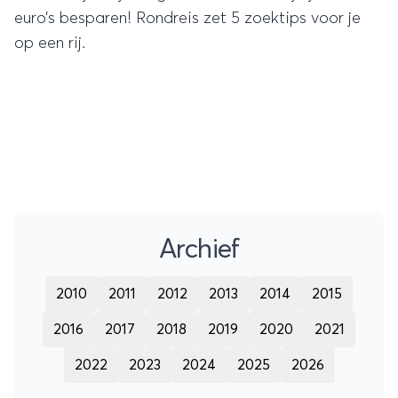
euro’s besparen! Rondreis zet 5 zoektips voor je
op een rij.
Archief
2010
2011
2012
2013
2014
2015
2016
2017
2018
2019
2020
2021
2022
2023
2024
2025
2026