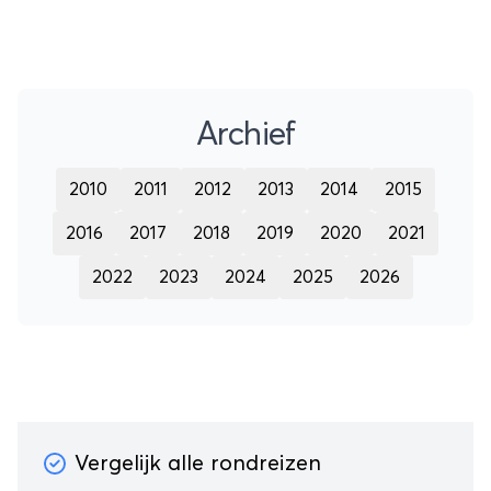
Archief
2010
2011
2012
2013
2014
2015
2016
2017
2018
2019
2020
2021
2022
2023
2024
2025
2026
Vergelijk alle rondreizen