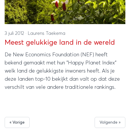
3 juli 2012
·
Laurens Taekema
Meest gelukkige land in de wereld
De New Economics Foundation (NEF) heeft
bekend gemaakt met hun "Happy Planet Index"
welk land de gelukkigste inwoners heeft. Als je
deze landen top-10 bekijkt dan valt op dat deze
verschilt van vele andere traditionele rankings.
« Vorige
Volgende »