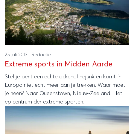
25 juli 2013
·
Redactie
Extreme sports in Midden-Aarde
Stel je bent een echte adrenalinejunk en komt in
Europa niet echt meer aan je trekken. Waar moet
je heen? Naar Queenstown, Nieuw-Zeeland! Het
epicentrum der extreme sporten.