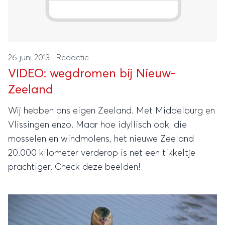
26 juni 2013
·
Redactie
VIDEO: wegdromen bij Nieuw-
Zeeland
Wij hebben ons eigen Zeeland. Met Middelburg en
Vlissingen enzo. Maar hoe idyllisch ook, die
mosselen en windmolens, het nieuwe Zeeland
20.000 kilometer verderop is net een tikkeltje
prachtiger. Check deze beelden!