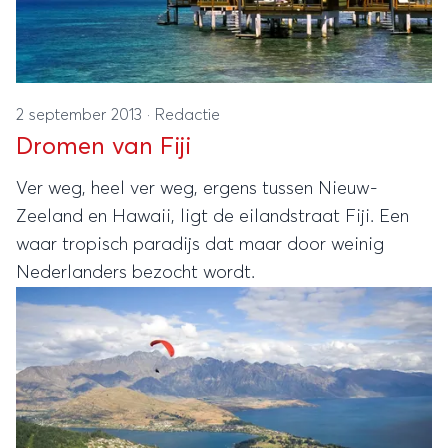
2 september 2013
·
Redactie
Dromen van Fiji
Ver weg, heel ver weg, ergens tussen Nieuw-
Zeeland en Hawaii, ligt de eilandstraat Fiji. Een
waar tropisch paradijs dat maar door weinig
Nederlanders bezocht wordt.