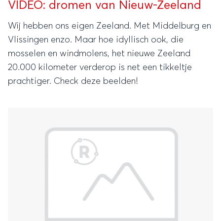
VIDEO: dromen van Nieuw-Zeeland
Wij hebben ons eigen Zeeland. Met Middelburg en
Vlissingen enzo. Maar hoe idyllisch ook, die
mosselen en windmolens, het nieuwe Zeeland
20.000 kilometer verderop is net een tikkeltje
prachtiger. Check deze beelden!