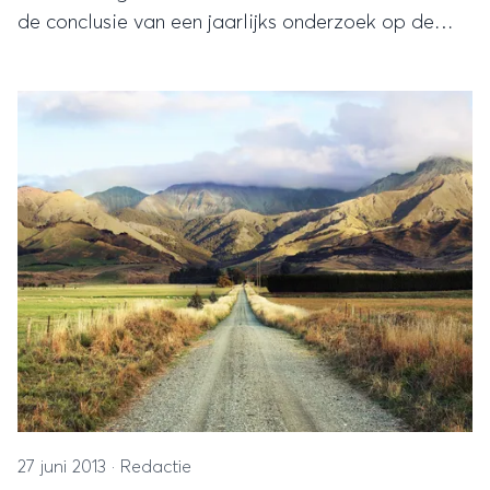
de conclusie van een jaarlijks onderzoek op de
Wereldwijzer-forums.
27 juni 2013
·
Redactie