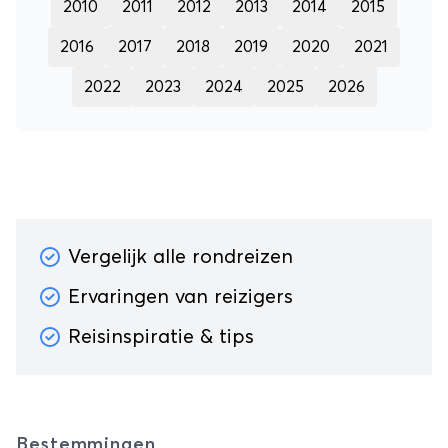
2010
2011
2012
2013
2014
2015
2016
2017
2018
2019
2020
2021
2022
2023
2024
2025
2026
Vergelijk alle rondreizen
Ervaringen van reizigers
Reisinspiratie & tips
Bestemmingen