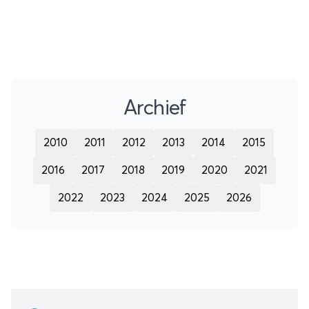
Archief
2010
2011
2012
2013
2014
2015
2016
2017
2018
2019
2020
2021
2022
2023
2024
2025
2026