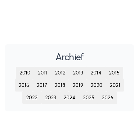
Archief
2010
2011
2012
2013
2014
2015
2016
2017
2018
2019
2020
2021
2022
2023
2024
2025
2026