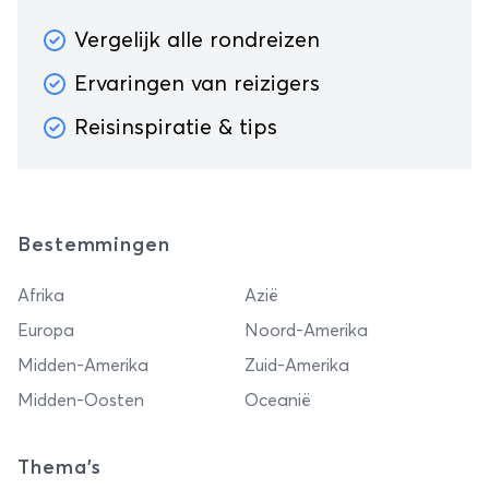
Vergelijk alle rondreizen
Ervaringen van reizigers
Reisinspiratie & tips
Bestemmingen
Afrika
Azië
Europa
Noord-Amerika
Midden-Amerika
Zuid-Amerika
Midden-Oosten
Oceanië
Thema's