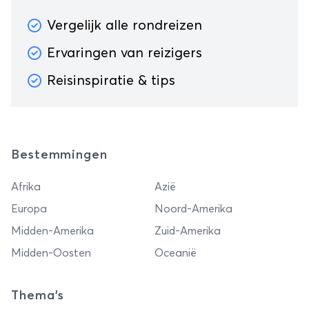
Vergelijk alle rondreizen
Ervaringen van reizigers
Reisinspiratie & tips
Bestemmingen
Afrika
Azië
Europa
Noord-Amerika
Midden-Amerika
Zuid-Amerika
Midden-Oosten
Oceanië
Thema's