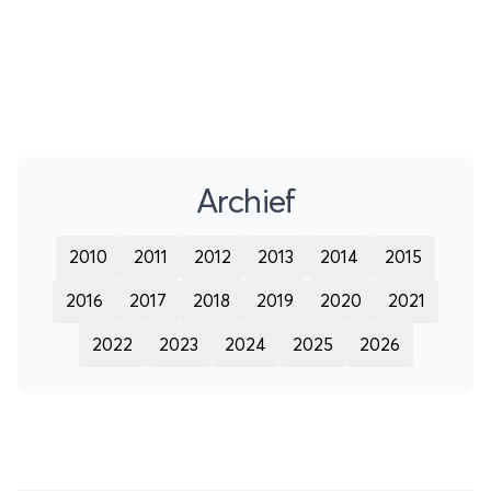
Archief
2010
2011
2012
2013
2014
2015
2016
2017
2018
2019
2020
2021
2022
2023
2024
2025
2026