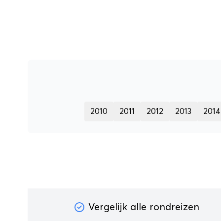
2010
2011
2012
2013
2014
Vergelijk alle rondreizen