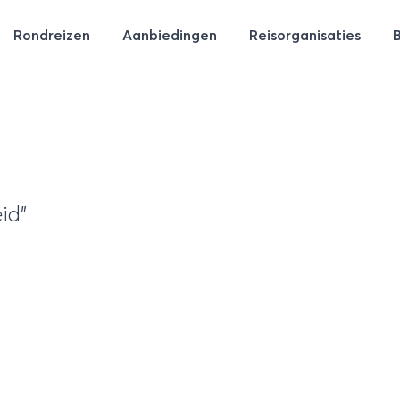
Rondreizen
Aanbiedingen
Reisorganisaties
id”