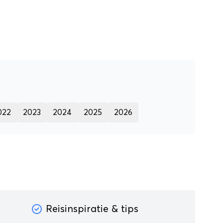
022
2023
2024
2025
2026
Reisinspiratie & tips