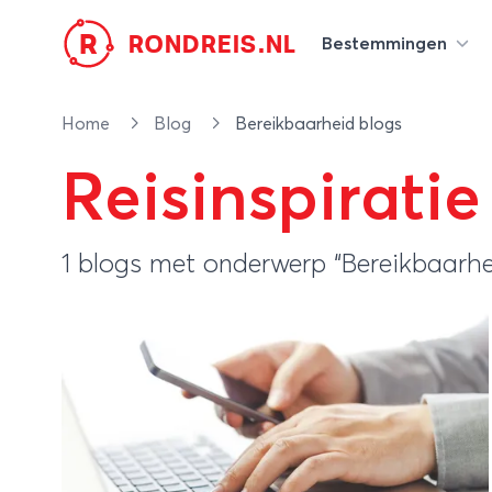
R
RONDREIS.NL
Bestemmingen
Home
Blog
Bereikbaarheid blogs
Reisinspiratie
1 blogs met onderwerp “Bereikbaarhe