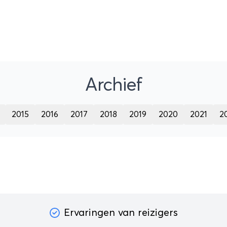
Archief
2015
2016
2017
2018
2019
2020
2021
2
Ervaringen van reizigers