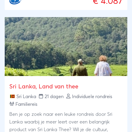
€ 4.087
Sri Lanka, Land van thee
Sri Lanka
21 dagen
Individuele rondreis
Familiereis
Ben je op zoek naar een leuke rondreis door Sri
Lanka waarbij je meer leert over een belangrijk
product van Sri Lanka Thee? Wil je de cultuur,