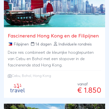
Fascinerend Hong Kong en de Filipijnen
Filipijnen
14 dagen
Individuele rondreis
Deze reis combineert de kleurrijke hoogtepunten
van Cebu en Bohol met een stopover in de
fascinerende stad Hong Kong.
Cebu
, Bohol, Hong Kong
vanaf
€ 1.850