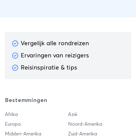
Vergelijk alle rondreizen
Ervaringen van reizigers
Reisinspiratie & tips
Bestemmingen
Afrika
Azië
Europa
Noord-Amerika
Midden-Amerika
Zuid-Amerika