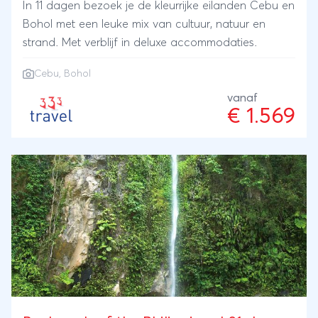
In 11 dagen bezoek je de kleurrijke eilanden Cebu en
Bohol met een leuke mix van cultuur, natuur en
strand. Met verblijf in deluxe accommodaties.
Cebu
, Bohol
vanaf
€ 1.569