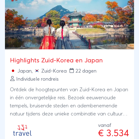
Highlights Zuid-Korea en Japan
Japan
,
Zuid-Korea
22 dagen
Individuele rondreis
Ontdek de hoogtepunten van Zuid-Korea en Japan
in één onvergetelijke reis. Bezoek eeuwenoude
tempels, bruisende steden en adembenemende
natuur tijdens deze unieke combinatie van cultuur
en avontuur!
vanaf
€ 3.534