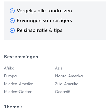
Vergelijk alle rondreizen
Ervaringen van reizigers
Reisinspiratie & tips
Bestemmingen
Afrika
Azië
Europa
Noord-Amerika
Midden-Amerika
Zuid-Amerika
Midden-Oosten
Oceanië
Thema's