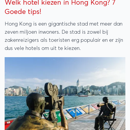
Welk hotel kiezen in Hong Kong? 7
Goede tips!
Hong Kong is een gigantische stad met meer dan
zeven miljoen inwoners. De stad is zowel bij
zakenreizigers als toeristen erg populair en er zijn
dus vele hotels om uit te kiezen.