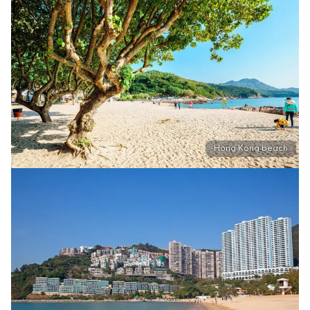
Hong Kong beach