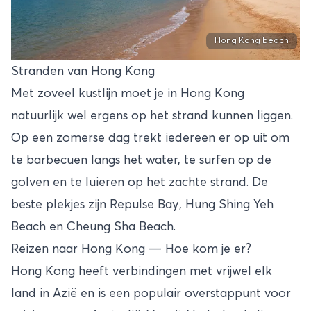
Hong Kong beach
Stranden van Hong Kong
Met zoveel kustlijn moet je in Hong Kong
natuurlijk wel ergens op het strand kunnen liggen.
Op een zomerse dag trekt iedereen er op uit om
te barbecuen langs het water, te surfen op de
golven en te luieren op het zachte strand. De
beste plekjes zijn Repulse Bay, Hung Shing Yeh
Beach en Cheung Sha Beach.
Reizen naar Hong Kong — Hoe kom je er?
Hong Kong heeft verbindingen met vrijwel elk
land in Azië en is een populair overstappunt voor