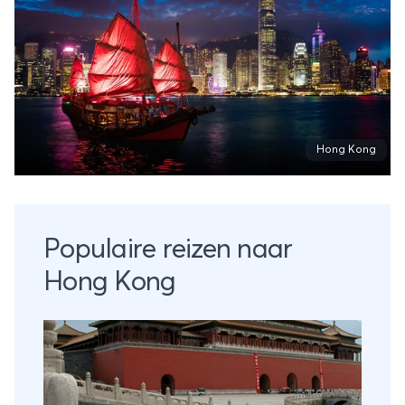
Hong Kong
Populaire reizen naar
Hong Kong