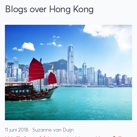
Blogs over Hong Kong
11 juni 2018
·
Suzanne van Duijn