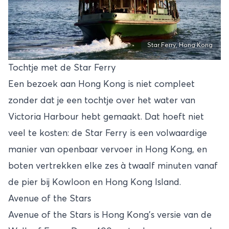
Star Ferry, Hong Kong
Tochtje met de Star Ferry
Een bezoek aan Hong Kong is niet compleet
zonder dat je een tochtje over het water van
Victoria Harbour hebt gemaakt. Dat hoeft niet
veel te kosten: de Star Ferry is een volwaardige
manier van openbaar vervoer in Hong Kong, en
boten vertrekken elke zes à twaalf minuten vanaf
de pier bij Kowloon en Hong Kong Island.
Avenue of the Stars
Avenue of the Stars is Hong Kong’s versie van de