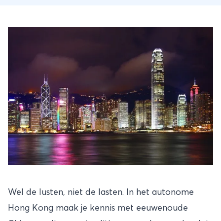
Wel de lusten, niet de lasten. In het autonome
Hong Kong maak je kennis met eeuwenoude