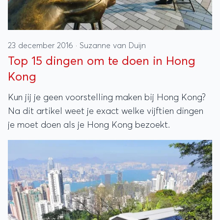
23 december 2016
·
Suzanne van Duijn
Top 15 dingen om te doen in Hong
Kong
Kun jij je geen voorstelling maken bij Hong Kong?
Na dit artikel weet je exact welke vijftien dingen
je moet doen als je Hong Kong bezoekt.