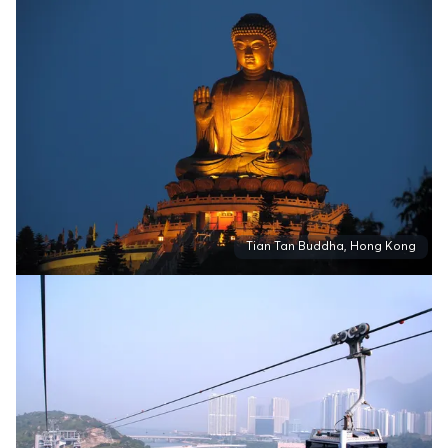
Tian Tan Buddha, Hong Kong