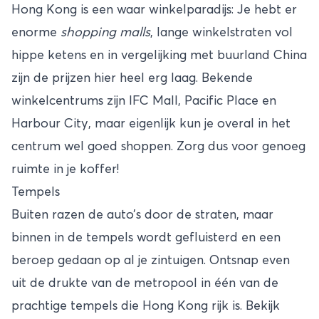
Hong Kong is een waar winkelparadijs: Je hebt er
enorme
shopping malls
, lange winkelstraten vol
hippe ketens en in vergelijking met buurland China
zijn de prijzen hier heel erg laag. Bekende
winkelcentrums zijn IFC Mall, Pacific Place en
Harbour City, maar eigenlijk kun je overal in het
centrum wel goed shoppen. Zorg dus voor genoeg
ruimte in je koffer!
Tempels
Buiten razen de auto’s door de straten, maar
binnen in de tempels wordt gefluisterd en een
beroep gedaan op al je zintuigen. Ontsnap even
uit de drukte van de metropool in één van de
prachtige tempels die Hong Kong rijk is. Bekijk