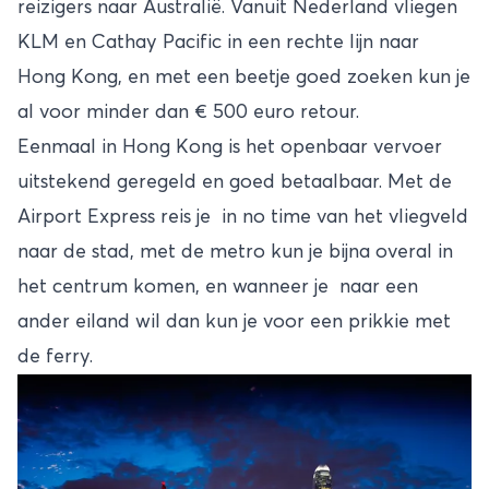
reizigers naar Australië. Vanuit Nederland vliegen
KLM en Cathay Pacific in een rechte lijn naar
Hong Kong, en met een beetje goed zoeken kun je
al voor minder dan € 500 euro retour.
Eenmaal in Hong Kong is het openbaar vervoer
uitstekend geregeld en goed betaalbaar. Met de
Airport Express reis je in no time van het vliegveld
naar de stad, met de metro kun je bijna overal in
het centrum komen, en wanneer je naar een
ander eiland wil dan kun je voor een prikkie met
de ferry.