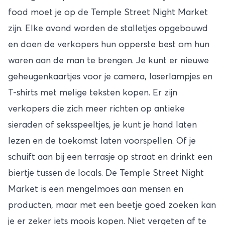
food moet je op de Temple Street Night Market
zijn. Elke avond worden de stalletjes opgebouwd
en doen de verkopers hun opperste best om hun
waren aan de man te brengen. Je kunt er nieuwe
geheugenkaartjes voor je camera, laserlampjes en
T-shirts met melige teksten kopen. Er zijn
verkopers die zich meer richten op antieke
sieraden of seksspeeltjes, je kunt je hand laten
lezen en de toekomst laten voorspellen. Of je
schuift aan bij een terrasje op straat en drinkt een
biertje tussen de locals. De Temple Street Night
Market is een mengelmoes aan mensen en
producten, maar met een beetje goed zoeken kan
je er zeker iets moois kopen. Niet vergeten af te