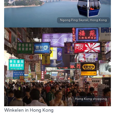
Ngong Ping Skyrail, Hong Kong
Hong Kong shopping
Winkelen in Hong Kong