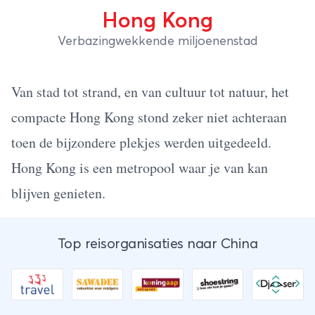
Hong Kong
Verbazingwekkende miljoenenstad
Van stad tot strand, en van cultuur tot natuur, het
compacte Hong Kong stond zeker niet achteraan
toen de bijzondere plekjes werden uitgedeeld.
Hong Kong is een metropool waar je van kan
blijven genieten.
Top reisorganisaties naar China