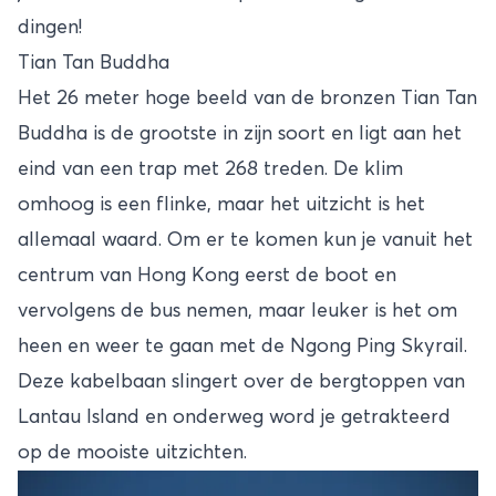
dingen!
Tian Tan Buddha
Het 26 meter hoge beeld van de bronzen Tian Tan
Buddha is de grootste in zijn soort en ligt aan het
eind van een trap met 268 treden. De klim
omhoog is een flinke, maar het uitzicht is het
allemaal waard. Om er te komen kun je vanuit het
centrum van Hong Kong eerst de boot en
vervolgens de bus nemen, maar leuker is het om
heen en weer te gaan met de Ngong Ping Skyrail.
Deze kabelbaan slingert over de bergtoppen van
Lantau Island en onderweg word je getrakteerd
op de mooiste uitzichten.