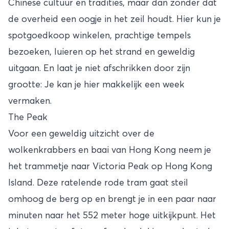
Chinese cultuur en tradities, maar dan zonder dat
de overheid een oogje in het zeil houdt. Hier kun je
spotgoedkoop winkelen, prachtige tempels
bezoeken, luieren op het strand en geweldig
uitgaan. En laat je niet afschrikken door zijn
grootte: Je kan je hier makkelijk een week
vermaken.
The Peak
Voor een geweldig uitzicht over de
wolkenkrabbers en baai van Hong Kong neem je
het trammetje naar Victoria Peak op Hong Kong
Island. Deze ratelende rode tram gaat steil
omhoog de berg op en brengt je in een paar naar
minuten naar het 552 meter hoge uitkijkpunt. Het