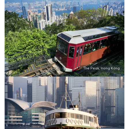
The Peak, Hong Kong