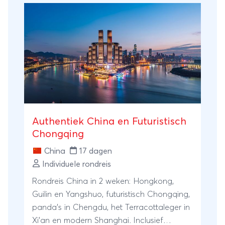
Authentiek China en Futuristisch
Chongqing
China
17 dagen
Individuele rondreis
Rondreis China in 2 weken: Hongkong,
Guilin en Yangshuo, futuristisch Chongqing,
panda's in Chengdu, het Terracottaleger in
Xi'an en modern Shanghai. Inclusief