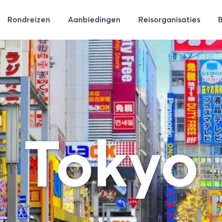
Rondreizen
Aanbiedingen
Reisorganisaties
Tokyo