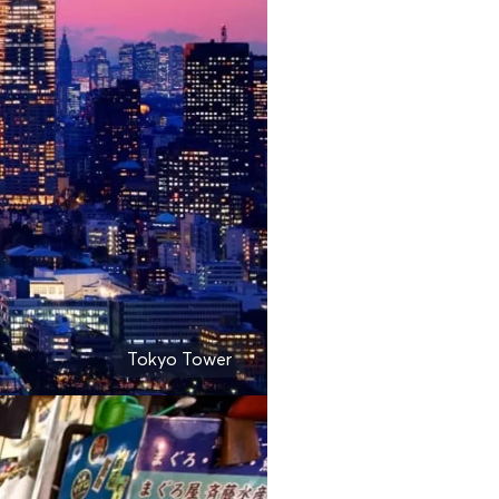
Tokyo Tower