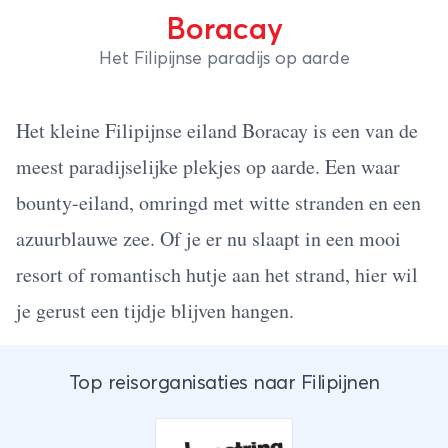
Boracay
Het Filipijnse paradijs op aarde
Het kleine Filipijnse eiland Boracay is een van de
meest paradijselijke plekjes op aarde. Een waar
bounty-eiland, omringd met witte stranden en een
azuurblauwe zee. Of je er nu slaapt in een mooi
resort of romantisch hutje aan het strand, hier wil
je gerust een tijdje blijven hangen.
Top reisorganisaties naar Filipijnen