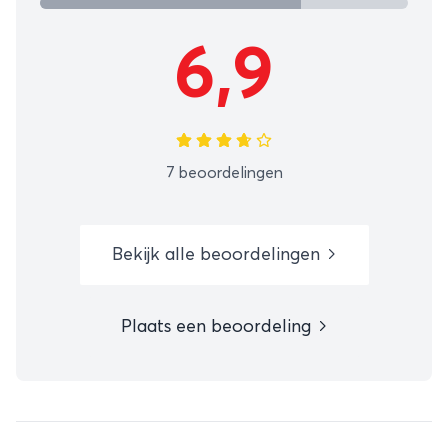
6,9
7 beoordelingen
Bekijk alle beoordelingen
Plaats een beoordeling