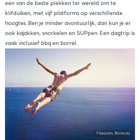
een van de beste plekken ter wereld om te
klifduiken, met vijf platforms op verschillende
hoogtes. Ben je minder avontuurlijk, dan kun je er
ook kajakken, snorkelen en SUPpen. Een dagtrip is
vaak inclusief bbq en borrel.
Filipijnen, Boracay