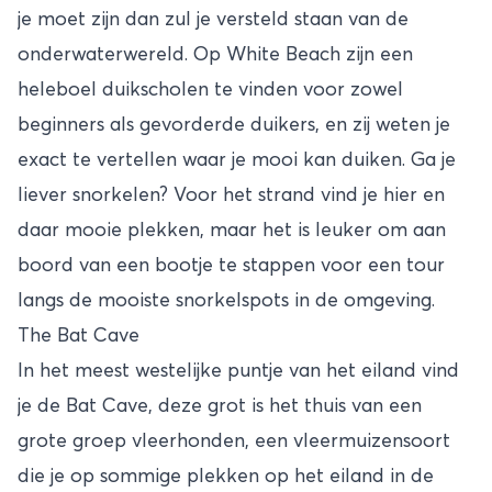
je moet zijn dan zul je versteld staan van de
onderwaterwereld. Op White Beach zijn een
heleboel duikscholen te vinden voor zowel
beginners als gevorderde duikers, en zij weten je
exact te vertellen waar je mooi kan duiken. Ga je
liever snorkelen? Voor het strand vind je hier en
daar mooie plekken, maar het is leuker om aan
boord van een bootje te stappen voor een tour
langs de mooiste snorkelspots in de omgeving.
The Bat Cave
In het meest westelijke puntje van het eiland vind
je de Bat Cave, deze grot is het thuis van een
grote groep vleerhonden, een vleermuizensoort
die je op sommige plekken op het eiland in de