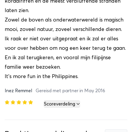
koraalriffen en de meest verbluffende stranden
laten zien.
Zowel de boven als onderwaterwereld is magisch
mooi, zoveel natuur, zoveel verschillende dieren.
Ik raak er niet over uitgepraat en ik zal er alles
voor over hebben om nog een keer terug te gaan.
En ik zal terugkeren, en vooral mijn filipijnse
familie weer bezoeken.
It's more fun in the Philippines.
Inez Remmel
Gereisd met partner in May 2016
Scoreverdeling