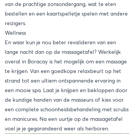
van de prachtige zonsondergang, wat te eten
bestellen en een kaartspelletje spelen met andere
reizigers.
Wellness
En waar kun je nou beter revalideren van een
lange nacht dan op de massagetafel? Werkelijk
overal in Boracay is het mogelijk om een massage
te krijgen. Van een goedkope relaxbeurt op het
strand tot een ultiem ontspannende ervaring in
een mooie spa. Laat je knijpen en bekloppen door
de kundige handen van de masseurs of kies voor
een complete schoonheidsbehandeling met scrubs
en manicures. Na een uurtje op de massagetafel
voel je je gegarandeerd weer als herboren.