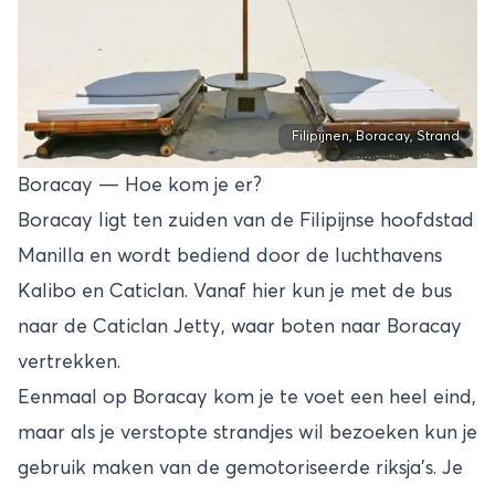
Filipijnen, Boracay, Strand
Boracay — Hoe kom je er?
Boracay ligt ten zuiden van de Filipijnse hoofdstad
Manilla en wordt bediend door de luchthavens
Kalibo en Caticlan. Vanaf hier kun je met de bus
naar de Caticlan Jetty, waar boten naar Boracay
vertrekken.
Eenmaal op Boracay kom je te voet een heel eind,
maar als je verstopte strandjes wil bezoeken kun je
gebruik maken van de gemotoriseerde riksja’s. Je