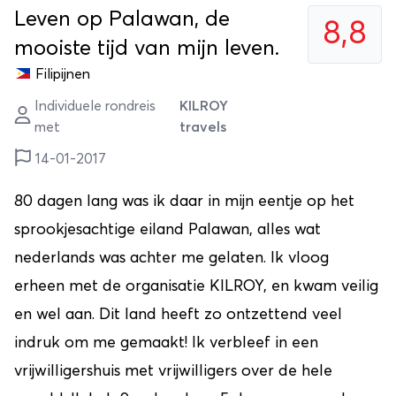
Leven op Palawan, de
8,8
mooiste tijd van mijn leven.
Filipijnen
Individuele rondreis
KILROY
met
travels
14-01-2017
80 dagen lang was ik daar in mijn eentje op het
sprookjesachtige eiland Palawan, alles wat
nederlands was achter me gelaten. Ik vloog
erheen met de organisatie KILROY, en kwam veilig
en wel aan. Dit land heeft zo ontzettend veel
indruk om me gemaakt! Ik verbleef in een
vrijwilligershuis met vrijwilligers over de hele