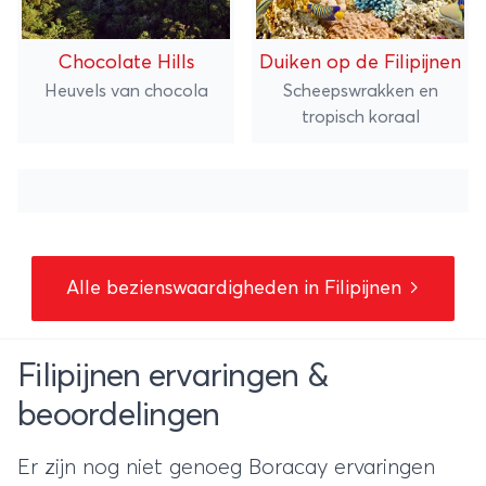
Chocolate Hills
Duiken op de Filipijnen
Heuvels van chocola
Scheepswrakken en
tropisch koraal
Alle bezienswaardigheden in Filipijnen
Filipijnen ervaringen &
beoordelingen
Er zijn nog niet genoeg Boracay ervaringen