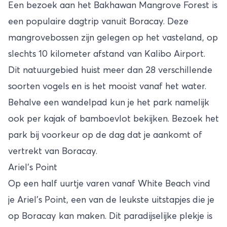
Een bezoek aan het Bakhawan Mangrove Forest is
een populaire dagtrip vanuit Boracay. Deze
mangrovebossen zijn gelegen op het vasteland, op
slechts 10 kilometer afstand van Kalibo Airport.
Dit natuurgebied huist meer dan 28 verschillende
soorten vogels en is het mooist vanaf het water.
Behalve een wandelpad kun je het park namelijk
ook per kajak of bamboevlot bekijken. Bezoek het
park bij voorkeur op de dag dat je aankomt of
vertrekt van Boracay.
Ariel’s Point
Op een half uurtje varen vanaf White Beach vind
je Ariel’s Point, een van de leukste uitstapjes die je
op Boracay kan maken. Dit paradijselijke plekje is