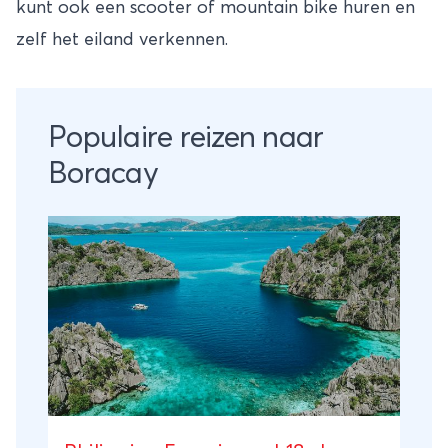
kunt ook een scooter of mountain bike huren en
zelf het eiland verkennen.
Populaire reizen naar
Boracay