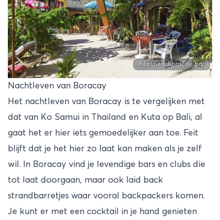
Filipijnen, Boracay, bar
Nachtleven van Boracay
Het nachtleven van Boracay is te vergelijken met
dat van
Ko Samui
in Thailand en Kuta op
Bali
, al
gaat het er hier iets gemoedelijker aan toe. Feit
blijft dat je het hier zo laat kan maken als je zelf
wil. In Boracay vind je levendige bars en clubs die
tot laat doorgaan, maar ook laid back
strandbarretjes waar vooral backpackers komen.
Je kunt er met een cocktail in je hand genieten