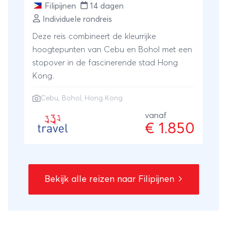
Filipijnen
14 dagen
Individuele rondreis
Deze reis combineert de kleurrijke
hoogtepunten van Cebu en Bohol met een
stopover in de fascinerende stad Hong
Kong.
Cebu
, Bohol, Hong Kong
vanaf
€ 1.850
Bekijk alle reizen naar Filipijnen