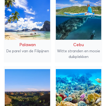
Palawan
Cebu
De parel van de Filipijnen
Witte stranden en mooie
duikplekken