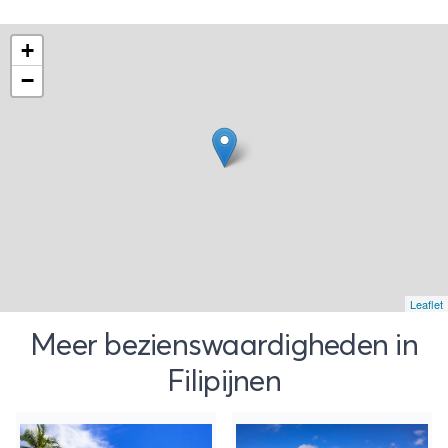
+
−
Leaflet
Meer bezienswaardigheden in
Filipijnen