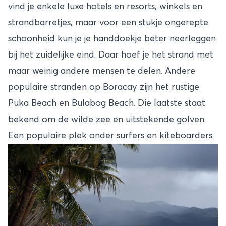
vind je enkele luxe hotels en resorts, winkels en
strandbarretjes, maar voor een stukje ongerepte
schoonheid kun je je handdoekje beter neerleggen
bij het zuidelijke eind. Daar hoef je het strand met
maar weinig andere mensen te delen. Andere
populaire stranden op Boracay zijn het rustige
Puka Beach en Bulabog Beach. Die laatste staat
bekend om de wilde zee en uitstekende golven.
Een populaire plek onder surfers en kiteboarders.