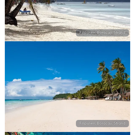
Filipijnen, Boracay, Strand
Filipijnen, Boracay, Strand