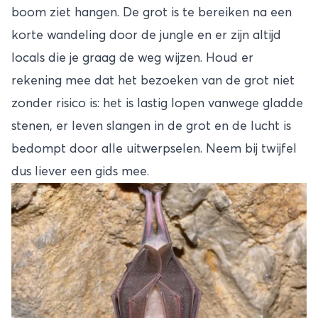
boom ziet hangen. De grot is te bereiken na een
korte wandeling door de jungle en er zijn altijd
locals die je graag de weg wijzen. Houd er
rekening mee dat het bezoeken van de grot niet
zonder risico is: het is lastig lopen vanwege gladde
stenen, er leven slangen in de grot en de lucht is
bedompt door alle uitwerpselen. Neem bij twijfel
dus liever een gids mee.