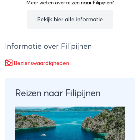
Meer weten over reizen naar Filipijnen?
Bekijk hier alle informatie
Informatie over Filipijnen
Bezienswaardigheden
Reizen naar Filipijnen