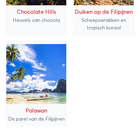
Chocolate Hills
Duiken op de Filipijnen
Heuvels van chocola
Scheepswrakken en
tropisch koraal
Palawan
De parel van de Filipijnen