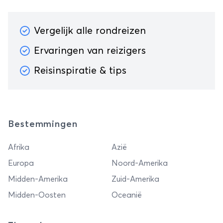
Vergelijk alle rondreizen
Ervaringen van reizigers
Reisinspiratie & tips
Bestemmingen
Afrika
Azië
Europa
Noord-Amerika
Midden-Amerika
Zuid-Amerika
Midden-Oosten
Oceanië