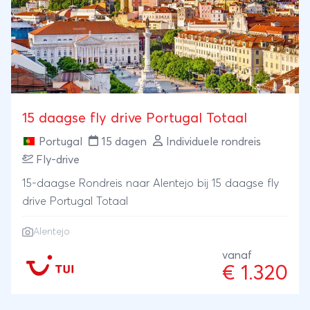
15 daagse fly drive Portugal Totaal
Portugal
15 dagen
Individuele rondreis
Fly-drive
15-daagse Rondreis naar Alentejo bij 15 daagse fly
drive Portugal Totaal
Alentejo
vanaf
€ 1.320