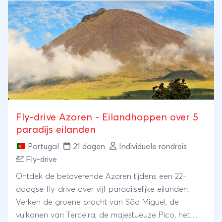
Fly-drive Azoren - Eilandhoppen over 5
paradijs eilanden
Portugal
21 dagen
Individuele rondreis
Fly-drive
Ontdek de betoverende Azoren tijdens een 22-
daagse fly-drive over vijf paradijselijke eilanden.
Verken de groene pracht van São Miguel, de
vulkanen van Terceira, de majestueuze Pico, het