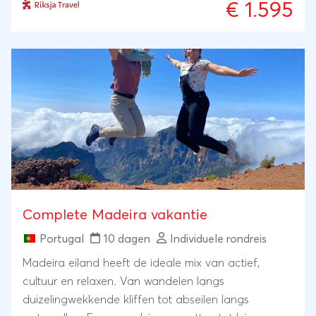
€ 1.595
Complete Madeira vakantie
Portugal
10 dagen
Individuele rondreis
Madeira eiland heeft de ideale mix van actief,
cultuur en relaxen. Van wandelen langs
duizelingwekkende kliffen tot abseilen langs