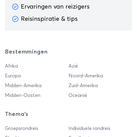
Ervaringen van reizigers
Reisinspiratie & tips
Bestemmingen
Afrika
Azië
Europa
Noord-Amerika
Midden-Amerika
Zuid-Amerika
Midden-Oosten
Oceanië
Thema's
Groepsrondreis
Individuele rondreis