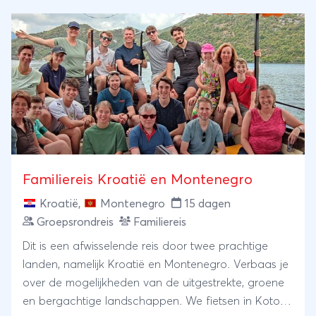
Familiereis Kroatië en Montenegro
Kroatië
,
Montenegro
15 dagen
Groepsrondreis
Familiereis
Dit is een afwisselende reis door twee prachtige
landen, namelijk Kroatië en Montenegro. Verbaas je
over de mogelijkheden van de uitgestrekte, groene
en bergachtige landschappen. We fietsen in Kotor,