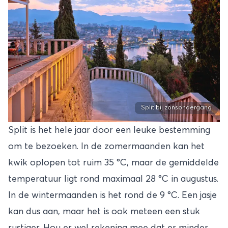
Split bij zonsondergang
Split is het hele jaar door een leuke bestemming
om te bezoeken. In de zomermaanden kan het
kwik oplopen tot ruim 35 °C, maar de gemiddelde
temperatuur ligt rond maximaal 28 °C in augustus.
In de wintermaanden is het rond de 9 °C. Een jasje
kan dus aan, maar het is ook meteen een stuk