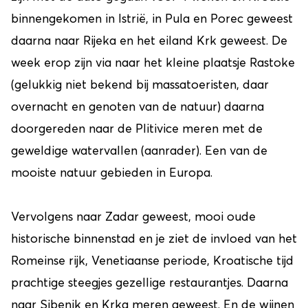
binnengekomen in Istrië, in Pula en Porec geweest
daarna naar Rijeka en het eiland Krk geweest. De
week erop zijn via naar het kleine plaatsje Rastoke
(gelukkig niet bekend bij massatoeristen, daar
overnacht en genoten van de natuur) daarna
doorgereden naar de Plitivice meren met de
geweldige watervallen (aanrader). Een van de
mooiste natuur gebieden in Europa.
Vervolgens naar Zadar geweest, mooi oude
historische binnenstad en je ziet de invloed van het
Romeinse rijk, Venetiaanse periode, Kroatische tijd
prachtige steegjes gezellige restaurantjes. Daarna
naar Sibenik en Krka meren geweest. En de wijnen