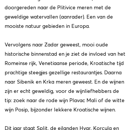
doorgereden naar de Plitivice meren met de
geweldige watervallen (aanrader). Een van de
mooiste natuur gebieden in Europa.
Vervolgens naar Zadar geweest, mooi oude
historische binnenstad en je ziet de invloed van het
Romeinse rijk, Venetiaanse periode, Kroatische tijd
prachtige steegjes gezellige restaurantjes. Daarna
naar Sibenik en Krka meren geweest. En de wijnen
zijn er echt geweldig, voor de wijnliefhebbers de
tip: zoek naar de rode wijn Plavac Mali of de witte
wijn Posip, bijzonder lekkere Kroatische wijnen.
Dit jaar staat Split, de eilanden Hvar, Korcula en