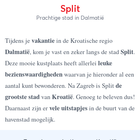
Split
Prachtige stad in Dalmatië
vakantie
Tijdens je
in de Kroatische regio
Dalmatië
Split
, kom je vast en zeker langs de stad
.
leuke
Deze mooie kustplaats heeft allerlei
bezienswaardigheden
waarvan je hieronder al een
de
aantal kunt bewonderen. Na Zagreb is Split
grootste stad
Kroatië
van
. Genoeg te beleven dus!
vele uitstapjes
Daarnaast zijn er
in de buurt van de
havenstad mogelijk.