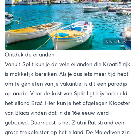
Eiland Brač
Ontdek de eilanden
Vanuit Split kun je de vele eilanden die Kroatië rijk
is makkelijk bereiken. Als je dus iets meer tijd hebt
om te genieten van je vakantie, is dit een paradijs
op aarde! Voor de kust van Split ligt bijvoorbeeld
het eiland Brač. Hier kun je het afgelegen Klooster
van Blaca vinden dat in de 16e eeuw werd
gebouwd. Daarnaast is het Zlatni Rat strand een
grote trekpleister op het eiland. De Malediven zijn