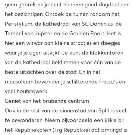
geen gebrek en je bent hier een goed dagdeel aan
het bezichtigen. Ontdek de tuinen rondom het
Peristylium, de kathedraal van St.-Dominius, de
Tempel van Jupiter en de Gouden Poort. Het is
hier een wirwar aan kleine straatjes en steegjes
waar je je ogen uitkijkt! Je kunt de klokkentoren
van de kathedraal beklimmen voor één van de
beste uitzichten over de stad! En in het
mausoleum bewonder je schitterende fresco’s en
veel houtsnijwerk.
Geniet van het bruisende centrum
Ook in de rest van de binnenstad van Split is veel
te bewonderen. Neem bijvoorbeeld een kijkje bij
het Republiekplein (Trg Republike) dat omringd is