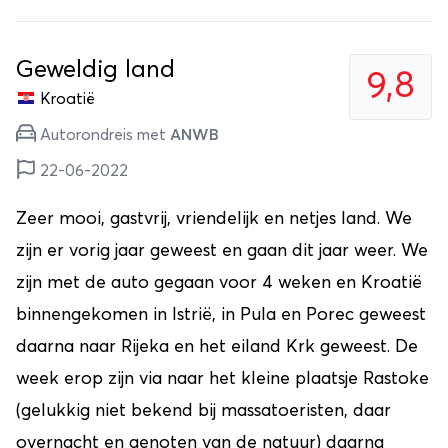
Geweldig land
9,8
Kroatië
Autorondreis met
ANWB
22-06-2022
Zeer mooi, gastvrij, vriendelijk en netjes land. We
zijn er vorig jaar geweest en gaan dit jaar weer. We
zijn met de auto gegaan voor 4 weken en Kroatië
binnengekomen in Istrië, in Pula en Porec geweest
daarna naar Rijeka en het eiland Krk geweest. De
week erop zijn via naar het kleine plaatsje Rastoke
(gelukkig niet bekend bij massatoeristen, daar
overnacht en genoten van de natuur) daarna