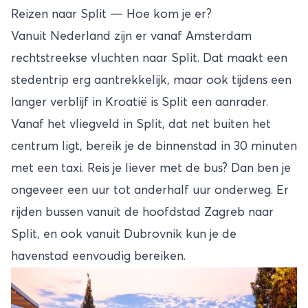
Reizen naar Split — Hoe kom je er?
Vanuit Nederland zijn er vanaf Amsterdam
rechtstreekse vluchten naar Split. Dat maakt een
stedentrip erg aantrekkelijk, maar ook tijdens een
langer verblijf in Kroatië is Split een aanrader.
Vanaf het vliegveld in Split, dat net buiten het
centrum ligt, bereik je de binnenstad in 30 minuten
met een taxi. Reis je liever met de bus? Dan ben je
ongeveer een uur tot anderhalf uur onderweg. Er
rijden bussen vanuit de hoofdstad Zagreb naar
Split, en ook vanuit
Dubrovnik
kun je de
havenstad eenvoudig bereiken.