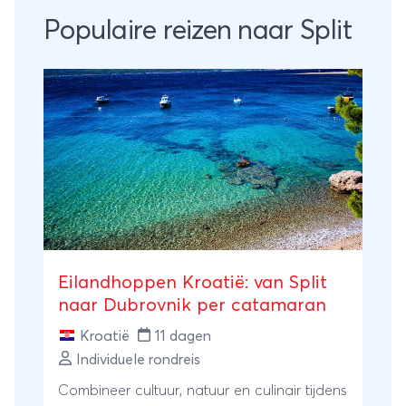
Populaire reizen naar Split
Eilandhoppen Kroatië: van Split
naar Dubrovnik per catamaran
Kroatië
11 dagen
Individuele rondreis
Combineer cultuur, natuur en culinair tijdens