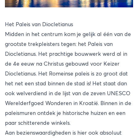
Het Paleis van Diocletianus
Midden in het centrum kom je gelijk al één van de
grootste trekpleisters tegen: het Paleis van
Diocletianus. Het prachtige bouwwerk werd al in
de 4e eeuw na Christus gebouwd voor Keizer
Diocletianus. Het Romeinse paleis is zo groot dat
het net een stad binnen de stad is! Het staat dan
ook welverdiend in de lijst van de zeven UNESCO
Werelderfgoed Wonderen in Kroatië. Binnen in de
paleismuren ontdek je historische huizen en een
paar schitterende winkels.
Aan bezienswaardigheden is hier ook absoluut