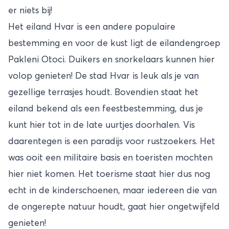
er niets bij!
Het eiland Hvar is een andere populaire
bestemming en voor de kust ligt de eilandengroep
Pakleni Otoci. Duikers en snorkelaars kunnen hier
volop genieten! De stad Hvar is leuk als je van
gezellige terrasjes houdt. Bovendien staat het
eiland bekend als een feestbestemming, dus je
kunt hier tot in de late uurtjes doorhalen. Vis
daarentegen is een paradijs voor rustzoekers. Het
was ooit een militaire basis en toeristen mochten
hier niet komen. Het toerisme staat hier dus nog
echt in de kinderschoenen, maar iedereen die van
de ongerepte natuur houdt, gaat hier ongetwijfeld
genieten!