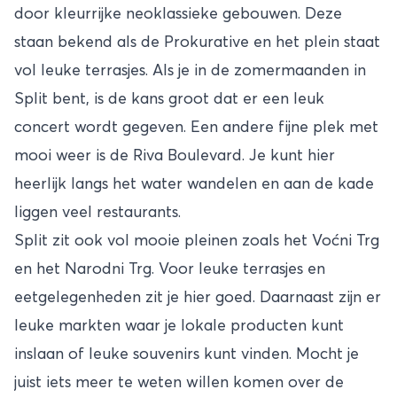
door kleurrijke neoklassieke gebouwen. Deze
staan bekend als de Prokurative en het plein staat
vol leuke terrasjes. Als je in de zomermaanden in
Split bent, is de kans groot dat er een leuk
concert wordt gegeven. Een andere fijne plek met
mooi weer is de Riva Boulevard. Je kunt hier
heerlijk langs het water wandelen en aan de kade
liggen veel restaurants.
Split zit ook vol mooie pleinen zoals het Voćni Trg
en het Narodni Trg. Voor leuke terrasjes en
eetgelegenheden zit je hier goed. Daarnaast zijn er
leuke markten waar je lokale producten kunt
inslaan of leuke souvenirs kunt vinden. Mocht je
juist iets meer te weten willen komen over de