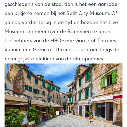
geschiedenis van de stad, dan is het een aanrader
een kijkje te nemen bij het Split City Museum. Of
ga nog verder terug in de tijd en bezoek het Live
Museum om meer over de Romeinen te leren.
Liefhebbers van de HBO-serie Game of Thrones
kunnen een Game of Thrones-tour doen langs de
belangrijkste plekken van de filmopnames.