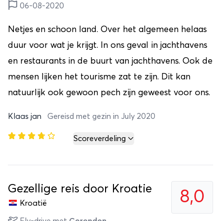
06-08-2020
Netjes en schoon land. Over het algemeen helaas
duur voor wat je krijgt. In ons geval in jachthavens
en restaurants in de buurt van jachthavens. Ook de
mensen lijken het tourisme zat te zijn. Dit kan
natuurlijk ook gewoon pech zijn geweest voor ons.
Klaas jan
Gereisd met gezin in July 2020
Scoreverdeling
Gezellige reis door Kroatie
8,0
Kroatië