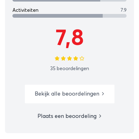
Activiteiten
7.9
7,8
35 beoordelingen
Bekijk alle beoordelingen
Plaats een beoordeling