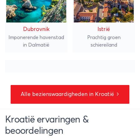
Dubrovnik
Istrië
Imponerende havenstad
Prachtig groen
in Dalmatië
schiereiland
Alle bezienswaardigheden in Kroatië
Kroatië ervaringen &
beoordelingen