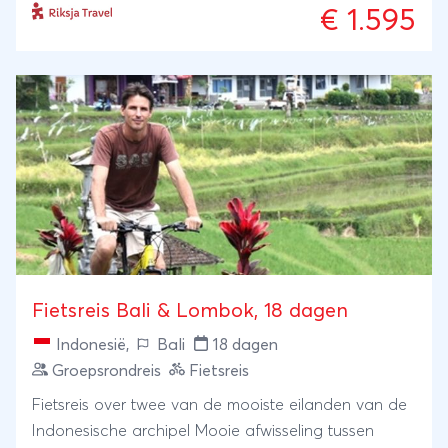
€ 1.595
Fietsreis Bali & Lombok, 18 dagen
Indonesië
,
Bali
18 dagen
Groepsrondreis
Fietsreis
Fietsreis over twee van de mooiste eilanden van de
Indonesische archipel Mooie afwisseling tussen