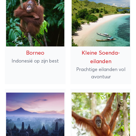
Borneo
Kleine Soenda-
Indonesië op zijn best
eilanden
Prachtige eilanden vol
avontuur