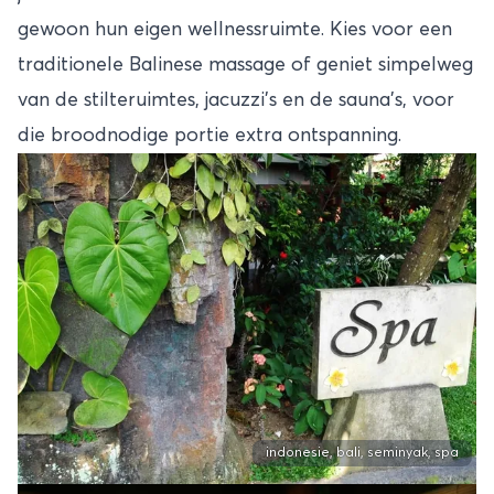
gewoon hun eigen wellnessruimte. Kies voor een
traditionele Balinese massage of geniet simpelweg
van de stilteruimtes, jacuzzi’s en de sauna’s, voor
die broodnodige portie extra ontspanning.
indonesie, bali, seminyak, spa