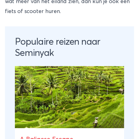
wat meer van het eiland zien, dan kun je ook een
fiets of scooter huren.
Populaire reizen naar
Seminyak