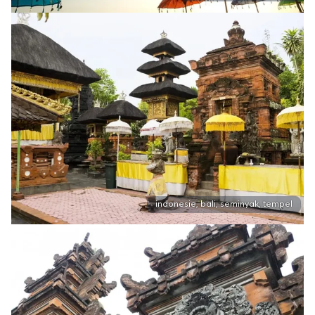
indonesie, bali, seminyak, tempel