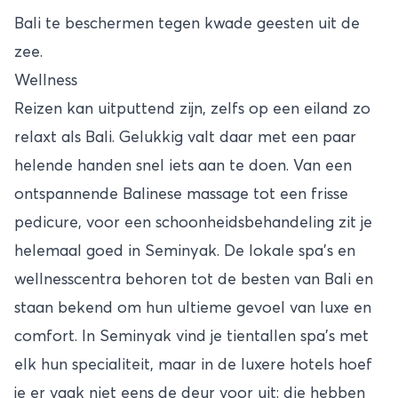
Bali te beschermen tegen kwade geesten uit de
zee.
Wellness
Reizen kan uitputtend zijn, zelfs op een eiland zo
relaxt als Bali. Gelukkig valt daar met een paar
helende handen snel iets aan te doen. Van een
ontspannende Balinese massage tot een frisse
pedicure, voor een schoonheidsbehandeling zit je
helemaal goed in Seminyak. De lokale spa’s en
wellnesscentra behoren tot de besten van Bali en
staan bekend om hun ultieme gevoel van luxe en
comfort. In Seminyak vind je tientallen spa’s met
elk hun specialiteit, maar in de luxere hotels hoef
je er vaak niet eens de deur voor uit: die hebben