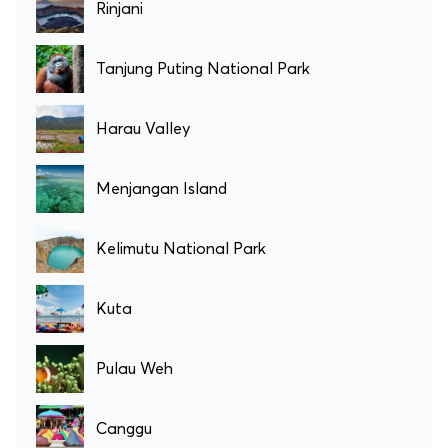
Rinjani
Tanjung Puting National Park
Harau Valley
Menjangan Island
Kelimutu National Park
Kuta
Pulau Weh
Canggu