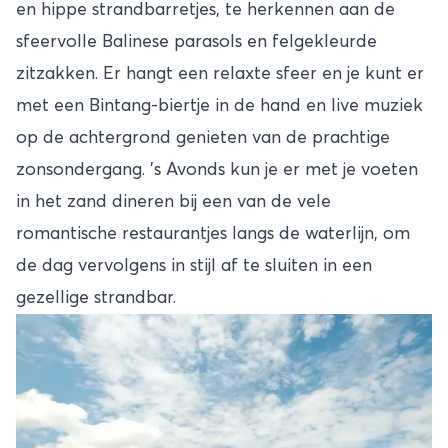
en hippe strandbarretjes, te herkennen aan de
sfeervolle Balinese parasols en felgekleurde
zitzakken. Er hangt een relaxte sfeer en je kunt er
met een Bintang-biertje in de hand en live muziek
op de achtergrond genieten van de prachtige
zonsondergang. ’s Avonds kun je er met je voeten
in het zand dineren bij een van de vele
romantische restaurantjes langs de waterlijn, om
de dag vervolgens in stijl af te sluiten in een
gezellige strandbar.