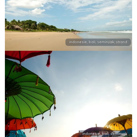
indonesie, bali, seminyak, strand
indonesie, bali, seminyak