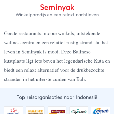
Seminyak
Winkelparadijs en een relaxt nachtleven
Goede restaurants, mooie winkels, uitstekende
wellnesscentra en een relatief rustig strand. Ja, het
leven in Seminyak is mooi. Deze Balinese
kustplaats ligt iets boven het legendarische Kuta en
biedt een relaxt alternatief voor de drukbezochte
stranden in het uiterste zuiden van Bali.
Top reisorganisaties naar Indonesië