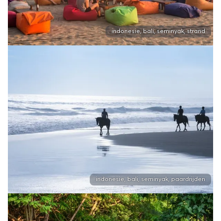
indonesie, bali, seminyak, strand
indonesie, bali, seminyak, paardrijden