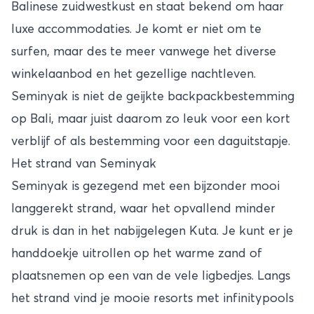
Balinese zuidwestkust en staat bekend om haar
luxe accommodaties. Je komt er niet om te
surfen, maar des te meer vanwege het diverse
winkelaanbod en het gezellige nachtleven.
Seminyak is niet de geijkte backpackbestemming
op
Bali
, maar juist daarom zo leuk voor een kort
verblijf of als bestemming voor een daguitstapje.
Het strand van Seminyak
Seminyak is gezegend met een bijzonder mooi
langgerekt strand, waar het opvallend minder
druk is dan in het nabijgelegen Kuta. Je kunt er je
handdoekje uitrollen op het warme zand of
plaatsnemen op een van de vele ligbedjes. Langs
het strand vind je mooie resorts met infinitypools