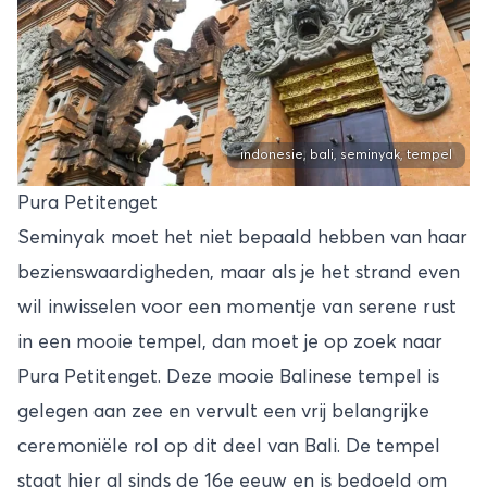
indonesie, bali, seminyak, tempel
Pura Petitenget
Seminyak moet het niet bepaald hebben van haar
bezienswaardigheden, maar als je het strand even
wil inwisselen voor een momentje van serene rust
in een mooie tempel, dan moet je op zoek naar
Pura Petitenget. Deze mooie Balinese tempel is
gelegen aan zee en vervult een vrij belangrijke
ceremoniële rol op dit deel van Bali. De tempel
staat hier al sinds de 16e eeuw en is bedoeld om