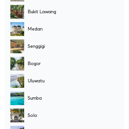
Bukit Lawang
Medan
Senggigi
Bogor
Uluwatu
Sumba
Solo