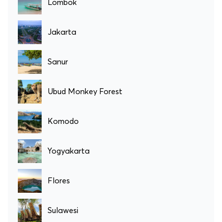
Lombok
Jakarta
Sanur
Ubud Monkey Forest
Komodo
Yogyakarta
Flores
Sulawesi