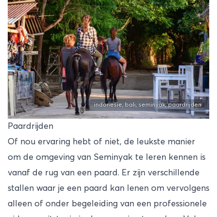
indonesie, bali, seminyak, paardrijden
Paardrijden
Of nou ervaring hebt of niet, de leukste manier
om de omgeving van Seminyak te leren kennen is
vanaf de rug van een paard. Er zijn verschillende
stallen waar je een paard kan lenen om vervolgens
alleen of onder begeleiding van een professionele