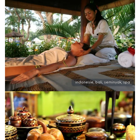
indonesie, bali, seminyak, spa