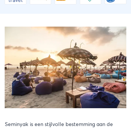
Seminyak is een stijlvolle bestemming aan de