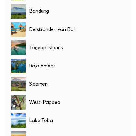
Bandung
De stranden van Bali
Togean Islands
Raja Ampat
Sidemen
West-Papoea
Lake Toba