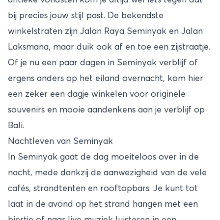
bij precies jouw stijl past. De bekendste
winkelstraten zijn Jalan Raya Seminyak en Jalan
Laksmana, maar duik ook af en toe een zijstraatje.
Of je nu een paar dagen in Seminyak verblijf of
ergens anders op het eiland overnacht, kom hier
een zeker een dagje winkelen voor originele
souvenirs en mooie aandenkens aan je verblijf op
Bali.
Nachtleven van Seminyak
In Seminyak gaat de dag moeiteloos over in de
nacht, mede dankzij de aanwezigheid van de vele
cafés, strandtenten en rooftopbars. Je kunt tot
laat in de avond op het strand hangen met een
biertje of naar live muziek luisteren in een