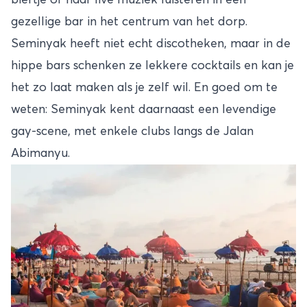
gezellige bar in het centrum van het dorp.
Seminyak heeft niet echt discotheken, maar in de
hippe bars schenken ze lekkere cocktails en kan je
het zo laat maken als je zelf wil. En goed om te
weten: Seminyak kent daarnaast een levendige
gay-scene, met enkele clubs langs de Jalan
Abimanyu.