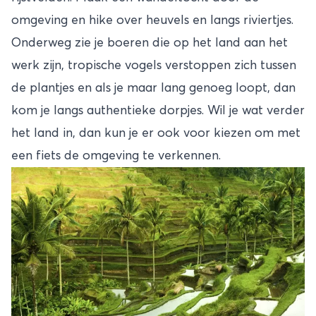
omgeving en hike over heuvels en langs riviertjes.
Onderweg zie je boeren die op het land aan het
werk zijn, tropische vogels verstoppen zich tussen
de plantjes en als je maar lang genoeg loopt, dan
kom je langs authentieke dorpjes. Wil je wat verder
het land in, dan kun je er ook voor kiezen om met
een fiets de omgeving te verkennen.