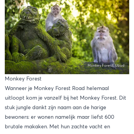
Monkey Forest, Ubud
Monkey Forest
Wanneer je Monkey Forest Road helemaal
uitloopt kom je vanzelf bij het Monkey Forest. Dit
stuk jungle dankt zijn naam aan de harige
bewoners: er wonen namelijk maar liefst 600
brutale makaken. Met hun zachte vacht en