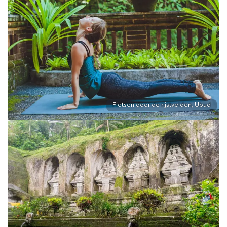
Fietsen door de rijstvelden, Ubud