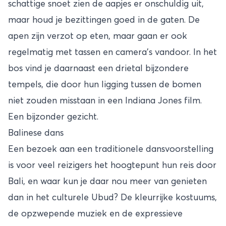
schattige snoet zien de aapjes er onschuldig uit,
maar houd je bezittingen goed in de gaten. De
apen zijn verzot op eten, maar gaan er ook
regelmatig met tassen en camera’s vandoor. In het
bos vind je daarnaast een drietal bijzondere
tempels, die door hun ligging tussen de bomen
niet zouden misstaan in een Indiana Jones film.
Een bijzonder gezicht.
Balinese dans
Een bezoek aan een traditionele dansvoorstelling
is voor veel reizigers het hoogtepunt hun reis door
Bali, en waar kun je daar nou meer van genieten
dan in het culturele Ubud? De kleurrijke kostuums,
de opzwepende muziek en de expressieve