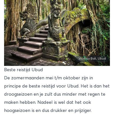
Viceroy Bali, Ubud
Beste reistijd Ubud
De zomermaanden mei t/m oktober zijn in
principe de beste reistijd voor Ubud. Het is dan het
droogseizoen en je zult dus minder met regen te
maken hebben. Nadeel is wel dat het ook
hoogseizoen is en dus drukker en prijziger.