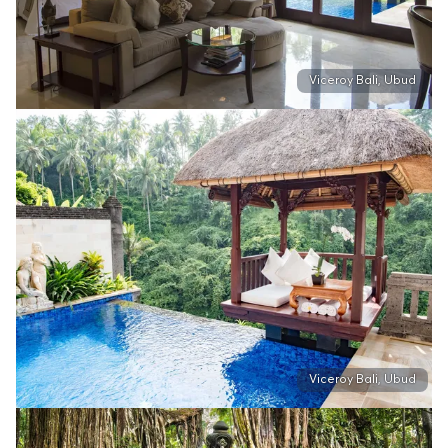
Viceroy Bali, Ubud
Viceroy Bali, Ubud