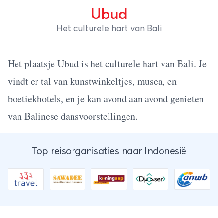
Ubud
Het culturele hart van Bali
Het plaatsje Ubud is het culturele hart van Bali. Je
vindt er tal van kunstwinkeltjes, musea, en
boetiekhotels, en je kan avond aan avond genieten
van Balinese dansvoorstellingen.
Top reisorganisaties naar Indonesië