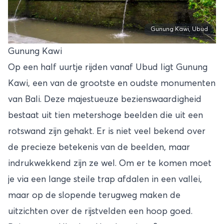
Gunung Kawi, Ubud
Gunung Kawi
Op een half uurtje rijden vanaf Ubud ligt Gunung
Kawi, een van de grootste en oudste monumenten
van Bali. Deze majestueuze bezienswaardigheid
bestaat uit tien metershoge beelden die uit een
rotswand zijn gehakt. Er is niet veel bekend over
de precieze betekenis van de beelden, maar
indrukwekkend zijn ze wel. Om er te komen moet
je via een lange steile trap afdalen in een vallei,
maar op de slopende terugweg maken de
uitzichten over de rijstvelden een hoop goed.