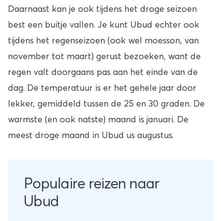
Daarnaast kan je ook tijdens het droge seizoen
best een buitje vallen. Je kunt Ubud echter ook
tijdens het regenseizoen (ook wel moesson, van
november tot maart) gerust bezoeken, want de
regen valt doorgaans pas aan het einde van de
dag. De temperatuur is er het gehele jaar door
lekker, gemiddeld tussen de 25 en 30 graden. De
warmste (en ook natste) maand is januari. De
meest droge maand in Ubud us augustus.
Populaire reizen naar
Ubud