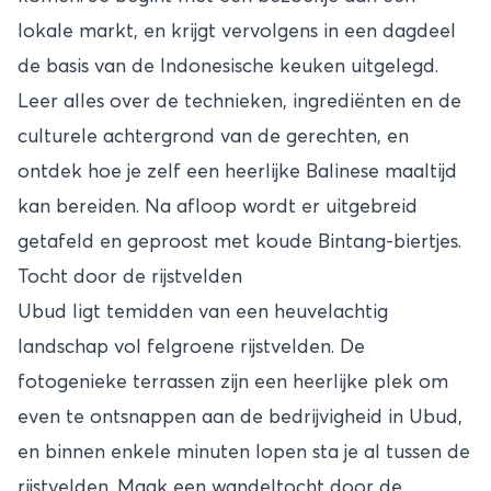
lokale markt, en krijgt vervolgens in een dagdeel
de basis van de Indonesische keuken uitgelegd.
Leer alles over de technieken, ingrediënten en de
culturele achtergrond van de gerechten, en
ontdek hoe je zelf een heerlijke Balinese maaltijd
kan bereiden. Na afloop wordt er uitgebreid
getafeld en geproost met koude Bintang-biertjes.
Tocht door de rijstvelden
Ubud ligt temidden van een heuvelachtig
landschap vol felgroene rijstvelden. De
fotogenieke terrassen zijn een heerlijke plek om
even te ontsnappen aan de bedrijvigheid in Ubud,
en binnen enkele minuten lopen sta je al tussen de
rijstvelden. Maak een wandeltocht door de