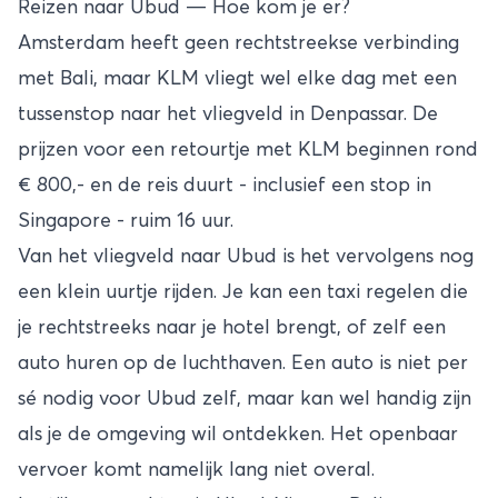
Reizen naar Ubud — Hoe kom je er?
Amsterdam heeft geen rechtstreekse verbinding
met Bali, maar KLM vliegt wel elke dag met een
tussenstop naar het vliegveld in Denpassar. De
prijzen voor een retourtje met KLM beginnen rond
€ 800,- en de reis duurt - inclusief een stop in
Singapore - ruim 16 uur.
Van het vliegveld naar Ubud is het vervolgens nog
een klein uurtje rijden. Je kan een taxi regelen die
je rechtstreeks naar je hotel brengt, of zelf een
auto huren op de luchthaven. Een auto is niet per
sé nodig voor Ubud zelf, maar kan wel handig zijn
als je de omgeving wil ontdekken. Het openbaar
vervoer komt namelijk lang niet overal.