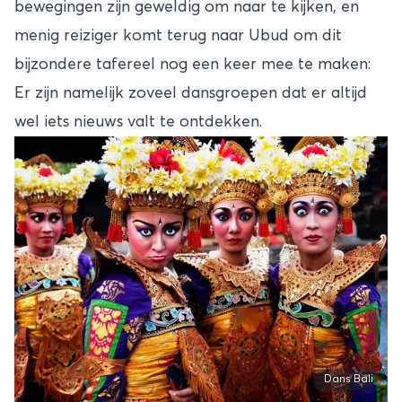
bewegingen zijn geweldig om naar te kijken, en
menig reiziger komt terug naar Ubud om dit
bijzondere tafereel nog een keer mee te maken:
Er zijn namelijk zoveel dansgroepen dat er altijd
wel iets nieuws valt te ontdekken.
Dans Bali