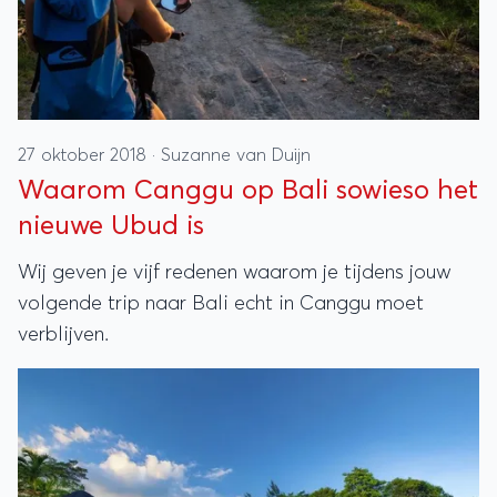
27 oktober 2018
·
Suzanne van Duijn
Waarom Canggu op Bali sowieso het
nieuwe Ubud is
Wij geven je vijf redenen waarom je tijdens jouw
volgende trip naar Bali echt in Canggu moet
verblijven.