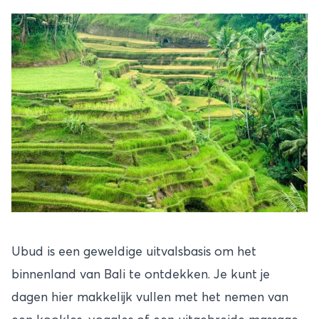
Ubud is een geweldige uitvalsbasis om het
binnenland van
Bali
te ontdekken. Je kunt je
dagen hier makkelijk vullen met het nemen van