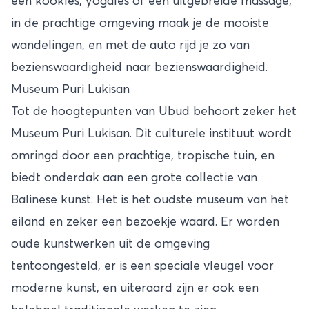
een kookles, yogales of een uitgebreide massage,
in de prachtige omgeving maak je de mooiste
wandelingen, en met de auto rijd je zo van
bezienswaardigheid naar bezienswaardigheid.
Museum Puri Lukisan
Tot de hoogtepunten van Ubud behoort zeker het
Museum Puri Lukisan. Dit culturele instituut wordt
omringd door een prachtige, tropische tuin, en
biedt onderdak aan een grote collectie van
Balinese kunst. Het is het oudste museum van het
eiland en zeker een bezoekje waard. Er worden
oude kunstwerken uit de omgeving
tentoongesteld, er is een speciale vleugel voor
moderne kunst, en uiteraard zijn er ook een