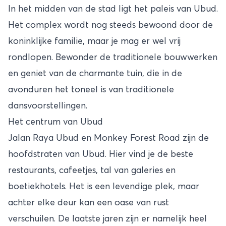
In het midden van de stad ligt het paleis van Ubud.
Het complex wordt nog steeds bewoond door de
koninklijke familie, maar je mag er wel vrij
rondlopen. Bewonder de traditionele bouwwerken
en geniet van de charmante tuin, die in de
avonduren het toneel is van traditionele
dansvoorstellingen.
Het centrum van Ubud
Jalan Raya Ubud en Monkey Forest Road zijn de
hoofdstraten van Ubud. Hier vind je de beste
restaurants, cafeetjes, tal van galeries en
boetiekhotels. Het is een levendige plek, maar
achter elke deur kan een oase van rust
verschuilen. De laatste jaren zijn er namelijk heel