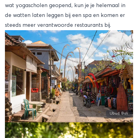
wat yogascholen geopend, kun je je helemaal in
de watten laten leggen bij een spa en komen er
steeds meer verantwoorde restaurants bij.
Ubud, Bali