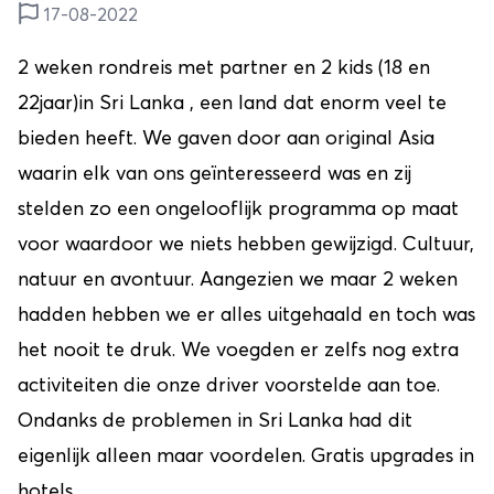
17-08-2022
2 weken rondreis met partner en 2 kids (18 en
22jaar)in Sri Lanka , een land dat enorm veel te
bieden heeft. We gaven door aan original Asia
waarin elk van ons geïnteresseerd was en zij
stelden zo een ongelooflijk programma op maat
voor waardoor we niets hebben gewijzigd. Cultuur,
natuur en avontuur. Aangezien we maar 2 weken
hadden hebben we er alles uitgehaald en toch was
het nooit te druk. We voegden er zelfs nog extra
activiteiten die onze driver voorstelde aan toe.
Ondanks de problemen in Sri Lanka had dit
eigenlijk alleen maar voordelen. Gratis upgrades in
hotels,