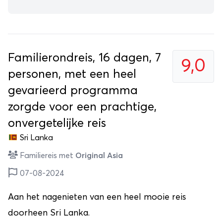
Familierondreis, 16 dagen, 7
9,0
personen, met een heel
gevarieerd programma
zorgde voor een prachtige,
onvergetelijke reis
Sri Lanka
Familiereis met
Original Asia
07-08-2024
Aan het nagenieten van een heel mooie reis
doorheen Sri Lanka.