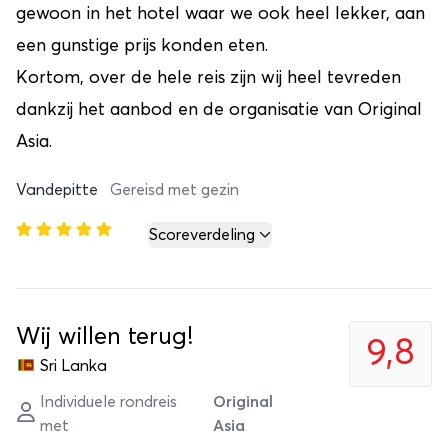
gewoon in het hotel waar we ook heel lekker, aan
een gunstige prijs konden eten.
Kortom, over de hele reis zijn wij heel tevreden
dankzij het aanbod en de organisatie van Original
Asia.
Vandepitte
Gereisd met gezin
Scoreverdeling
Wij willen terug!
9,8
Sri Lanka
Individuele rondreis
Original
met
Asia