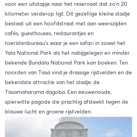
voor een uitstapje naar het reservaat dat zo’n 20
kilometer verderop ligt. Dit gezellige kleine stadje
bestaat uit een hoofdstraat met aan weerszijden
cafés, guesthouses, restaurantjes en
toeristenbureau’s waar je een safari in zowel het
Yala National Park als het nabijgelegen en minder
bekende Bundala National Park kan boeken. Ten
noorden van Tissa vind je drassige rijstvelden en de
bekendste attractie van het stadje: de
Tissamaharama dagoba. Een eeuwenoude,
spierwitte pagode die prachtig afsteekt tegen de
blauwe lucht en groene rijstvelden.