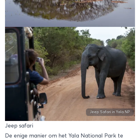
Jeep Safari in Yala NP
Jeep safari
De enige manier om het Yala National Park te