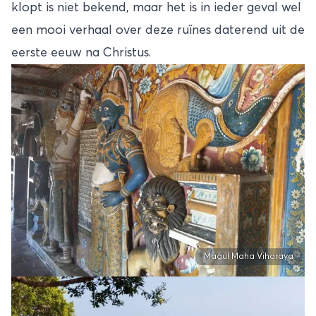
klopt is niet bekend, maar het is in ieder geval wel
een mooi verhaal over deze ruïnes daterend uit de
eerste eeuw na Christus.
Magul Maha Viharaya