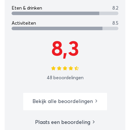
Eten & drinken
8.2
Activiteiten
8.5
8,3
48 beoordelingen
Bekijk alle beoordelingen
Plaats een beoordeling