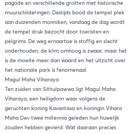
pagode en verschillende grotten met historische
muurschilderingen. Destijds bood de tempel plek
aan duizenden monniken, vandaag de dag wordt
de tempel druk bezocht door toeristen en
pelgrims. De weg ernaartoe is stoffig en slecht
onderhouden, de klim omhoog is zwaar, maar het
is de moeite meer dan waard en het uitzicht over
het nationale park is fenomenaal.
Magul Maha Viharaya
Ten zuiden van Sithulpawwa ligt Magul Maha
Viharaya, een heiligdom waar volgens de
geruchten koning Kavantissa en koningin Vihara
Maha Dev twee millennia geleden hun huwelijk
zouden hebben gevierd. Wat daaraan precies