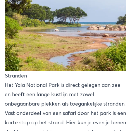
Stranden
Het Yala National Park is direct gelegen aan zee
en heeft een lange kustlijn met zowel
onbegaanbare plekken als toegankelijke stranden.
Vast onderdeel van een safari door het park is een
korte stop op het strand. Hier kun je even je benen