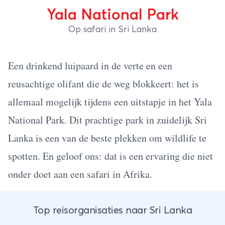
Yala National Park
Op safari in Sri Lanka
Een drinkend luipaard in de verte en een
reusachtige olifant die de weg blokkeert: het is
allemaal mogelijk tijdens een uitstapje in het Yala
National Park. Dit prachtige park in zuidelijk Sri
Lanka is een van de beste plekken om wildlife te
spotten. En geloof ons: dat is een ervaring die niet
onder doet aan een safari in Afrika.
Top reisorganisaties naar Sri Lanka