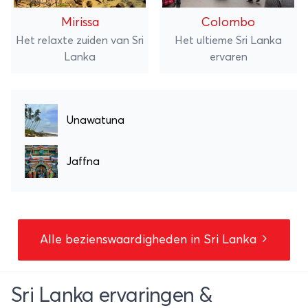
Mirissa
Colombo
Het relaxte zuiden van Sri
Het ultieme Sri Lanka
Lanka
ervaren
Unawatuna
Jaffna
Alle bezienswaardigheden in Sri Lanka
Sri Lanka ervaringen &