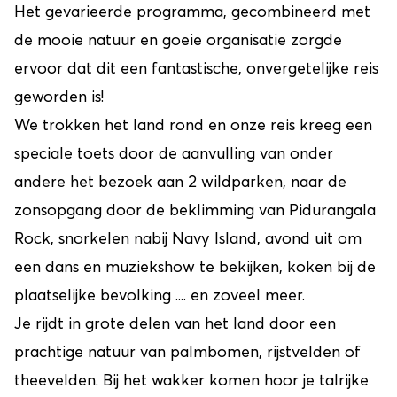
Het gevarieerde programma, gecombineerd met
de mooie natuur en goeie organisatie zorgde
ervoor dat dit een fantastische, onvergetelijke reis
geworden is!
We trokken het land rond en onze reis kreeg een
speciale toets door de aanvulling van onder
andere het bezoek aan 2 wildparken, naar de
zonsopgang door de beklimming van Pidurangala
Rock, snorkelen nabij Navy Island, avond uit om
een dans en muziekshow te bekijken, koken bij de
plaatselijke bevolking .... en zoveel meer.
Je rijdt in grote delen van het land door een
prachtige natuur van palmbomen, rijstvelden of
theevelden. Bij het wakker komen hoor je talrijke