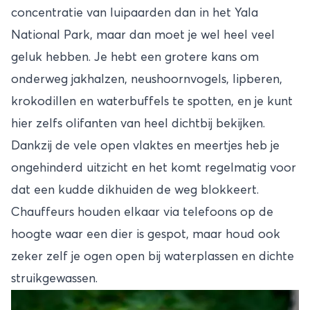
concentratie van luipaarden dan in het Yala
National Park, maar dan moet je wel heel veel
geluk hebben. Je hebt een grotere kans om
onderweg jakhalzen, neushoornvogels, lipberen,
krokodillen en waterbuffels te spotten, en je kunt
hier zelfs olifanten van heel dichtbij bekijken.
Dankzij de vele open vlaktes en meertjes heb je
ongehinderd uitzicht en het komt regelmatig voor
dat een kudde dikhuiden de weg blokkeert.
Chauffeurs houden elkaar via telefoons op de
hoogte waar een dier is gespot, maar houd ook
zeker zelf je ogen open bij waterplassen en dichte
struikgewassen.