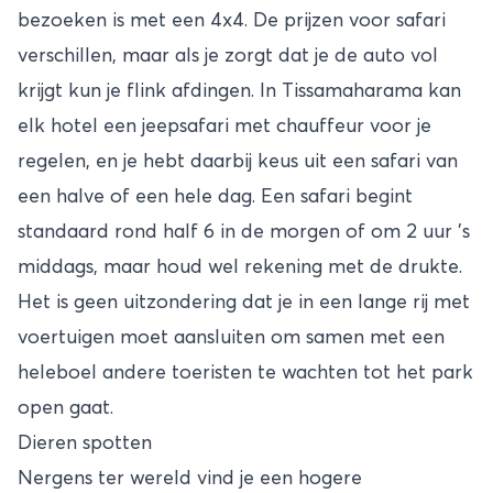
bezoeken is met een 4x4. De prijzen voor safari
verschillen, maar als je zorgt dat je de auto vol
krijgt kun je flink afdingen. In Tissamaharama kan
elk hotel een jeepsafari met chauffeur voor je
regelen, en je hebt daarbij keus uit een safari van
een halve of een hele dag. Een safari begint
standaard rond half 6 in de morgen of om 2 uur ’s
middags, maar houd wel rekening met de drukte.
Het is geen uitzondering dat je in een lange rij met
voertuigen moet aansluiten om samen met een
heleboel andere toeristen te wachten tot het park
open gaat.
Dieren spotten
Nergens ter wereld vind je een hogere