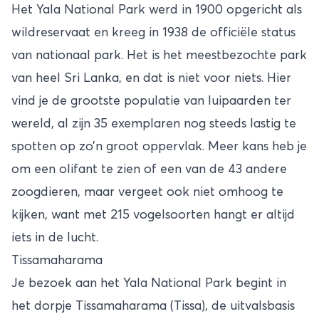
Het Yala National Park werd in 1900 opgericht als
wildreservaat en kreeg in 1938 de officiële status
van nationaal park. Het is het meestbezochte park
van heel
Sri Lanka
, en dat is niet voor niets. Hier
vind je de grootste populatie van luipaarden ter
wereld, al zijn 35 exemplaren nog steeds lastig te
spotten op zo’n groot oppervlak. Meer kans heb je
om een olifant te zien of een van de 43 andere
zoogdieren, maar vergeet ook niet omhoog te
kijken, want met 215 vogelsoorten hangt er altijd
iets in de lucht.
Tissamaharama
Je bezoek aan het Yala National Park begint in
het dorpje Tissamaharama (Tissa), de uitvalsbasis