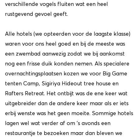
verschillende vogels fluiten wat een heel
rustgevend gevoel geeft.
Alle hotels (we opteerden voor de laagste klasse)
waren voor ons heel goed en bij de meeste was
een zwembad aanwezig zodat we bij aankomst
nog een frisse duik konden nemen. Als specialere
overnachtingsplaatsen kozen we voor Big Game
tenten Camp, Sigiriya Hideout tree house en
Rafters Retreat. Het ontbijt was de ene keer wat
uitgebreider dan de andere keer maar als er iets
erbij wenste was het geen moeite. Sommige hotels
lagen wel wat verder af om 's avonds een
restaurantje te bezoeken maar dan bleven we