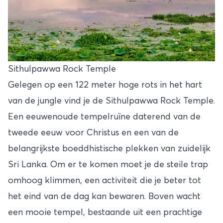
Sithulpawwa Rock Temple
Gelegen op een 122 meter hoge rots in het hart
van de jungle vind je de Sithulpawwa Rock Temple.
Een eeuwenoude tempelruïne daterend van de
tweede eeuw voor Christus en een van de
belangrijkste boeddhistische plekken van zuidelijk
Sri Lanka. Om er te komen moet je de steile trap
omhoog klimmen, een activiteit die je beter tot
het eind van de dag kan bewaren. Boven wacht
een mooie tempel, bestaande uit een prachtige