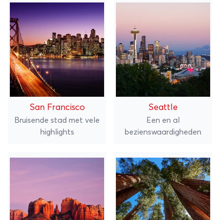
San Francisco
Seattle
Bruisende stad met vele
Een en al
highlights
bezienswaardigheden