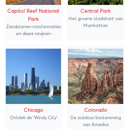
Capitol Reef National
Central Park
Het groene stadshart van
Park
Manhattan
Zandstenen rotsformaties
en diepe ravijnen
Chicago
Colorado
Ontdek de 'Windy City'
De outdoor bestemming
van Amerika