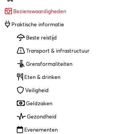
Bezienswaardigheden
Praktische informatie
Beste reistijd
Transport & infrastructuur
Grensformaliteiten
Eten & drinken
Veiligheid
Geldzaken
Gezondheid
Evenementen