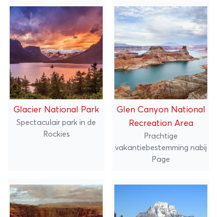
Glacier National Park
Glen Canyon National
Spectaculair park in de
Recreation Area
Rockies
Prachtige
vakantiebestemming nabij
Page