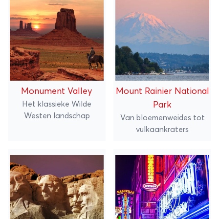
Monument Valley
Mount Rainier National
Het klassieke Wilde
Park
Westen landschap
Van bloemenweides tot
vulkaankraters