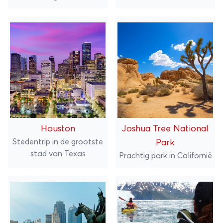
Houston
Joshua Tree National
Stedentrip in de grootste
Park
stad van Texas
Prachtig park in Californië