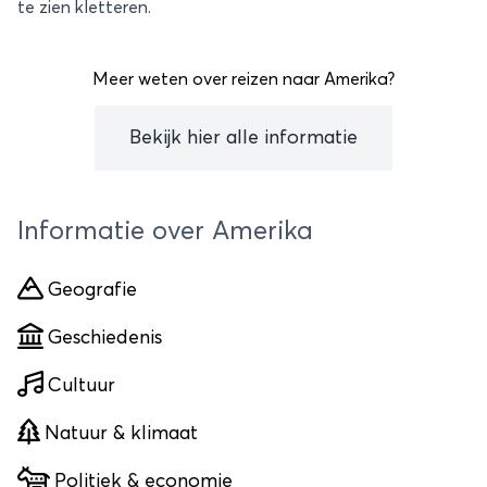
te zien kletteren.
Meer weten over reizen naar Amerika?
Bekijk hier alle informatie
Informatie over Amerika
Geografie
Geschiedenis
Cultuur
Natuur & klimaat
Politiek & economie