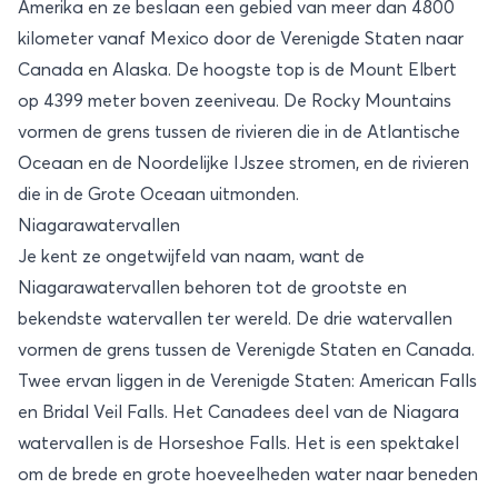
Amerika en ze beslaan een gebied van meer dan 4800
kilometer vanaf Mexico door de Verenigde Staten naar
Canada en Alaska. De hoogste top is de Mount Elbert
op 4399 meter boven zeeniveau. De Rocky Mountains
vormen de grens tussen de rivieren die in de Atlantische
Oceaan en de Noordelijke IJszee stromen, en de rivieren
die in de Grote Oceaan uitmonden.
Niagarawatervallen
Je kent ze ongetwijfeld van naam, want de
Niagarawatervallen behoren tot de grootste en
bekendste watervallen ter wereld. De drie watervallen
vormen de grens tussen de Verenigde Staten en Canada.
Twee ervan liggen in de Verenigde Staten: American Falls
en Bridal Veil Falls. Het Canadees deel van de Niagara
watervallen is de Horseshoe Falls. Het is een spektakel
om de brede en grote hoeveelheden water naar beneden