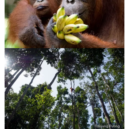
Tanjung Puting