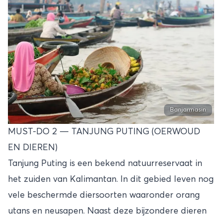
Banjarmasin
MUST-DO 2 — TANJUNG PUTING (OERWOUD
EN DIEREN)
Tanjung Puting is een bekend natuurreservaat in
het zuiden van Kalimantan. In dit gebied leven nog
vele beschermde diersoorten waaronder orang
utans en neusapen. Naast deze bijzondere dieren