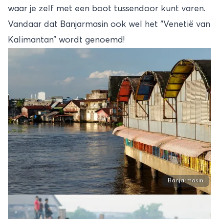
waar je zelf met een boot tussendoor kunt varen.
Vandaar dat Banjarmasin ook wel het “Venetië van
Kalimantan” wordt genoemd!
Banjarmasin