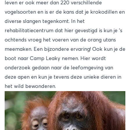
leven er ook meer dan 220 verschillende
vogelsoorten en is er de kans dat je krokodillen en
diverse slangen tegenkomt. In het
rehabilitatiecentrum dat hier gevestigd is kun je ’s
ochtends vroeg het voeren van de orang utans
meemaken. Een bijzondere ervaring! Ook kun je de
boot naar Camp Leaky nemen. Hier wordt
onderzoek gedaan naar de leefomgeving van
deze apen en kun je tevens deze unieke dieren in
het wild bewonderen.