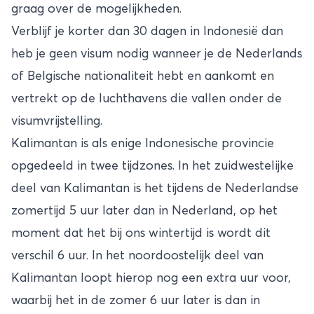
graag over de mogelijkheden.
Verblijf je korter dan 30 dagen in Indonesië dan
heb je geen visum nodig wanneer je de Nederlands
of Belgische nationaliteit hebt en aankomt en
vertrekt op de luchthavens die vallen onder de
visumvrijstelling.
Kalimantan is als enige Indonesische provincie
opgedeeld in twee tijdzones. In het zuidwestelijke
deel van Kalimantan is het tijdens de Nederlandse
zomertijd 5 uur later dan in Nederland, op het
moment dat het bij ons wintertijd is wordt dit
verschil 6 uur. In het noordoostelijk deel van
Kalimantan loopt hierop nog een extra uur voor,
waarbij het in de zomer 6 uur later is dan in