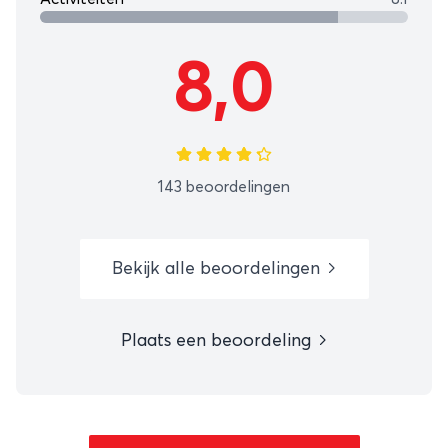
8,0
143 beoordelingen
Bekijk alle beoordelingen
Plaats een beoordeling