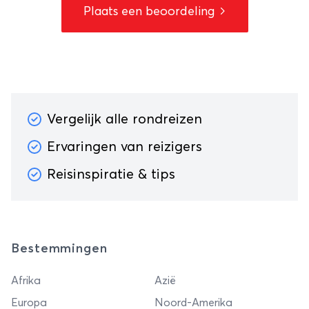
Plaats een beoordeling
Vergelijk alle rondreizen
Ervaringen van reizigers
Reisinspiratie & tips
Bestemmingen
Afrika
Azië
Europa
Noord-Amerika