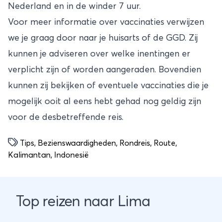
Nederland en in de winder 7 uur.
Voor meer informatie over vaccinaties verwijzen
we je graag door naar je huisarts of de
GGD
. Zij
kunnen je adviseren over welke inentingen er
verplicht zijn of worden aangeraden. Bovendien
kunnen zij bekijken of eventuele vaccinaties die je
mogelijk ooit al eens hebt gehad nog geldig zijn
voor de desbetreffende reis.
Tips
,
Bezienswaardigheden
,
Rondreis
,
Route
,
Kalimantan
,
Indonesië
Top reizen naar Lima