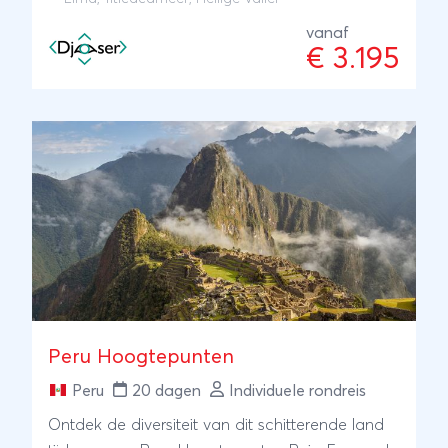
vanaf
€ 3.195
Peru Hoogtepunten
Peru
20 dagen
Individuele rondreis
Ontdek de diversiteit van dit schitterende land