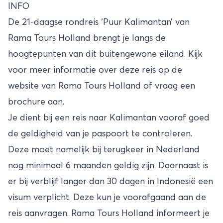
INFO
De 21-daagse rondreis ‘Puur Kalimantan’ van
Rama Tours Holland
brengt je langs de
hoogtepunten van dit buitengewone eiland. Kijk
voor meer informatie over deze reis op de
website van Rama Tours Holland
of vraag een
brochure aan.
Je dient bij een reis naar Kalimantan vooraf goed
de geldigheid van je paspoort te controleren.
Deze moet namelijk bij terugkeer in Nederland
nog minimaal 6 maanden geldig zijn. Daarnaast is
er bij verblijf langer dan 30 dagen in
Indonesië
een
visum verplicht. Deze kun je voorafgaand aan de
reis aanvragen. Rama Tours Holland informeert je