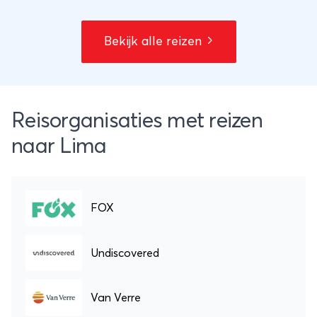
Bekijk alle reizen
Reisorganisaties met reizen
naar Lima
FOX
Undiscovered
Van Verre