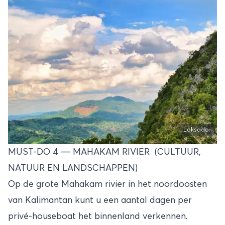
Loksado
MUST-DO 4 — MAHAKAM RIVIER (CULTUUR,
NATUUR EN LANDSCHAPPEN)
Op de grote Mahakam rivier in het noordoosten
van Kalimantan kunt u een aantal dagen per
privé-houseboat het binnenland verkennen.