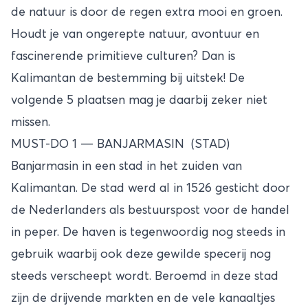
de natuur is door de regen extra mooi en groen.
Houdt je van ongerepte natuur, avontuur en
fascinerende primitieve culturen? Dan is
Kalimantan de bestemming bij uitstek! De
volgende 5 plaatsen mag je daarbij zeker niet
missen.
MUST-DO 1 — BANJARMASIN (STAD)
Banjarmasin in een stad in het zuiden van
Kalimantan. De stad werd al in 1526 gesticht door
de Nederlanders als bestuurspost voor de handel
in peper. De haven is tegenwoordig nog steeds in
gebruik waarbij ook deze gewilde specerij nog
steeds verscheept wordt. Beroemd in deze stad
zijn de drijvende markten en de vele kanaaltjes