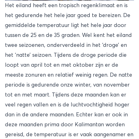
Het eiland heeft een tropisch regenklimaat en is
het gedurende het hele jaar goed te bereizen. De
gemiddelde temperatuur ligt het hele jaar door
tussen de 25 en de 35 graden. Wel kent het eiland
twee seizoenen, onderverdeeld in het ‘droge’ en
het ‘natte’ seizoen. Tijdens de droge periode die
loopt van april tot en met oktober zijn er de
meeste zonuren en relatief weinig regen. De natte
periode is gedurende onze winter, van november
tot en met maart. Tijdens deze maanden kan er
veel regen vallen en is de luchtvochtigheid hoger
dan in de andere maanden. Echter kan er ook in
deze maanden prima door Kalimantan worden
gereisd, de temperatuur is er vaak aangenamer en