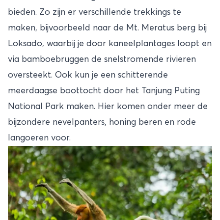
bieden. Zo zijn er verschillende trekkings te
maken, bijvoorbeeld naar de Mt. Meratus berg bij
Loksado, waarbij je door kaneelplantages loopt en
via bamboebruggen de snelstromende rivieren
oversteekt. Ook kun je een schitterende
meerdaagse boottocht door het Tanjung Puting
National Park maken. Hier komen onder meer de
bijzondere nevelpanters, honing beren en rode
langoeren voor.