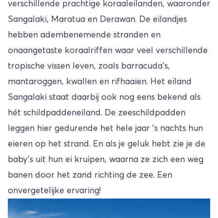
verschillende prachtige koraaleilanden, waaronder
Sangalaki, Maratua en Derawan. De eilandjes
hebben adembenemende stranden en
onaangetaste koraalriffen waar veel verschillende
tropische vissen leven, zoals barracuda’s,
mantaroggen, kwallen en rifhaaien. Het eiland
Sangalaki staat daarbij ook nog eens bekend als
hét schildpaddeneiland. De zeeschildpadden
leggen hier gedurende het hele jaar ’s nachts hun
eieren op het strand. En als je geluk hebt zie je de
baby’s uit hun ei kruipen, waarna ze zich een weg
banen door het zand richting de zee. Een
onvergetelijke ervaring!