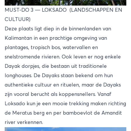
MUST-DO 3 — LOKSADO (LANDSCHAPPEN EN
CULTUUR)
Deze plaats ligt diep in de binnenlanden van
Kalimantan in een prachtige omgeving van
plantages, tropisch bos, watervallen en
snelstromende rivieren. Ook leven er nog enkele
Dayak dorpjes, die bestaan uit traditionele
longhouses. De Dayaks staan bekend om hun
authentieke cultuur en rituelen, maar de Dayaks
zijn vooral berucht als koppensnellers. Vanaf
Loksado kun je een mooie trekking maken richting
de Meratus berg en per bamboevlot de Amandit
river verkennen.