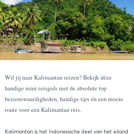
Wil jij naar Kalimantan reizen? Bekijk déze
handige mini reisgids met de absolute top
bezienswaardigheden, handige tips én een mooie
route voor een Kalimantan reis.
Kalimantan is het Indonesische deel van het eiland