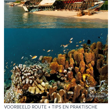
Sangalaki
VOORBEELD ROUTE + TIPS EN PRAKTISCHE