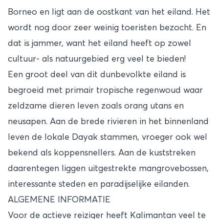
Borneo
en ligt aan de oostkant van het eiland. Het
wordt nog door zeer weinig toeristen bezocht. En
dat is jammer, want het eiland heeft op zowel
cultuur- als natuurgebied erg veel te bieden!
Een groot deel van dit dunbevolkte eiland is
begroeid met primair tropische regenwoud waar
zeldzame dieren leven zoals orang utans en
neusapen. Aan de brede rivieren in het binnenland
leven de lokale Dayak stammen, vroeger ook wel
bekend als koppensnellers. Aan de kuststreken
daarentegen liggen uitgestrekte mangrovebossen,
interessante steden en paradijselijke eilanden.
ALGEMENE INFORMATIE
Voor de actieve reiziger heeft Kalimantan veel te