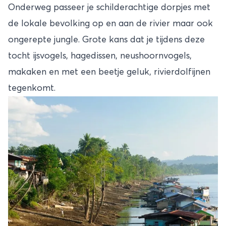
Onderweg passeer je schilderachtige dorpjes met
de lokale bevolking op en aan de rivier maar ook
ongerepte jungle. Grote kans dat je tijdens deze
tocht ijsvogels, hagedissen, neushoornvogels,
makaken en met een beetje geluk, rivierdolfijnen
tegenkomt.