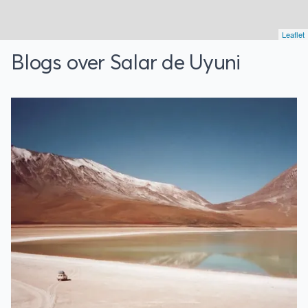
Leaflet
Blogs over Salar de Uyuni