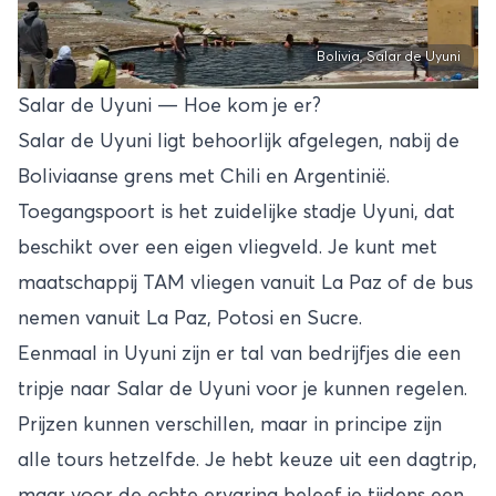
Bolivia, Salar de Uyuni
Salar de Uyuni — Hoe kom je er?
Salar de Uyuni ligt behoorlijk afgelegen, nabij de
Boliviaanse grens met Chili en Argentinië.
Toegangspoort is het zuidelijke stadje Uyuni, dat
beschikt over een eigen vliegveld. Je kunt met
maatschappij TAM vliegen vanuit La Paz of de bus
nemen vanuit La Paz, Potosi en Sucre.
Eenmaal in Uyuni zijn er tal van bedrijfjes die een
tripje naar Salar de Uyuni voor je kunnen regelen.
Prijzen kunnen verschillen, maar in principe zijn
alle tours hetzelfde. Je hebt keuze uit een dagtrip,