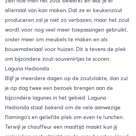
zien hoe men het zout bewerkt en wat je er
allemaal van kan maken. Dat ze er keukenzout
produceren zal je niet zo verbazen, maar het zout
wordt voor nog veel meer toepassingen gebruikt,
onder meer om meubels te maken en als
bouwmateriaal voor huizen. Dit is tevens de plek
om bijzondere zout-souvenirtjes te scoren.
Laguna Hedionda
Blijf je meerdere dagen op de zoutvlakte, dan zul
je op dag twee een bezoek brengen aan de
bijzondere lagunes in het gebied. Laguna
Hedionda staat bekend om de vele aanwezige
flamingo’s en geliefde plek om even te lunchen.
Terwijl je chauffeur een maaltijd maakt kun jij