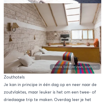
Bolivia, Salar de Uyuni, zouthotel
Zouthotels
Je kan in principe in één dag op en neer naar de
zoutvlaktes, maar leuker is het om een twee- of
driedaagse trip te maken. Overdag leer je het