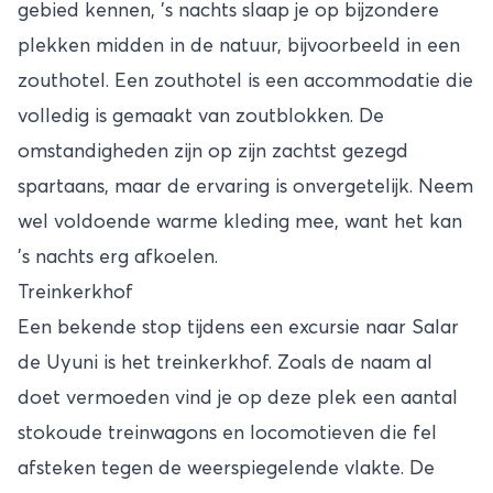
gebied kennen, ’s nachts slaap je op bijzondere
plekken midden in de natuur, bijvoorbeeld in een
zouthotel. Een zouthotel is een accommodatie die
volledig is gemaakt van zoutblokken. De
omstandigheden zijn op zijn zachtst gezegd
spartaans, maar de ervaring is onvergetelijk. Neem
wel voldoende warme kleding mee, want het kan
’s nachts erg afkoelen.
Treinkerkhof
Een bekende stop tijdens een excursie naar Salar
de Uyuni is het treinkerkhof. Zoals de naam al
doet vermoeden vind je op deze plek een aantal
stokoude treinwagons en locomotieven die fel
afsteken tegen de weerspiegelende vlakte. De