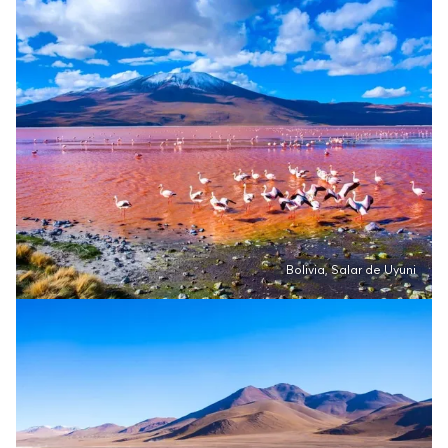
Bolivia, Salar de Uyuni