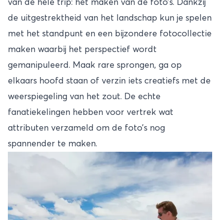
van de hele trip: het maken van de foto’s. Dankzij
de uitgestrektheid van het landschap kun je spelen
met het standpunt en een bijzondere fotocollectie
maken waarbij het perspectief wordt
gemanipuleerd. Maak rare sprongen, ga op
elkaars hoofd staan of verzin iets creatiefs met de
weerspiegeling van het zout. De echte
fanatiekelingen hebben voor vertrek wat
attributen verzameld om de foto’s nog
spannender te maken.