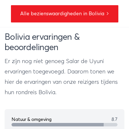
Alle bezienswaardigheden in Bolivia
Bolivia ervaringen &
beoordelingen
Er zijn nog niet genoeg Salar de Uyuni
ervaringen toegevoegd. Daarom tonen we
hier de ervaringen van onze reizigers tijdens
hun
rondreis Bolivia
.
Natuur & omgeving
8.7