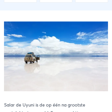
Salar de Uyuni is de op één na grootste