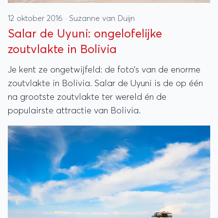
12 oktober 2016
·
Suzanne van Duijn
Salar de Uyuni: ongelofelijke
zoutvlakte in Bolivia
Je kent ze ongetwijfeld: de foto’s van de enorme
zoutvlakte in Bolivia. Salar de Uyuni is de op één
na grootste zoutvlakte ter wereld én de
populairste attractie van Bolivia.