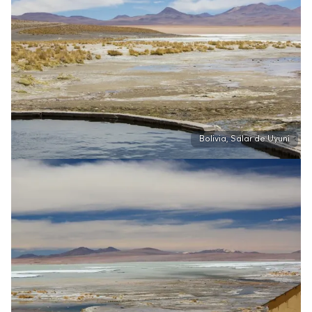
Bolivia, Salar de Uyuni