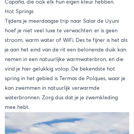
Capaña, die ook elk hun eigen kleur hebben.
Hot Springs
Tijdens je meerdaagse trip naar Salar de Uyuni
hoef je niet veel luxe te verwachten: er is geen
stroom, warm water of WiFi. Des te fijner is het als
je aan het eind van de rit een belonende duik kan
nemen in een natuurlijke warmwaterbron, en die
vind je hier gelukkig volop. De bekendste hot
spring in het gebied is Termas de Polques, waar je
kan zwemmen in natuurlijk verwarmde
waterbronnen. Zorg dus dat je je zwemkleding
mee hebt.