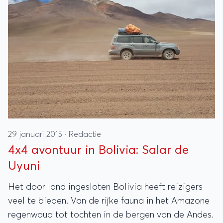
29 januari 2015
·
Redactie
4x4 avontuur in Bolivia: Salar de
Uyuni
Het door land ingesloten Bolivia heeft reizigers
veel te bieden. Van de rijke fauna in het Amazone
regenwoud tot tochten in de bergen van de Andes.