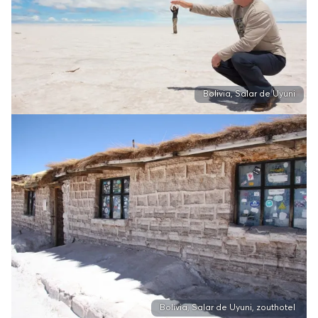
Bolivia, Salar de Uyuni
Bolivia, Salar de Uyuni, zouthotel