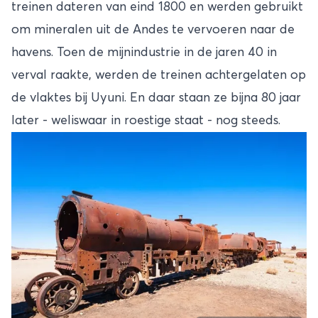
treinen dateren van eind 1800 en werden gebruikt
om mineralen uit de Andes te vervoeren naar de
havens. Toen de mijnindustrie in de jaren 40 in
verval raakte, werden de treinen achtergelaten op
de vlaktes bij Uyuni. En daar staan ze bijna 80 jaar
later - weliswaar in roestige staat - nog steeds.