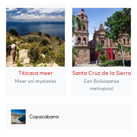
Titicaca meer
Santa Cruz de la Sierra
Meer vol mysteries
Een Boliviaanse
metropool
Copacabana