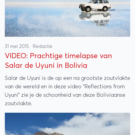
31 mei 2015
·
Redactie
VIDEO: Prachtige timelapse van
Salar de Uyuni in Bolivia
Salar de Uyuni is de op een na grootste zoutvlakte
van de wereld en in deze video "Reflections from
Uyuni" zie je de schoonheid van deze Boliviaanse
zoutvlakte.