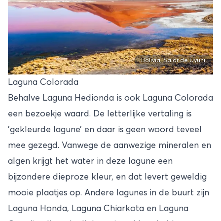
Bolivia, Salar de Uyuni
Laguna Colorada
Behalve Laguna Hedionda is ook Laguna Colorada
een bezoekje waard. De letterlijke vertaling is
’gekleurde lagune’ en daar is geen woord teveel
mee gezegd. Vanwege de aanwezige mineralen en
algen krijgt het water in deze lagune een
bijzondere dieproze kleur, en dat levert geweldig
mooie plaatjes op. Andere lagunes in de buurt zijn
Laguna Honda, Laguna Chiarkota en Laguna