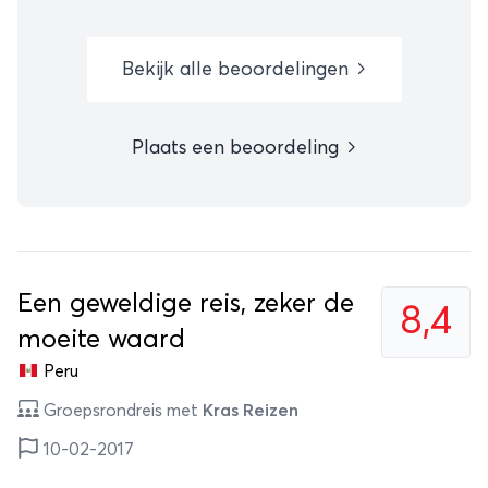
Bekijk alle beoordelingen
Plaats een beoordeling
Een geweldige reis, zeker de
8,4
moeite waard
Peru
Groepsrondreis met
Kras Reizen
10-02-2017