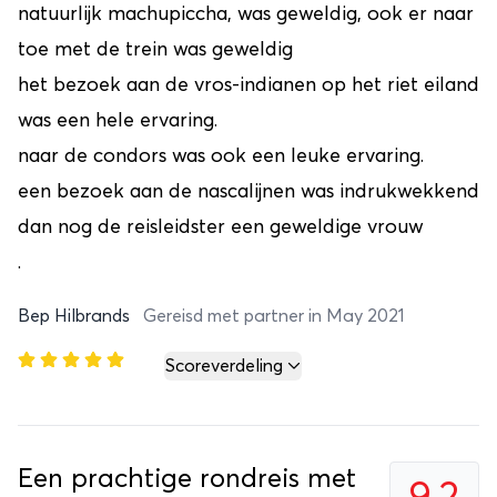
natuurlijk machupiccha, was geweldig, ook er naar
toe met de trein was geweldig
het bezoek aan de vros-indianen op het riet eiland
was een hele ervaring.
naar de condors was ook een leuke ervaring.
een bezoek aan de nascalijnen was indrukwekkend
dan nog de reisleidster een geweldige vrouw
.
Bep Hilbrands
Gereisd met partner in May 2021
Scoreverdeling
Een prachtige rondreis met