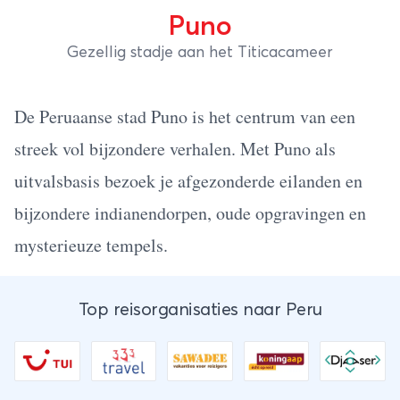
Puno
Gezellig stadje aan het Titicacameer
De Peruaanse stad Puno is het centrum van een
streek vol bijzondere verhalen. Met Puno als
uitvalsbasis bezoek je afgezonderde eilanden en
bijzondere indianendorpen, oude opgravingen en
mysterieuze tempels.
Top reisorganisaties naar Peru