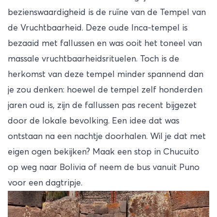
bezienswaardigheid is de ruïne van de Tempel van
de Vruchtbaarheid. Deze oude Inca-tempel is
bezaaid met fallussen en was ooit het toneel van
massale vruchtbaarheidsrituelen. Toch is de
herkomst van deze tempel minder spannend dan
je zou denken: hoewel de tempel zelf honderden
jaren oud is, zijn de fallussen pas recent bijgezet
door de lokale bevolking. Een idee dat was
ontstaan na een nachtje doorhalen. Wil je dat met
eigen ogen bekijken? Maak een stop in Chucuito
op weg naar Bolivia of neem de bus vanuit Puno
voor een dagtripje.