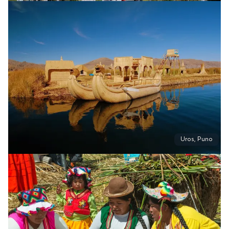
Uros, Puno