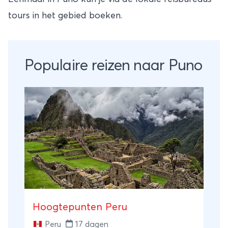
tours in het gebied boeken.
Populaire reizen naar Puno
Hoogtepunten Peru
Peru
17 dagen