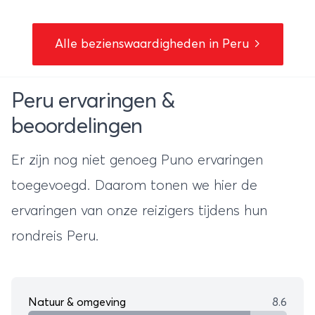
Alle bezienswaardigheden in Peru
Peru ervaringen &
beoordelingen
Er zijn nog niet genoeg Puno ervaringen
toegevoegd. Daarom tonen we hier de
ervaringen van onze reizigers tijdens hun
rondreis Peru
.
Natuur & omgeving
8.6