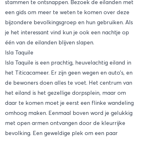
stammen te ontsnappen. Bezoek de eilanden met
een gids om meer te weten te komen over deze
bijzondere bevolkingsgroep en hun gebruiken. Als
je het interessant vind kun je ook een nachtje op
één van de eilanden blijven slapen.
Isla Taquile
Isla Taquile is een prachtig, heuvelachtig eiland in
het Titicacameer. Er zijn geen wegen en auto’s, en
de bewoners doen alles te voet. Het centrum van
het eiland is het gezellige dorpsplein, maar om
daar te komen moet je eerst een flinke wandeling
omhoog maken. Eenmaal boven word je gelukkig
met open armen ontvangen door de kleurrijke
bevolking. Een geweldige plek om een paar