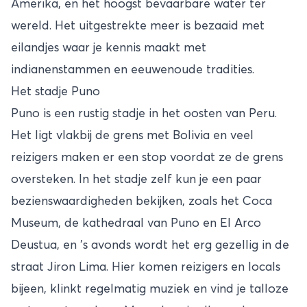
Amerika, en het hoogst bevaarbare water ter
wereld. Het uitgestrekte meer is bezaaid met
eilandjes waar je kennis maakt met
indianenstammen en eeuwenoude tradities.
Het stadje Puno
Puno is een rustig stadje in het oosten van Peru.
Het ligt vlakbij de grens met Bolivia en veel
reizigers maken er een stop voordat ze de grens
oversteken. In het stadje zelf kun je een paar
bezienswaardigheden bekijken, zoals het Coca
Museum, de kathedraal van Puno en El Arco
Deustua, en ’s avonds wordt het erg gezellig in de
straat Jiron Lima. Hier komen reizigers en locals
bijeen, klinkt regelmatig muziek en vind je talloze