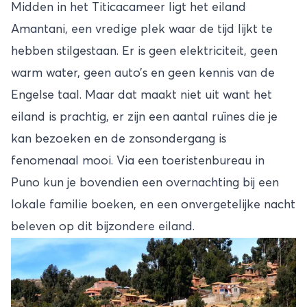
Midden in het Titicacameer ligt het eiland
Amantani, een vredige plek waar de tijd lijkt te
hebben stilgestaan. Er is geen elektriciteit, geen
warm water, geen auto’s en geen kennis van de
Engelse taal. Maar dat maakt niet uit want het
eiland is prachtig, er zijn een aantal ruïnes die je
kan bezoeken en de zonsondergang is
fenomenaal mooi. Via een toeristenbureau in
Puno kun je bovendien een overnachting bij een
lokale familie boeken, en een onvergetelijke nacht
beleven op dit bijzondere eiland.