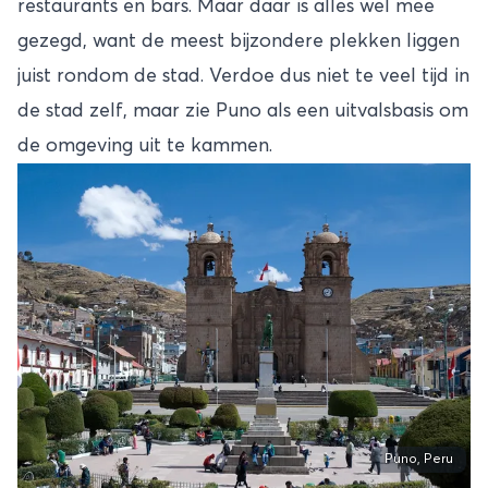
restaurants en bars. Maar daar is alles wel mee
gezegd, want de meest bijzondere plekken liggen
juist rondom de stad. Verdoe dus niet te veel tijd in
de stad zelf, maar zie Puno als een uitvalsbasis om
de omgeving uit te kammen.
Puno, Peru