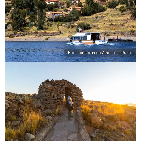
Boot komt aan op Amantani, Puno