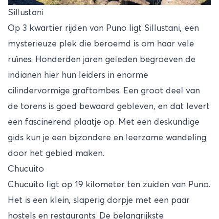
Sillustani
Op 3 kwartier rijden van Puno ligt Sillustani, een
mysterieuze plek die beroemd is om haar vele
ruïnes. Honderden jaren geleden begroeven de
indianen hier hun leiders in enorme
cilindervormige graftombes. Een groot deel van
de torens is goed bewaard gebleven, en dat levert
een fascinerend plaatje op. Met een deskundige
gids kun je een bijzondere en leerzame wandeling
door het gebied maken.
Chucuito
Chucuito ligt op 19 kilometer ten zuiden van Puno.
Het is een klein, slaperig dorpje met een paar
hostels en restaurants. De belangrijkste