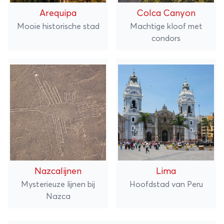
Arequipa
Colca Canyon
Mooie historische stad
Machtige kloof met
condors
Nazcalijnen
Lima
Mysterieuze lijnen bij
Hoofdstad van Peru
Nazca