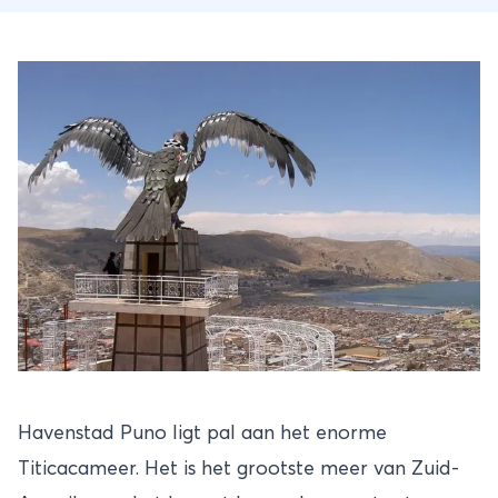
Havenstad Puno ligt pal aan het enorme
Titicacameer. Het is het grootste meer van Zuid-