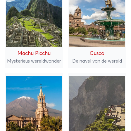
Machu Picchu
Cusco
Mysterieus wereldwonder
De navel van de wereld