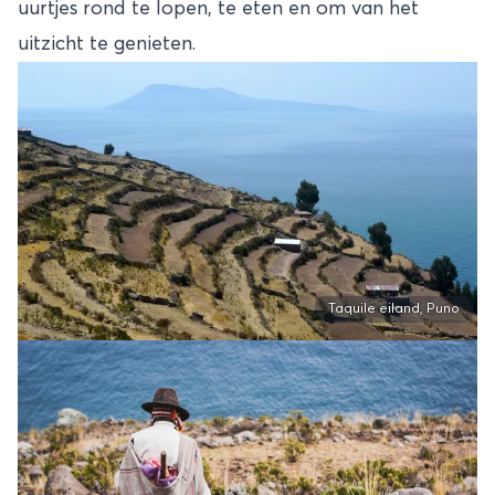
uurtjes rond te lopen, te eten en om van het
uitzicht te genieten.
Taquile eiland, Puno