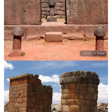
Chucuito, Peru