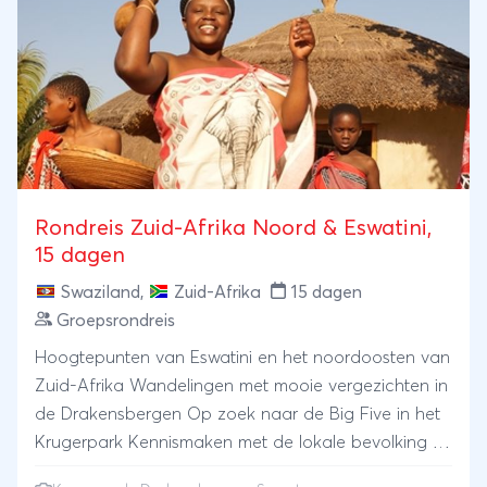
Rondreis Zuid-Afrika Noord & Eswatini,
15 dagen
Swaziland
,
Zuid-Afrika
15 dagen
Groepsrondreis
Hoogtepunten van Eswatini en het noordoosten van
Zuid-Afrika Wandelingen met mooie vergezichten in
de Drakensbergen Op zoek naar de Big Five in het
Krugerpark Kennismaken met de lokale bevolking in
Soweto