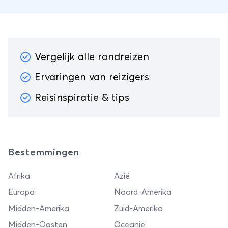
Vergelijk alle rondreizen
Ervaringen van reizigers
Reisinspiratie & tips
Bestemmingen
Afrika
Azië
Europa
Noord-Amerika
Midden-Amerika
Zuid-Amerika
Midden-Oosten
Oceanië