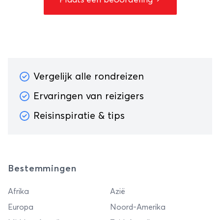
Vergelijk alle rondreizen
Ervaringen van reizigers
Reisinspiratie & tips
Bestemmingen
Afrika
Azië
Europa
Noord-Amerika