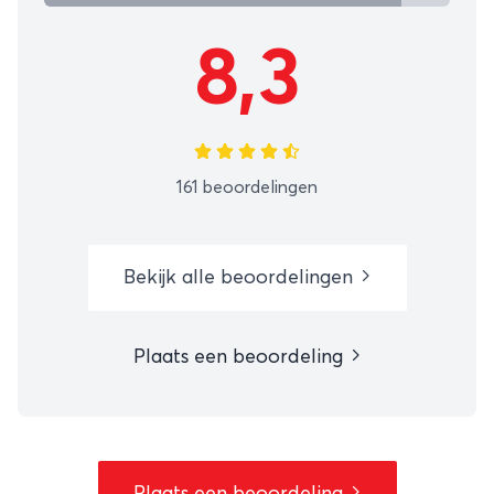
8,3
161 beoordelingen
Bekijk alle beoordelingen
Plaats een beoordeling
Plaats een beoordeling