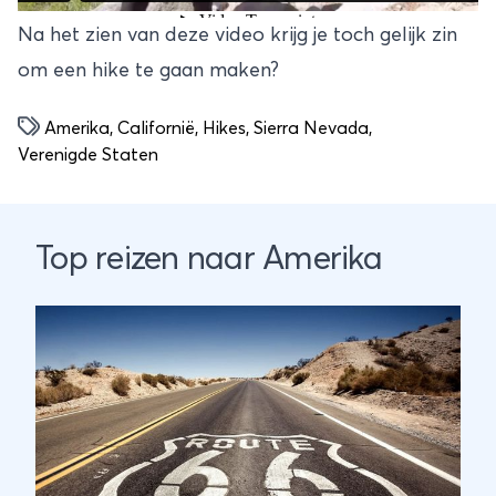
Na het zien van deze video krijg je toch gelijk zin
om een hike te gaan maken?
Amerika
,
Californië
,
Hikes
,
Sierra Nevada
,
Verenigde Staten
Top reizen naar Amerika