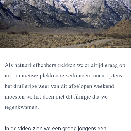
Als natuurliefhebbers trekken we er altijd graag op
uit om nieuwe plekken te verkennen, maar tijdens
het druilerige weer van dit afgelopen weekend
moesten we het doen met dit filmpje dat we
tegenkwamen.
In de video zien we een groep jongens een