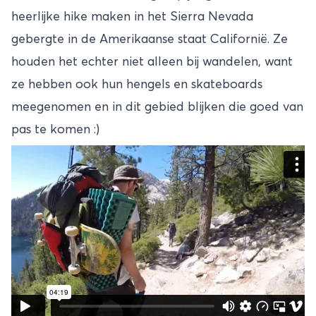
heerlijke hike maken in het Sierra Nevada
gebergte in de Amerikaanse staat Californië. Ze
houden het echter niet alleen bij wandelen, want
ze hebben ook hun hengels en skateboards
meegenomen en in dit gebied blijken die goed van
pas te komen :)