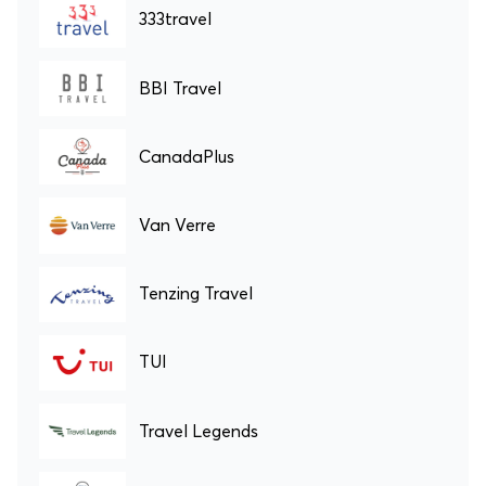
333travel
BBI Travel
CanadaPlus
Van Verre
Tenzing Travel
TUI
Travel Legends