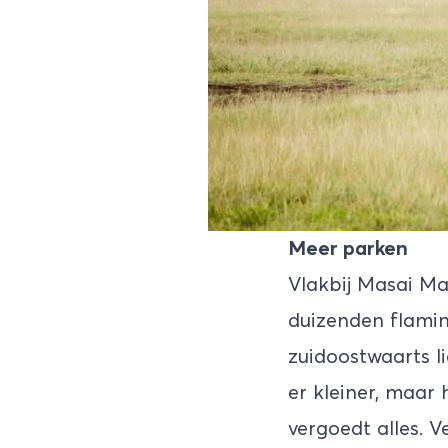
Meer parken
Vlakbij Masai Ma
duizenden flamin
zuidoostwaarts li
er kleiner, maar 
vergoedt alles. 