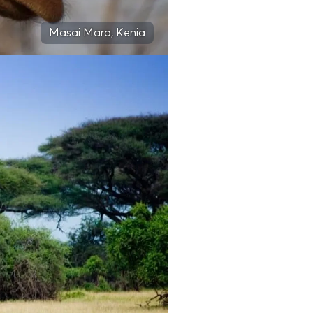
Masai Mara, Kenia