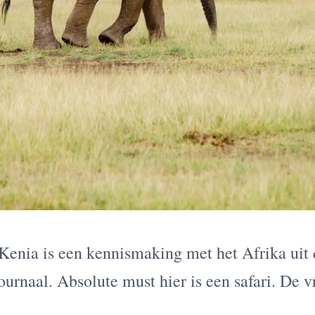
Kenia is een kennismaking met het Afrika uit 
Journaal. Absolute must hier is een safari. De v